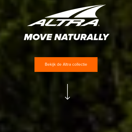
MOVE NATURALLY
Bekijk de Altra collectie