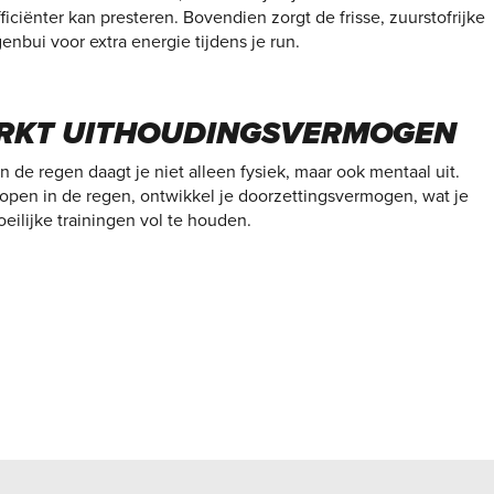
iciënter kan presteren. Bovendien zorgt de frisse, zuurstofrijke
enbui voor extra energie tijdens je run.
RKT UITHOUDINGSVERMOGEN
n de regen daagt je niet alleen fysiek, maar ook mentaal uit.
 lopen in de regen, ontwikkel je doorzettingsvermogen, wat je
eilijke trainingen vol te houden.