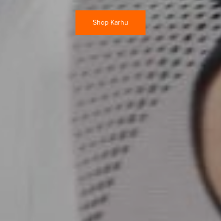
Shop Karhu