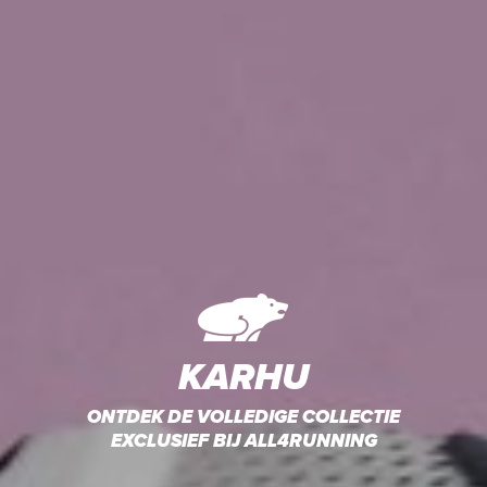
KARHU
ONTDEK DE VOLLEDIGE COLLECTIE
EXCLUSIEF BIJ ALL4RUNNING