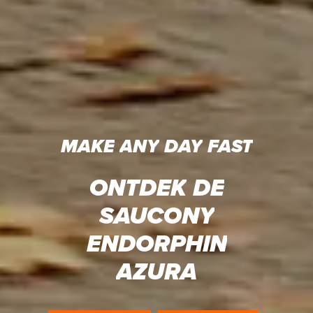
MAKE
ANY
DAY
FAST
ONTDEK
DE
SAUCONY
ENDORPHIN
AZURA