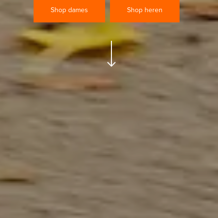
Shop dames
Shop heren