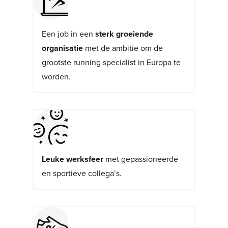
Een job in een
sterk groeiende
organisatie
met de ambitie om de
grootste running specialist in Europa te
worden.
Leuke werksfeer
met gepassioneerde
en sportieve collega’s.