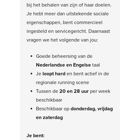
bij het behalen van zijn of haar doelen.
Je hebt meer dan uitstekende sociale
eigenschappen, bent commercieel
ingesteld en servicegericht. Daarnaast
vragen we het volgende van jou:
Goede beheersing van de
Nederlandse en Engelse
taal
Je
loopt hard
en bent actief in de
regionale running scene
Tussen de
20 en 28 uur
per week
beschikbaar
Beschikbaar op
donderdag, vrijdag
en zaterdag
Je bent: