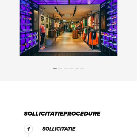
SOLLICITATIEPROCEDURE
SOLLICITATIE
1