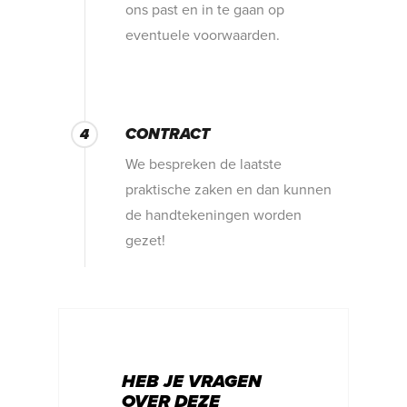
ons past en in te gaan op
eventuele voorwaarden.
CONTRACT
4
We bespreken de laatste
praktische zaken en dan kunnen
de handtekeningen worden
gezet!
HEB JE VRAGEN
OVER DEZE