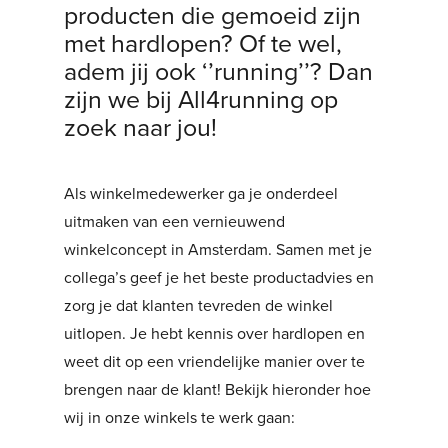
producten die gemoeid zijn
met hardlopen? Of te wel,
adem jij ook ‘’running’’? Dan
zijn we bij All4running op
zoek naar jou!
Als winkelmedewerker ga je onderdeel
uitmaken van een vernieuwend
winkelconcept in Amsterdam. Samen met je
collega’s geef je het beste productadvies en
zorg je dat klanten tevreden de winkel
uitlopen. Je hebt kennis over hardlopen en
weet dit op een vriendelijke manier over te
brengen naar de klant! Bekijk hieronder hoe
wij in onze winkels te werk gaan: