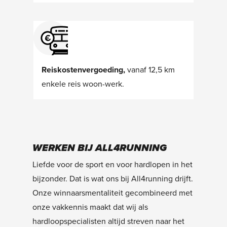
Reiskostenvergoeding,
vanaf 12,5 km
enkele reis woon-werk.
WERKEN BIJ ALL4RUNNING
Liefde voor de sport en voor hardlopen in het
bijzonder. Dat is wat ons bij All4running drijft.
Onze winnaarsmentaliteit gecombineerd met
onze vakkennis maakt dat wij als
hardloopspecialisten altijd streven naar het