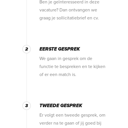
Ben je geïnteresseerd in deze
vacature? Dan ontvangen we
graag je sollicitatiebrief en cv.
EERSTE GESPREK
2
We gaan in gesprek om de
functie te bespreken en te kijken
of er een match is.
TWEEDE GESPREK
3
Er volgt een tweede gesprek, om
verder na te gaan of jij goed bij