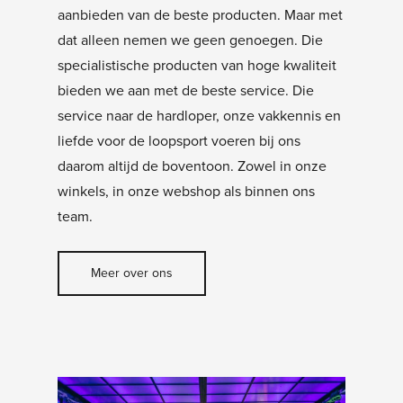
aanbieden van de beste producten. Maar met
dat alleen nemen we geen genoegen. Die
specialistische producten van hoge kwaliteit
bieden we aan met de beste service. Die
service naar de hardloper, onze vakkennis en
liefde voor de loopsport voeren bij ons
daarom altijd de boventoon. Zowel in onze
winkels, in onze webshop als binnen ons
team.
Meer over ons