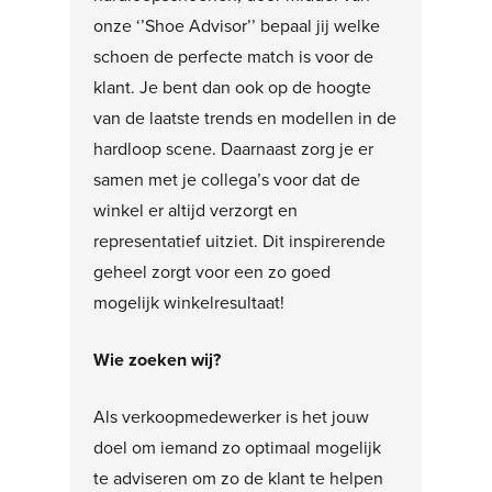
onze ‘’Shoe Advisor’’ bepaal jij welke
schoen de perfecte match is voor de
klant. Je bent dan ook op de hoogte
van de laatste trends en modellen in de
hardloop scene. Daarnaast zorg je er
samen met je collega’s voor dat de
winkel er altijd verzorgt en
representatief uitziet. Dit inspirerende
geheel zorgt voor een zo goed
mogelijk winkelresultaat!
Wie zoeken wij
?
Als verkoopmedewerker is het jouw
doel om iemand zo optimaal mogelijk
te adviseren om zo de klant te helpen