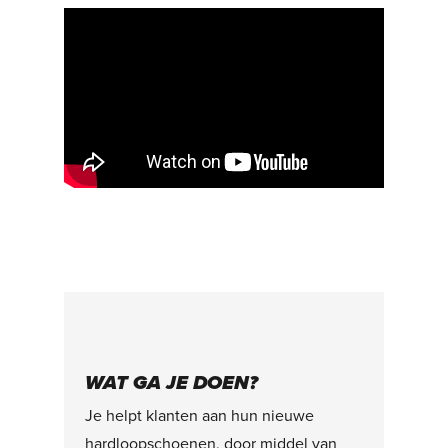
WAT GA JE DOEN?
Je helpt klanten aan hun nieuwe
hardloopschoenen, door middel van