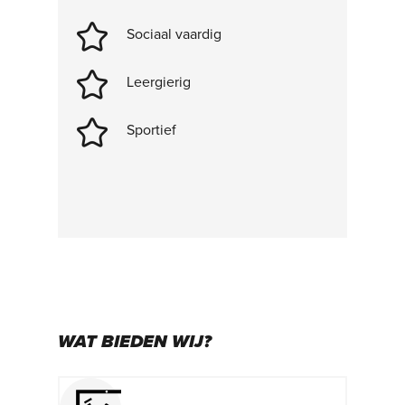
Sociaal vaardig
Leergierig
Sportief
WAT BIEDEN WIJ?