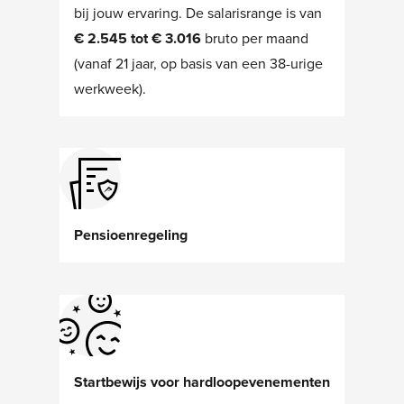
bij jouw ervaring. De salarisrange is van
€ 2.545 tot € 3.016
bruto per maand
(vanaf 21 jaar, op basis van een 38-urige
werkweek).
Pensioenregeling
Startbewijs voor hardloopevenementen