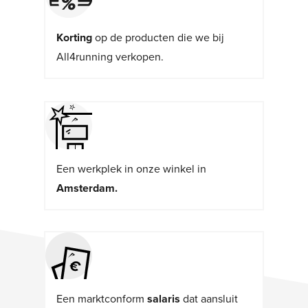
Korting
op de producten die we bij
All4running verkopen.
Een werkplek in onze winkel in
Amsterdam.
Een marktconform
salaris
dat aansluit