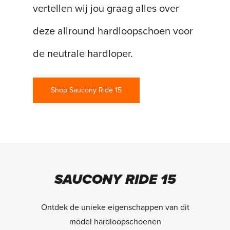
vertellen wij jou graag alles over
deze allround hardloopschoen voor
de neutrale hardloper.
Shop Saucony Ride 15
SAUCONY RIDE 15
Ontdek de unieke eigenschappen van dit
model hardloopschoenen