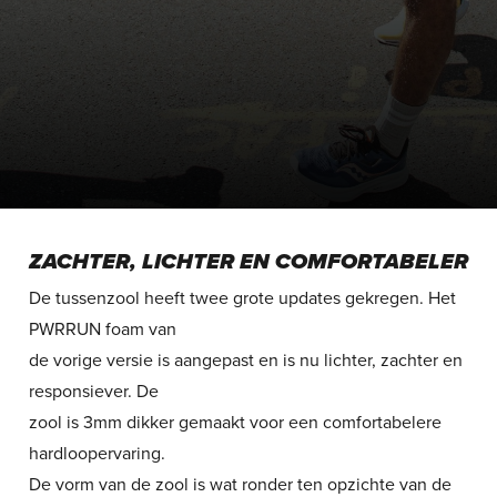
ZACHTER, LICHTER EN COMFORTABELER
De tussenzool heeft twee grote updates gekregen. Het
PWRRUN foam van
de vorige versie is aangepast en is nu lichter, zachter en
responsiever. De
zool is 3mm dikker gemaakt voor een comfortabelere
hardloopervaring.
De vorm van de zool is wat ronder ten opzichte van de