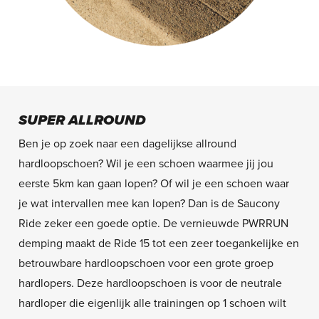
SUPER ALLROUND
Ben je op zoek naar een dagelijkse allround
hardloopschoen? Wil je een schoen waarmee jij jou
eerste 5km kan gaan lopen? Of wil je een schoen waar
je wat intervallen mee kan lopen? Dan is de Saucony
Ride zeker een goede optie. De vernieuwde PWRRUN
demping maakt de Ride 15 tot een zeer toegankelijke en
betrouwbare hardloopschoen voor een grote groep
hardlopers. Deze hardloopschoen is voor de neutrale
hardloper die eigenlijk alle trainingen op 1 schoen wilt