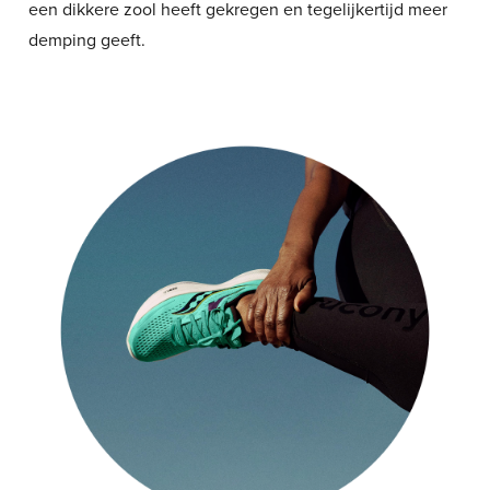
een dikkere zool heeft gekregen en tegelijkertijd meer
demping geeft.