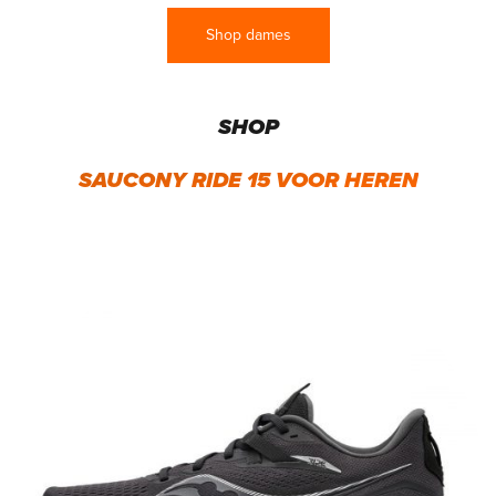
Shop dames
SHOP
SAUCONY RIDE 15 VOOR HEREN