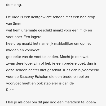
demping.
De Ride is een lichtgewicht schoen met een heeldrop
van 8mm
wat hem uitermate geschikt maakt voor een mid- en
voetloper. Een lagere
heeldrop maakt het namelijk makkelijker om op het
midden en voorvoet
gedeelte van de voet te landen. Mocht je een wat
zwaardere loper zijn of heb je een bredere voet, dan is
deze schoen echter niet geschikt. Kies dan bijvoorbeeld
voor de Saucony Echelon die een bredere zool en
voorvoet heeft en ook stabieler is dan de
Ride.
Heb je als doel om dit jaar nog een marathon te lopen?