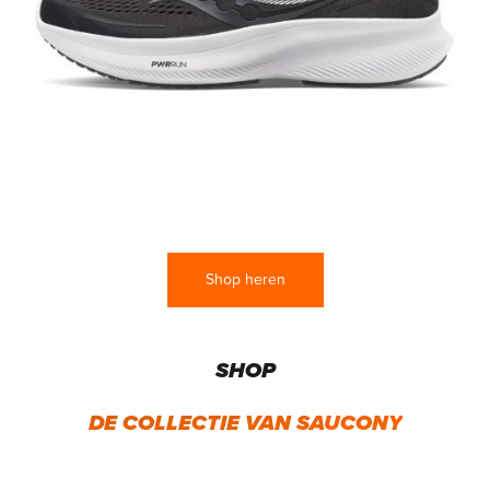
Shop heren
SHOP
DE COLLECTIE VAN SAUCONY