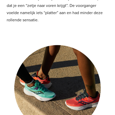
dat je een “zetje naar voren krijgt”. De voorganger
voelde namelijk iets “platter” aan en had minder deze
rollende sensatie.