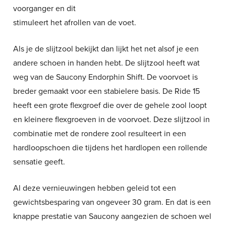
voorganger en dit
stimuleert het afrollen van de voet.
Als je de slijtzool bekijkt dan lijkt het net alsof je een
andere schoen in handen hebt. De slijtzool heeft wat
weg van de Saucony Endorphin Shift. De voorvoet is
breder gemaakt voor een stabielere basis. De Ride 15
heeft een grote flexgroef die over de gehele zool loopt
en kleinere flexgroeven in de voorvoet. Deze slijtzool in
combinatie met de rondere zool resulteert in een
hardloopschoen die tijdens het hardlopen een rollende
sensatie geeft.
Al deze vernieuwingen hebben geleid tot een
gewichtsbesparing van ongeveer 30 gram. En dat is een
knappe prestatie van Saucony aangezien de schoen wel