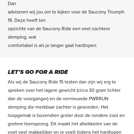
Dan
adviseren wij jou om te kijken voor de Saucony Triumph
19. Deze heeft ten
opzichte van de Saucony Ride een veel zachtere
demping, wat
comfortabel is als je langer gaat hardlopen.
LET’S GO FOR A RIDE
Als wij de Saucony Ride 15 testen dan zijn wij erg te
spreken over het lagere gewicht (circa 30 gram lichter
dan de voorganger) en de vernieuwde PWRRUN
demping die merkbaar zachter is geworden. Het
loopgemak is bovendien groter door de rondere zool en
grotere teensprong. Dit maakt het afwikkelen van de
voet veel makkelijker en je voelt tijdens het hardlopen