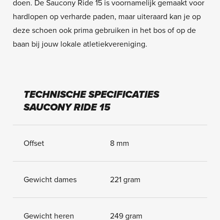
doen. De Saucony Ride 15 is voornamelijk gemaakt voor
hardlopen op verharde paden, maar uiteraard kan je op
deze schoen ook prima gebruiken in het bos of op de
baan bij jouw lokale atletiekvereniging.
TECHNISCHE SPECIFICATIES
SAUCONY RIDE 15
Offset
8 mm
Gewicht dames
221 gram
Gewicht heren
249 gram