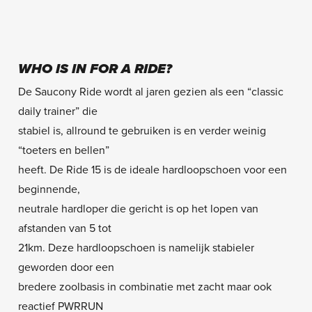
WHO IS IN FOR A RIDE?
De Saucony Ride wordt al jaren gezien als een “classic
daily trainer” die
stabiel is, allround te gebruiken is en verder weinig
“toeters en bellen”
heeft. De Ride 15 is de ideale hardloopschoen voor een
beginnende,
neutrale hardloper die gericht is op het lopen van
afstanden van 5 tot
21km. Deze hardloopschoen is namelijk stabieler
geworden door een
bredere zoolbasis in combinatie met zacht maar ook
reactief PWRRUN