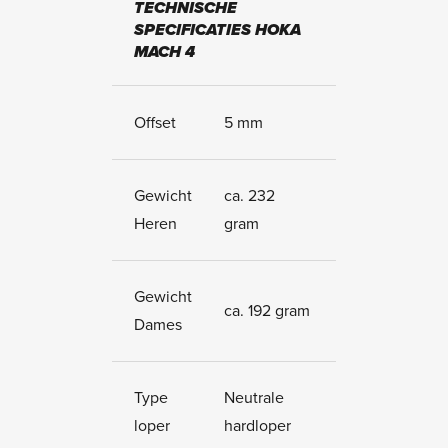
TECHNISCHE
SPECIFICATIES HOKA
MACH 4
Offset
5 mm
Gewicht
ca. 232
Heren
gram
Gewicht
ca. 192 gram
Dames
Type
Neutrale
loper
hardloper