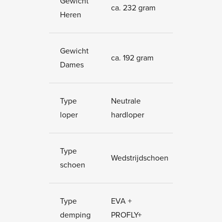
Gewicht
ca. 232 gram
Heren
Gewicht
ca. 192 gram
Dames
Type
Neutrale
loper
hardloper
Type
Wedstrijdschoen
schoen
Type
EVA +
demping
PROFLY+