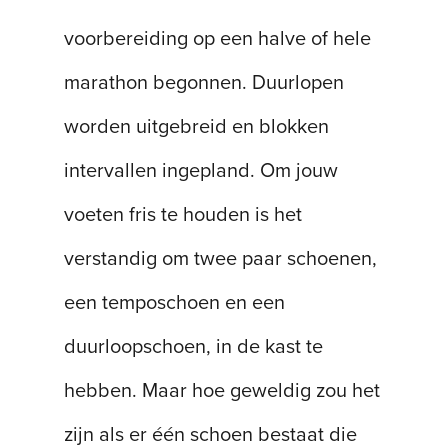
voorbereiding op een halve of hele
marathon begonnen. Duurlopen
worden uitgebreid en blokken
intervallen ingepland. Om jouw
voeten fris te houden is het
verstandig om twee paar schoenen,
een temposchoen en een
duurloopschoen, in de kast te
hebben. Maar hoe geweldig zou het
zijn als er één schoen bestaat die