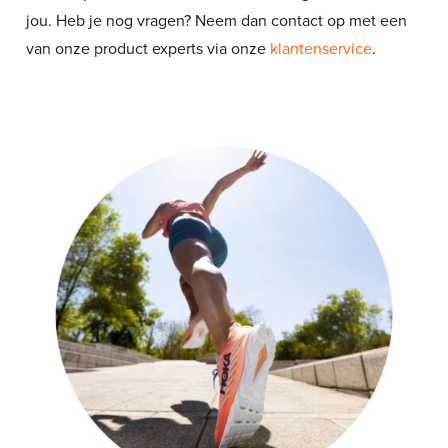
jou. Heb je nog vragen? Neem dan contact op met een
van onze product experts via onze
klantenservice
.