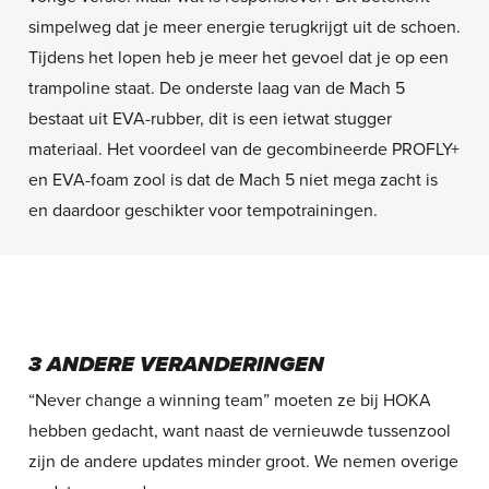
simpelweg dat je meer energie terugkrijgt uit de schoen.
Tijdens het lopen heb je meer het gevoel dat je op een
trampoline staat. De onderste laag van de Mach 5
bestaat uit EVA-rubber, dit is een ietwat stugger
materiaal. Het voordeel van de gecombineerde PROFLY+
en EVA-foam zool is dat de Mach 5 niet mega zacht is
en daardoor geschikter voor tempotrainingen.
3 ANDERE VERANDERINGEN
“Never change a winning team” moeten ze bij HOKA
hebben gedacht, want naast de vernieuwde tussenzool
zijn de andere updates minder groot. We nemen overige