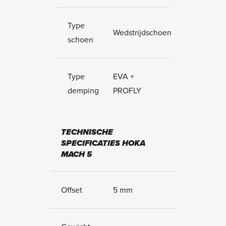
Type
Wedstrijdschoen
schoen
Type
EVA +
demping
PROFLY
TECHNISCHE
SPECIFICATIES HOKA
MACH 5
Offset
5 mm