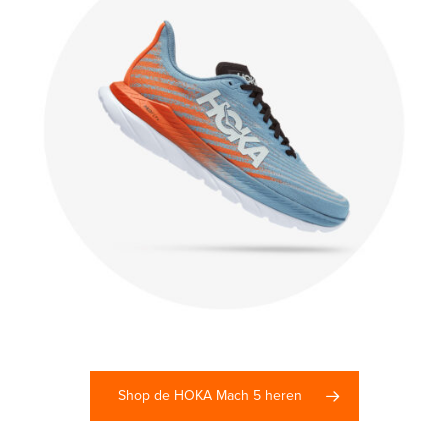
Shop de HOKA Mach 5 heren