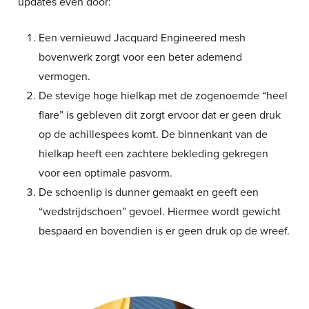
updates even door:
Een vernieuwd Jacquard Engineered mesh
bovenwerk zorgt voor een beter ademend
vermogen.
De stevige hoge hielkap met de zogenoemde “heel
flare” is gebleven dit zorgt ervoor dat er geen druk
op de achillespees komt. De binnenkant van de
hielkap heeft een zachtere bekleding gekregen
voor een optimale pasvorm.
De schoenlip is dunner gemaakt en geeft een
“wedstrijdschoen” gevoel. Hiermee wordt gewicht
bespaard en bovendien is er geen druk op de wreef.