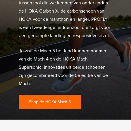
tussenzool die we kennen van onder andere
de HOKA Carbon X, de carbonschoen van
HOKA voor de marathon en langer. PROFLY+
is een tweedelige middenzool die zorgt voor
een gedempte landing en responsieve afzet.
Je zou de Mach 5 het kind kunnen noemen
van de Mach 4 en de HOKA Mach
Supersonic. Innovaties uit beide schoenen
zijn gecombineerd voor de 5e editie van de
Mach.
Shop de HOKA Mach 5