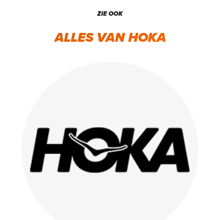
ZIE OOK
ALLES VAN HOKA