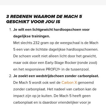
3 REDENEN WAAROM DE MACH 5
GESCHIKT VOOR JOU IS
Je wilt een lichtgewicht hardloopschoen voor
dagelijkse trainingen.
Met slechts 232 gram op de weegschaal is de Mach
5 een van de lichtste dagelijkse hardloopschoenen.
De schoen voelt niet alleen licht door het gewicht,
maar ook door een Early-Stage Rocker (ronde zool)
en het responsieve PROFLY+ in de tussenzool.
Je zoekt een wedstrijdschoen zonder carbonplaat.
De Mach 5 wordt ook wel de
Carbon X
genoemd
zonder carbonplaat. Het nadeel van carbon kan de
impact zijn op je kuiten. De Mach 5 heeft geen
carbonplaat en is daardoor vriendelijker voor je