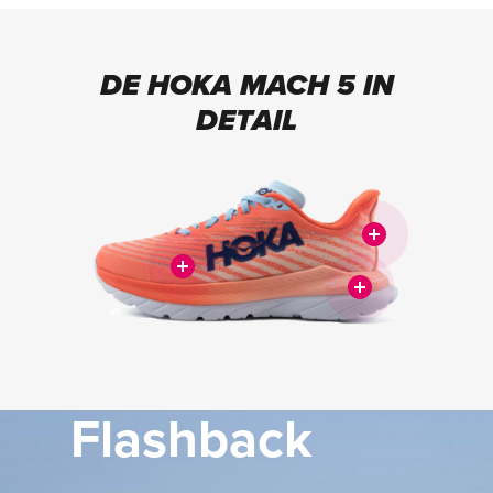
DE HOKA MACH 5 IN
DETAIL
Flashback