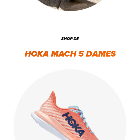
SHOP DE
HOKA MACH 5 DAMES