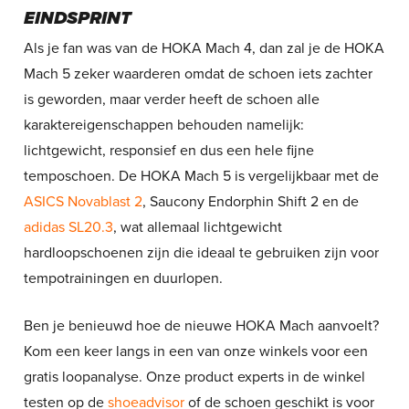
EINDSPRINT
Als je fan was van de HOKA Mach 4, dan zal je de HOKA
Mach 5 zeker waarderen omdat de schoen iets zachter
is geworden, maar verder heeft de schoen alle
karaktereigenschappen behouden namelijk:
lichtgewicht, responsief en dus een hele fijne
temposchoen. De HOKA Mach 5 is vergelijkbaar met de
ASICS Novablast 2
, Saucony Endorphin Shift 2 en de
adidas SL20.3
, wat allemaal lichtgewicht
hardloopschoenen zijn die ideaal te gebruiken zijn voor
tempotrainingen en duurlopen.
Ben je benieuwd hoe de nieuwe HOKA Mach aanvoelt?
Kom een keer langs in een van onze winkels voor een
gratis loopanalyse. Onze product experts in de winkel
testen op de
shoeadvisor
of de schoen geschikt is voor