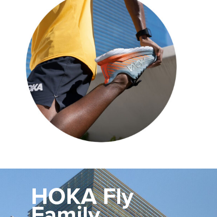
HOKA Fly
Family