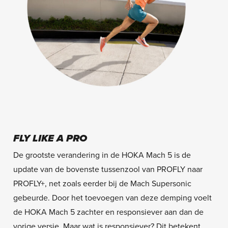
FLY LIKE A PRO
De grootste verandering in de HOKA Mach 5 is de
update van de bovenste tussenzool van PROFLY naar
PROFLY+, net zoals eerder bij de Mach Supersonic
gebeurde. Door het toevoegen van deze demping voelt
de HOKA Mach 5 zachter en responsiever aan dan de
vorige versie. Maar wat is responsiever? Dit betekent