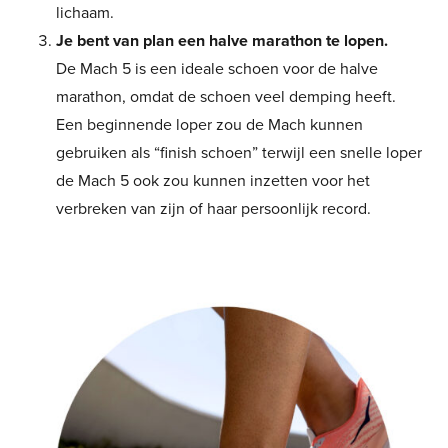
lichaam.
Je bent van plan een halve marathon te lopen.
De Mach 5 is een ideale schoen voor de halve
marathon, omdat de schoen veel demping heeft.
Een beginnende loper zou de Mach kunnen
gebruiken als “finish schoen” terwijl een snelle loper
de Mach 5 ook zou kunnen inzetten voor het
verbreken van zijn of haar persoonlijk record.