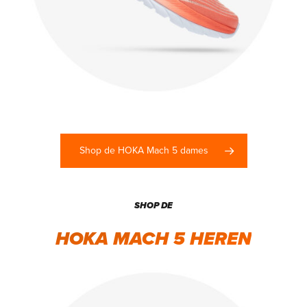
Shop de HOKA Mach 5 dames
SHOP DE
HOKA MACH 5 HEREN