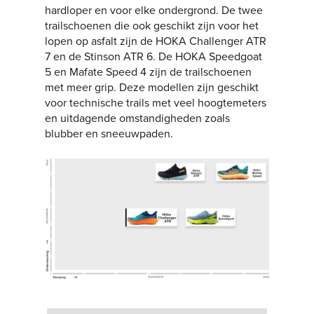
hardloper en voor elke ondergrond. De twee
trailschoenen die ook geschikt zijn voor het
lopen op asfalt zijn de HOKA Challenger ATR
7 en de Stinson ATR 6. De HOKA Speedgoat
5 en Mafate Speed 4 zijn de trailschoenen
met meer grip. Deze modellen zijn geschikt
voor technische trails met veel hoogtemeters
en uitdagende omstandigheden zoals
blubber en sneeuwpaden.