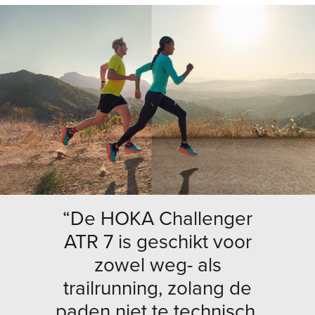
“De HOKA Challenger
ATR 7 is geschikt voor
zowel weg- als
trailrunning, zolang de
paden niet te technisch,