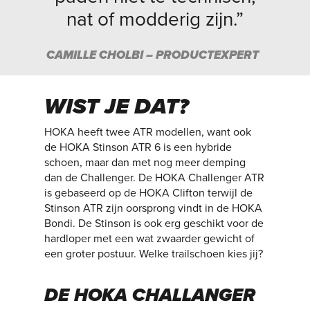
nat of modderig zijn.”
CAMILLE CHOLBI – PRODUCTEXPERT
WIST JE DAT?
HOKA heeft twee ATR modellen, want ook
de HOKA Stinson ATR 6 is een hybride
schoen, maar dan met nog meer demping
dan de Challenger. De HOKA Challenger ATR
is gebaseerd op de HOKA Clifton terwijl de
Stinson ATR zijn oorsprong vindt in de HOKA
Bondi. De Stinson is ook erg geschikt voor de
hardloper met een wat zwaarder gewicht of
een groter postuur. Welke trailschoen kies jij?
DE HOKA CHALLANGER