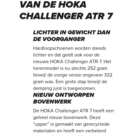
VAN DE HOKA
CHALLENGER ATR 7
LICHTER IN GEWICHT DAN
DE VOORGANGER
Hardloopschoenen worden steeds
lichter en dat geldt ook voor de
nieuwe HOKA Challenger ATR 7. Het
herenmodel is nu slechts 252 gram
terwijl de vorige versie ongeveer 332
gram was. Een grote stap terwijl de
demping juist is toegenomen.
NIEUW ONTWORPEN
BOVENWERK
De HOKA Challenger ATR 7 heeft een
geheel nieuw bovenwerk. Deze
“upper” is gemaakt van gerecyclede
materialen en heeft een verbeterd