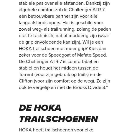
stabiele pas over alle afstanden. Dankzij zijn
algehele comfort zal de Challenger ATR 7
een betrouwbare partner zijn voor alle
langeafstandslopers. Het is geschikt voor
zowel weg- als trailrunning, zolang de paden
niet te technisch, nat of modderig zijn (waar
de grip onvoldoende kan zijn). Wil je een
HOKA trailschoen met meer grip? Kies dan
zeker voor de Speedgoat of Mafate Speed.
De Challenger ATR 7 is comfortabel en
stabiel en houdt het midden tussen de
Torrent (voor zijn gebruik op trails) en de
Clifton (voor zijn comfort op de weg). Ze zijn
ook te vergelijken met de Brooks Divide 3.”
DE HOKA
TRAILSCHOENEN
HOKA heeft trailschoenen voor elke