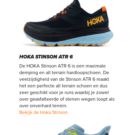
HOKA STINSON ATR 6
De HOKA Stinson ATR 6 is een maximale
demping en all terrain hardloopschoen. De
veelzijdigheid van de Stinson ATR 6 maakt
het een perfecte all terrain schoen en dus
zeer geschikt voor je runs waarbij je zowel
over geasfalteerde of stenen wegen loopt als
over onverhard terrein.
Bekijk de Hoka Stinson