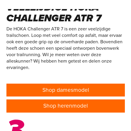
VEELZIJDIGE HOKA
CHALLENGER ATR 7
De HOKA Challenger ATR 7 is een zeer veelzijdige
trailschoen. Loop met veel comfort op asfalt, maar ervaar
ook een goede grip op de onverharde paden. Bovendien
heeft deze schoen een speciaal ontworpen bovenwerk
voor trailrunning. Wil je meer weten over deze
alleskunner? Wij hebben hem getest en delen onze
ervaringen.
Shop damesmodel
Shop herenmodel
3