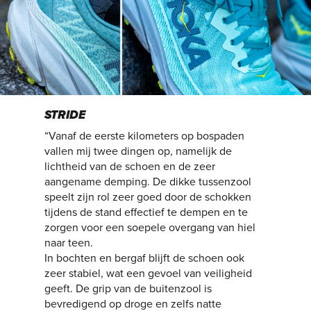
STRIDE
“Vanaf de eerste kilometers op bospaden
vallen mij twee dingen op, namelijk de
lichtheid van de schoen en de zeer
aangename demping. De dikke tussenzool
speelt zijn rol zeer goed door de schokken
tijdens de stand effectief te dempen en te
zorgen voor een soepele overgang van hiel
naar teen.
In bochten en bergaf blijft de schoen ook
zeer stabiel, wat een gevoel van veiligheid
geeft. De grip van de buitenzool is
bevredigend op droge en zelfs natte