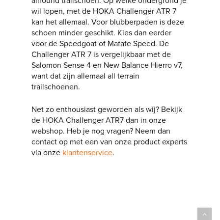
allround trailschoen. Op welke ondergrond je
wil lopen, met de HOKA Challenger ATR 7
kan het allemaal. Voor blubberpaden is deze
schoen minder geschikt. Kies dan eerder
voor de Speedgoat of Mafate Speed. De
Challenger ATR 7 is vergelijkbaar met de
Salomon Sense 4 en New Balance Hierro v7,
want dat zijn allemaal all terrain
trailschoenen.
Net zo enthousiast geworden als wij? Bekijk
de HOKA Challenger ATR7 dan in onze
webshop.
Heb je nog vragen? Neem dan
contact op met een van onze product experts
via onze
klantenservice
.