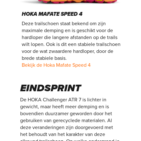
HOKA MAFATE SPEED 4
Deze trailschoen staat bekend om zijn
maximale demping en is geschikt voor de
hardloper die langere afstanden op de trails
wilt lopen. Ook is dit een stabiele trailschoen
voor de wat zwaardere hardloper, door de
brede stabiele basis.
Bekijk de Hoka Mafate Speed 4
EINDSPRINT
De HOKA Challenger ATR 7 is lichter in
gewicht, maar heeft meer demping en is
bovendien duurzamer geworden door het
gebruiken van gerecyclede materialen. Al
deze veranderingen zijn doorgevoerd met
het behoudt van het karakter van deze