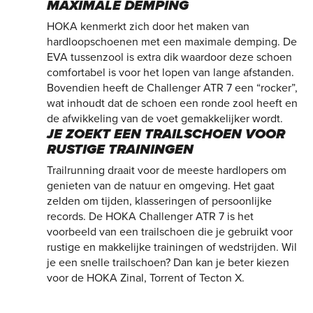
MAXIMALE DEMPING
HOKA kenmerkt zich door het maken van
hardloopschoenen met een maximale demping. De
EVA tussenzool is extra dik waardoor deze schoen
comfortabel is voor het lopen van lange afstanden.
Bovendien heeft de Challenger ATR 7 een “rocker”,
wat inhoudt dat de schoen een ronde zool heeft en
de afwikkeling van de voet gemakkelijker wordt.
JE ZOEKT EEN TRAILSCHOEN VOOR
RUSTIGE TRAININGEN
Trailrunning draait voor de meeste hardlopers om
genieten van de natuur en omgeving. Het gaat
zelden om tijden, klasseringen of persoonlijke
records. De HOKA Challenger ATR 7 is het
voorbeeld van een trailschoen die je gebruikt voor
rustige en makkelijke trainingen of wedstrijden. Wil
je een snelle trailschoen? Dan kan je beter kiezen
voor de HOKA Zinal, Torrent of Tecton X.