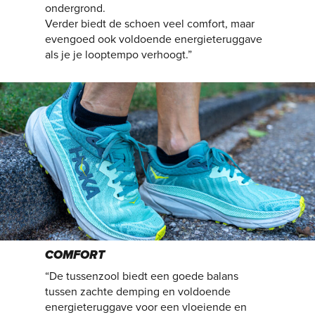
ondergrond.
Verder biedt de schoen veel comfort, maar
evengoed ook voldoende energieteruggave
als je je looptempo verhoogt.”
COMFORT
“De tussenzool biedt een goede balans
tussen zachte demping en voldoende
energieteruggave voor een vloeiende en