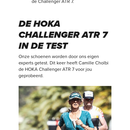
de Challenger ATR 7.
DE HOKA
CHALLENGER ATR 7
IN DE TEST
Onze schoenen worden door ons eigen
experts getest. Dit keer heeft Camille Cholbi
de HOKA Challenger ATR 7 voor jou
geprobeerd.