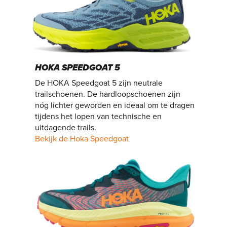
HOKA SPEEDGOAT 5
De HOKA Speedgoat 5 zijn neutrale
trailschoenen. De hardloopschoenen zijn
nóg lichter geworden en ideaal om te dragen
tijdens het lopen van technische en
uitdagende trails.
Bekijk de Hoka Speedgoat