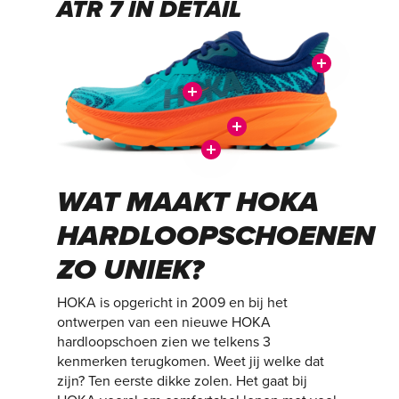
ATR 7 IN DETAIL
WAT MAAKT HOKA
HARDLOOPSCHOENEN
ZO UNIEK?
HOKA is opgericht in 2009 en bij het
ontwerpen van een nieuwe HOKA
hardloopschoen zien we telkens 3
kenmerken terugkomen. Weet jij welke dat
zijn? Ten eerste dikke zolen. Het gaat bij