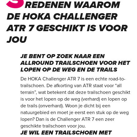
REDENEN WAAROM
DE HOKA CHALLENGER
ATR 7 GESCHIKT IS VOOR
JOU
JE BENT OP ZOEK NAAR EEN
ALLROUND TRAILSCHOEN VOOR HET
LOPEN OP DE WEG EN DE TRAILS
De HOKA Challenger ATR 7 is een echte road-to-
trailschoen. De afkorting van ATR staat voor “all
terrain”, wat betekent dat deze trailschoen geschikt
is voor het lopen op de weg (verhard) en lopen op
de trails (onverhard). Woon je dicht bij een
natuurgebied en moet je eerst een stuk op de weg
lopen? Dan is de Challenger ATR 7 een zeer
geschikte trailschoen voor jou.
JE WIL EEN TRAILSCHOEN MET