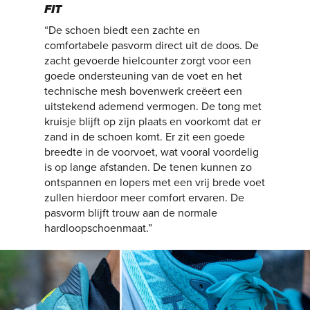
FIT
“De schoen biedt een zachte en
comfortabele pasvorm direct uit de doos. De
zacht gevoerde hielcounter zorgt voor een
goede ondersteuning van de voet en het
technische mesh bovenwerk creëert een
uitstekend ademend vermogen. De tong met
kruisje blijft op zijn plaats en voorkomt dat er
zand in de schoen komt. Er zit een goede
breedte in de voorvoet, wat vooral voordelig
is op lange afstanden. De tenen kunnen zo
ontspannen en lopers met een vrij brede voet
zullen hierdoor meer comfort ervaren. De
pasvorm blijft trouw aan de normale
hardloopschoenmaat.”