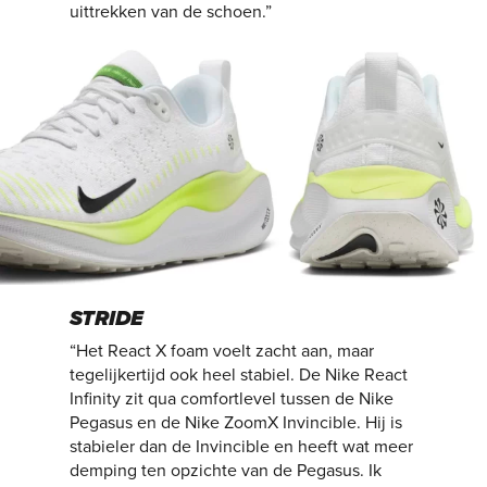
uittrekken van de schoen.”
STRIDE
“Het React X foam voelt zacht aan, maar
tegelijkertijd ook heel stabiel. De Nike React
Infinity zit qua comfortlevel tussen de Nike
Pegasus en de Nike ZoomX Invincible. Hij is
stabieler dan de Invincible en heeft wat meer
demping ten opzichte van de Pegasus. Ik