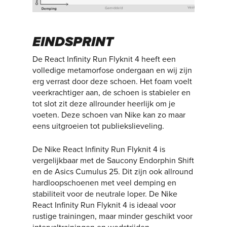
EINDSPRINT
De React Infinity Run Flyknit 4 heeft een
volledige metamorfose ondergaan en wij zijn
erg verrast door deze schoen. Het foam voelt
veerkrachtiger aan, de schoen is stabieler en
tot slot zit deze allrounder heerlijk om je
voeten. Deze schoen van Nike kan zo maar
eens uitgroeien tot publiekslieveling.
De Nike React Infinity Run Flyknit 4 is
vergelijkbaar met de Saucony Endorphin Shift
en de Asics Cumulus 25. Dit zijn ook allround
hardloopschoenen met veel demping en
stabiliteit voor de neutrale loper. De Nike
React Infinity Run Flyknit 4 is ideaal voor
rustige trainingen, maar minder geschikt voor