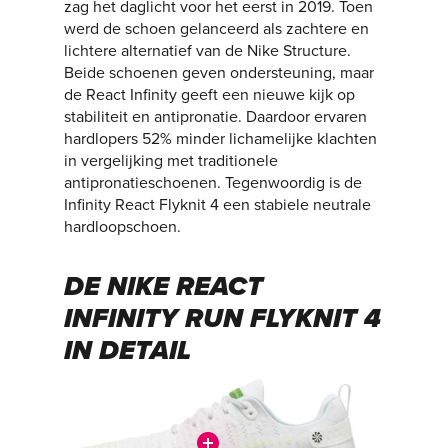
zag het daglicht voor het eerst in 2019. Toen
werd de schoen gelanceerd als zachtere en
lichtere alternatief van de Nike Structure.
Beide schoenen geven ondersteuning, maar
de React Infinity geeft een nieuwe kijk op
stabiliteit en antipronatie. Daardoor ervaren
hardlopers 52% minder lichamelijke klachten
in vergelijking met traditionele
antipronatieschoenen. Tegenwoordig is de
Infinity React Flyknit 4 een stabiele neutrale
hardloopschoen.
DE NIKE REACT
INFINITY RUN FLYKNIT 4
IN DETAIL