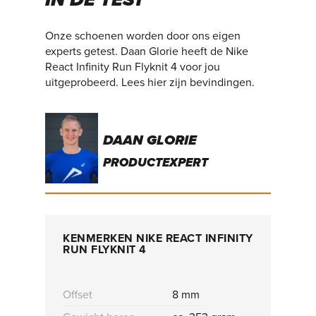
IN DE TEST
Onze schoenen worden door ons eigen
experts getest. Daan Glorie heeft de Nike
React Infinity Run Flyknit 4 voor jou
uitgeprobeerd. Lees hier zijn bevindingen.
DAAN GLORIE
PRODUCTEXPERT
KENMERKEN NIKE REACT INFINITY
RUN FLYKNIT 4
Offset
8 mm