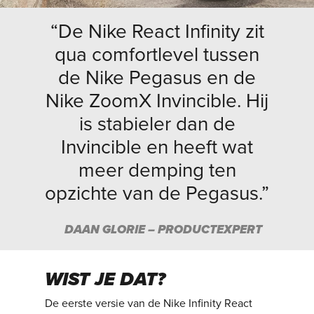
“De Nike React Infinity zit
qua comfortlevel tussen
de Nike Pegasus en de
Nike ZoomX Invincible. Hij
is stabieler dan de
Invincible en heeft wat
meer demping ten
opzichte van de Pegasus.”
DAAN GLORIE – PRODUCTEXPERT
WIST JE DAT?
De eerste versie van de Nike Infinity React