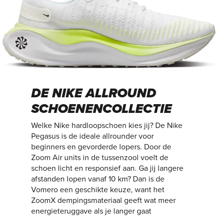
DE NIKE ALLROUND
SCHOENENCOLLECTIE
Welke Nike hardloopschoen kies jij? De Nike
Pegasus is de ideale allrounder voor
beginners en gevorderde lopers. Door de
Zoom Air units in de tussenzool voelt de
schoen licht en responsief aan. Ga jij langere
afstanden lopen vanaf 10 km? Dan is de
Vomero een geschikte keuze, want het
ZoomX dempingsmateriaal geeft wat meer
energieteruggave als je langer gaat