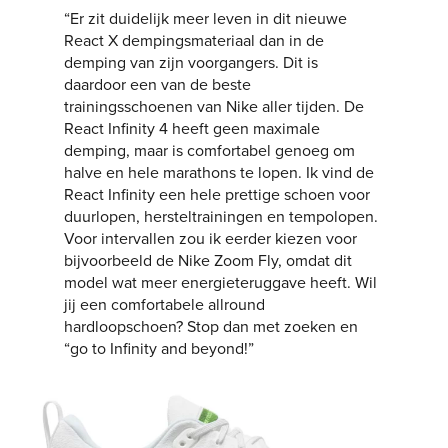
“Er zit duidelijk meer leven in dit nieuwe
React X dempingsmateriaal dan in de
demping van zijn voorgangers. Dit is
daardoor een van de beste
trainingsschoenen van Nike aller tijden. De
React Infinity 4 heeft geen maximale
demping, maar is comfortabel genoeg om
halve en hele marathons te lopen. Ik vind de
React Infinity een hele prettige schoen voor
duurlopen, hersteltrainingen en tempolopen.
Voor intervallen zou ik eerder kiezen voor
bijvoorbeeld de Nike Zoom Fly, omdat dit
model wat meer energieteruggave heeft. Wil
jij een comfortabele allround
hardloopschoen? Stop dan met zoeken en
“go to Infinity and beyond!”