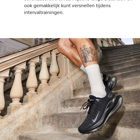
ook gemakkelijk kunt versnellen tijdens
intervaltrainingen.