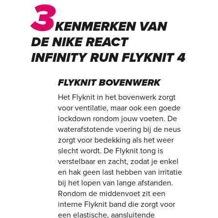
3
KENMERKEN VAN
DE NIKE REACT
INFINITY RUN FLYKNIT 4
FLYKNIT BOVENWERK
Het Flyknit in het bovenwerk zorgt
voor ventilatie, maar ook een goede
lockdown rondom jouw voeten. De
waterafstotende voering bij de neus
zorgt voor bedekking als het weer
slecht wordt. De Flyknit tong is
verstelbaar en zacht, zodat je enkel
en hak geen last hebben van irritatie
bij het lopen van lange afstanden.
Rondom de middenvoet zit een
interne Flyknit band die zorgt voor
een elastische, aansluitende