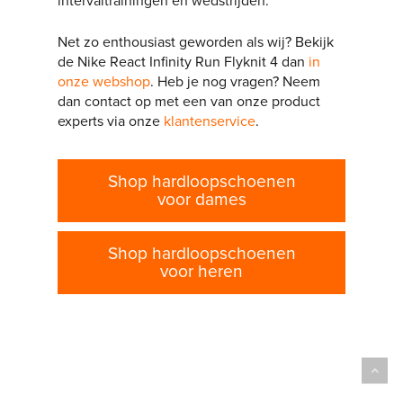
intervaltrainingen en wedstrijden.
Net zo enthousiast geworden als wij? Bekijk
de Nike React Infinity Run Flyknit 4 dan
in
onze webshop
. Heb je nog vragen? Neem
dan contact op met een van onze product
experts via onze
klantenservice
.
Shop hardloopschoenen
voor dames
Shop hardloopschoenen
voor heren