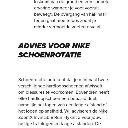
loskomt van de grond en een soepele
ervaring wanneer je voet vooruit
beweegt. De overgang van hak naar
tenen gaat moeiteloos zodat je
minder vermoeide voeten ervaart.
ADVIES
VOOR
NIKE
SCHOENROTATIE
Schoenrotatie betekent dat je minimaal twee
verschillende hardloopschoenen afwisselt
om blessures te voorkomen. Bovendien heeft
elke hardloopschoen een bepaald doel,
namelijk: het lopen van een lange afstand of
het lopen op snelheid. Wij adviseren de Nike
ZoomX Invincible Run Flyknit 3 voor jouw
rustige trainingen en lange afstanden. De