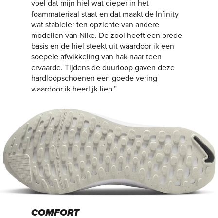
voel dat mijn hiel wat dieper in het
foammateriaal staat en dat maakt de Infinity
wat stabieler ten opzichte van andere
modellen van Nike. De zool heeft een brede
basis en de hiel steekt uit waardoor ik een
soepele afwikkeling van hak naar teen
ervaarde. Tijdens de duurloop gaven deze
hardloopschoenen een goede vering
waardoor ik heerlijk liep.”
COMFORT