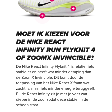
MOET IK KIEZEN VOOR
DE NIKE REACT
INFINITY RUN FLYKNIT 4
OF ZOOMX INVINCIBLE?
De Nike React Infinity Flyknit 4 is relatief iets
stabieler en heeft wat minder demping dan
de ZoomX Invincible. Dit komt door de
toepassing van het Nike React X foam wat
zacht is, maar iets minder energie teruggeeft.
Bij de React Infinity zit je met je voet wat
dieper in de zool zodat deze stabiel in de
schoen staat.