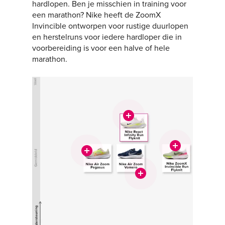
hardlopen. Ben je misschien in training voor
een marathon? Nike heeft de ZoomX
Invincible ontworpen voor rustige duurlopen
en herstelruns voor iedere hardloper die in
voorbereiding is voor een halve of hele
marathon.