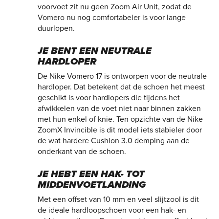
voorvoet zit nu geen Zoom Air Unit, zodat de
Vomero nu nog comfortabeler is voor lange
duurlopen.
JE BENT EEN NEUTRALE
HARDLOPER
De Nike Vomero 17 is ontworpen voor de neutrale
hardloper. Dat betekent dat de schoen het meest
geschikt is voor hardlopers die tijdens het
afwikkelen van de voet niet naar binnen zakken
met hun enkel of knie. Ten opzichte van de Nike
ZoomX Invincible is dit model iets stabieler door
de wat hardere Cushlon 3.0 demping aan de
onderkant van de schoen.
JE HEBT EEN HAK- TOT
MIDDENVOETLANDING
Met een offset van 10 mm en veel slijtzool is dit
de ideale hardloopschoen voor een hak- en