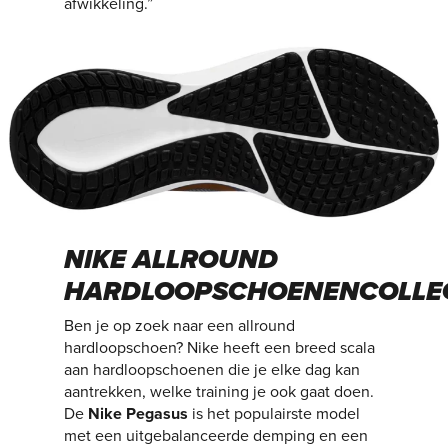
afwikkeling.”
NIKE ALLROUND
HARDLOOPSCHOENENCOLLE
Ben je op zoek naar een allround
hardloopschoen? Nike heeft een breed scala
aan hardloopschoenen die je elke dag kan
aantrekken, welke training je ook gaat doen.
De
Nike Pegasus
is het populairste model
met een uitgebalanceerde demping en een