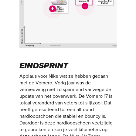
EINDSPRINT
Applaus voor Nike wat ze hebben gedaan
met de Vomero. Vorig jaar was de
vernieuwing niet zo spannend vanwege de
update van het bovenwerk. De Vomero 17 is
totaal veranderd van veters tot slijtzool. Dat
heeft geresulteerd tot een allround
hardloopschoen die stabiel en bouncy is.
Daardoor is deze hardloopschoen veelzijdig
te gebruiken en kan je veel kilometers op