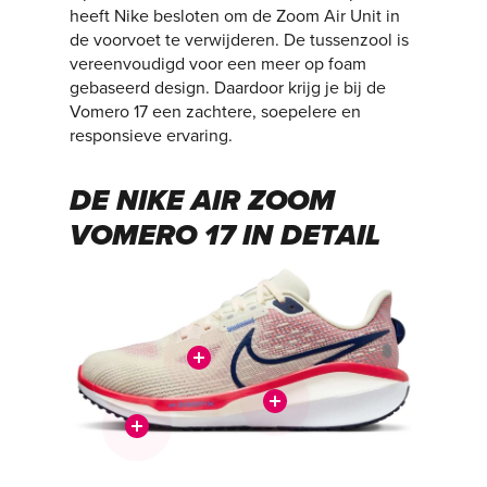
heeft Nike besloten om de Zoom Air Unit in
de voorvoet te verwijderen. De tussenzool is
vereenvoudigd voor een meer op foam
gebaseerd design. Daardoor krijg je bij de
Vomero 17 een zachtere, soepelere en
responsieve ervaring.
DE NIKE AIR ZOOM
VOMERO 17 IN DETAIL