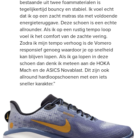
bestaande uit twee foammaterialen is
tegelijkertijd bouncy en stabiel. Ik voel echt
dat ik op een zacht matras sta met voldoende
energieteruggave. Deze schoen is een echte
allrounder. Als ik op een rustig tempo loop
voel ik het comfort van de zachte vering.
Zodra ik mijn tempo verhoog is de Vomero
responsief genoeg waardoor je op snelheid
kan blijven lopen. Als ik ga lopen in deze
schoen dan denk ik meteen aan de HOKA
Mach en de ASICS Novablast. Dit zijn ook
allround hardloopschoenen met een iets
sneller karakter.”