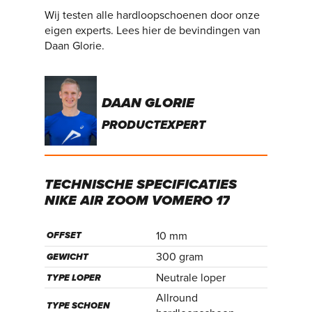
Wij testen alle hardloopschoenen door onze
eigen experts. Lees hier de bevindingen van
Daan Glorie.
DAAN GLORIE
PRODUCTEXPERT
TECHNISCHE
SPECIFICATIES
NIKE
AIR
ZOOM
VOMERO
17
10 mm
OFFSET
300 gram
GEWICHT
Neutrale loper
TYPE LOPER
Allround
TYPE SCHOEN