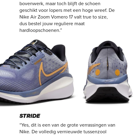
bovenwerk, maar toch blijft de schoen
geschikt voor lopers met een hoge wreef. De
Nike Air Zoom Vomero 17 valt true to size,
dus bestel jouw reguliere maat
hardloopschoenen.”
STRIDE
“Yes, dit is een van de grote verrassingen van
Nike. De volledig vernieuwde tussenzool