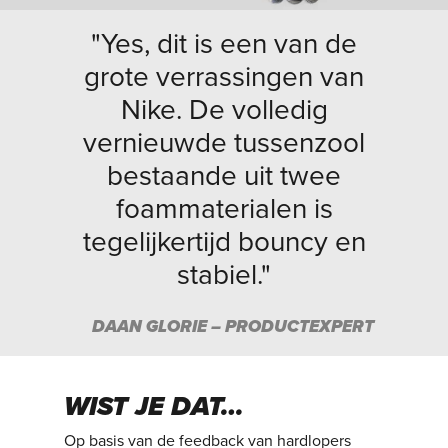
"Yes, dit is een van de
grote verrassingen van
Nike. De volledig
vernieuwde tussenzool
bestaande uit twee
foammaterialen is
tegelijkertijd bouncy en
stabiel."
DAAN GLORIE – PRODUCTEXPERT
WIST JE DAT…
Op basis van de feedback van hardlopers