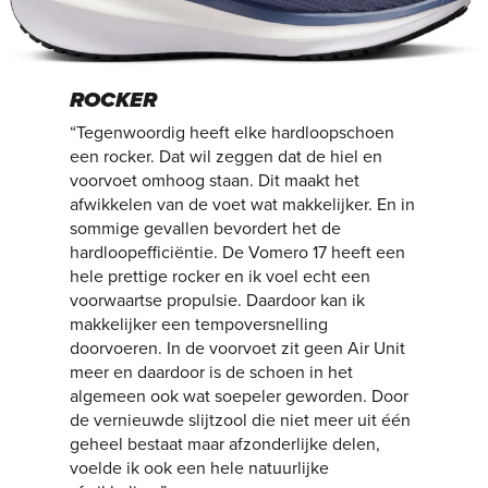
ROCKER
“Tegenwoordig heeft elke hardloopschoen
een rocker. Dat wil zeggen dat de hiel en
voorvoet omhoog staan. Dit maakt het
afwikkelen van de voet wat makkelijker. En in
sommige gevallen bevordert het de
hardloopefficiëntie. De Vomero 17 heeft een
hele prettige rocker en ik voel echt een
voorwaartse propulsie. Daardoor kan ik
makkelijker een tempoversnelling
doorvoeren. In de voorvoet zit geen Air Unit
meer en daardoor is de schoen in het
algemeen ook wat soepeler geworden. Door
de vernieuwde slijtzool die niet meer uit één
geheel bestaat maar afzonderlijke delen,
voelde ik ook een hele natuurlijke