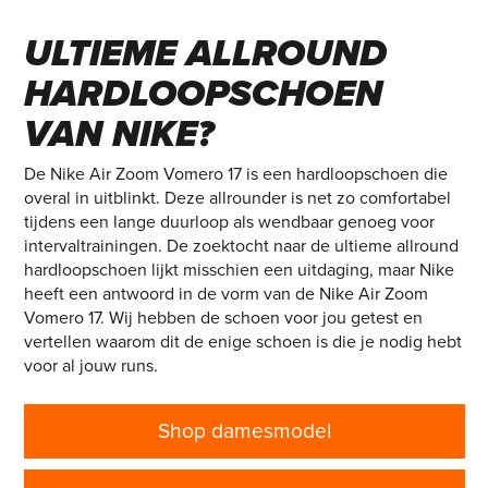
VOMERO 17 – DE
ULTIEME ALLROUND
HARDLOOPSCHOEN
VAN NIKE?
De Nike Air Zoom Vomero 17 is een hardloopschoen die
overal in uitblinkt. Deze allrounder is net zo comfortabel
tijdens een lange duurloop als wendbaar genoeg voor
intervaltrainingen. De zoektocht naar de ultieme allround
hardloopschoen lijkt misschien een uitdaging, maar Nike
heeft een antwoord in de vorm van de Nike Air Zoom
Vomero 17. Wij hebben de schoen voor jou getest en
vertellen waarom dit de enige schoen is die je nodig hebt
voor al jouw runs.
Shop damesmodel