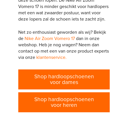
deze schoen lopen. De Nike Air Zoom
Vomero 17 is minder geschikt voor hardlopers
met een wat zwaarder postuur, want voor
deze lopers zal de schoen iets te zacht zijn.
Net zo enthousiast geworden als wij? Bekijk
de
Nike Air Zoom Vomero 17
dan in onze
webshop. Heb je nog vragen? Neem dan
contact op met een van onze product experts
via onze
klantenservice.
Shop hardloopschoenen
voor dames
Shop hardloopschoenen
voor heren