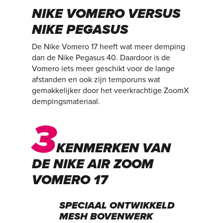
NIKE VOMERO VERSUS
NIKE PEGASUS
De Nike Vomero 17 heeft wat meer demping
dan de Nike Pegasus 40. Daardoor is de
Vomero iets meer geschikt voor de lange
afstanden en ook zijn temporuns wat
gemakkelijker door het veerkrachtige ZoomX
dempingsmateriaal.
3
KENMERKEN VAN
DE NIKE AIR ZOOM
VOMERO 17
SPECIAAL ONTWIKKELD
MESH BOVENWERK