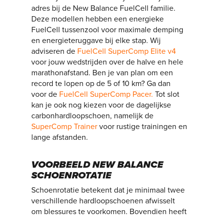
adres bij de New Balance FuelCell familie.
Deze modellen hebben een energieke
FuelCell tussenzool voor maximale demping
en energieteruggave bij elke stap. Wij
adviseren de
FuelCell SuperComp Elite v4
voor jouw wedstrijden over de halve en hele
marathonafstand. Ben je van plan om een
record te lopen op de 5 of 10 km? Ga dan
voor de
FuelCell SuperComp Pacer.
Tot slot
kan je ook nog kiezen voor de dagelijkse
carbonhardloopschoen, namelijk de
SuperComp Trainer
voor rustige trainingen en
lange afstanden.
VOORBEELD NEW BALANCE
SCHOENROTATIE
Schoenrotatie betekent dat je minimaal twee
verschillende hardloopschoenen afwisselt
om blessures te voorkomen. Bovendien heeft