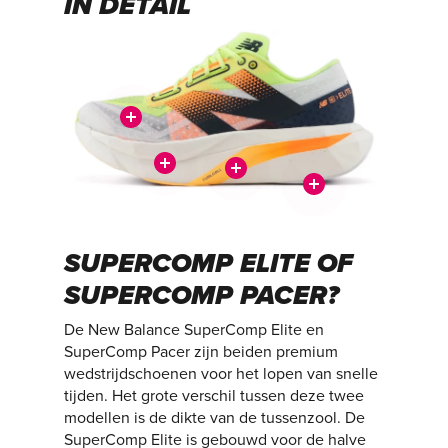
IN DETAIL
SUPERCOMP ELITE OF
SUPERCOMP PACER?
De New Balance SuperComp Elite en
SuperComp Pacer zijn beiden premium
wedstrijdschoenen voor het lopen van snelle
tijden. Het grote verschil tussen deze twee
modellen is de dikte van de tussenzool. De
SuperComp Elite is gebouwd voor de halve