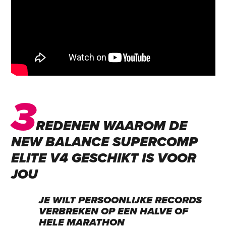
3
REDENEN WAAROM DE
NEW BALANCE SUPERCOMP
ELITE V4 GESCHIKT IS VOOR
JOU
JE WILT PERSOONLIJKE RECORDS
VERBREKEN OP EEN HALVE OF
HELE MARATHON