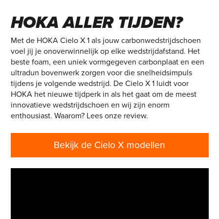
CARBONSCHOEN VAN
HOKA ALLER TIJDEN?
Met de HOKA Cielo X 1 als jouw carbonwedstrijdschoen
voel jij je onoverwinnelijk op elke wedstrijdafstand. Het
beste foam, een uniek vormgegeven carbonplaat en een
ultradun bovenwerk zorgen voor die snelheidsimpuls
tijdens je volgende wedstrijd. De Cielo X 1 luidt voor
HOKA het nieuwe tijdperk in als het gaat om de meest
innovatieve wedstrijdschoen en wij zijn enorm
enthousiast. Waarom? Lees onze review.
Bekijk de Cielo X modellen