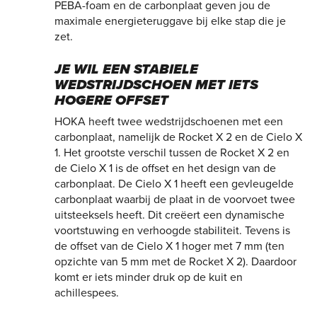
PEBA-foam en de carbonplaat geven jou de
maximale energieteruggave bij elke stap die je
zet.
JE WIL EEN STABIELE
WEDSTRIJDSCHOEN MET IETS
HOGERE OFFSET
HOKA heeft twee wedstrijdschoenen met een
carbonplaat, namelijk de Rocket X 2 en de Cielo X
1. Het grootste verschil tussen de Rocket X 2 en
de Cielo X 1 is de offset en het design van de
carbonplaat. De Cielo X 1 heeft een gevleugelde
carbonplaat waarbij de plaat in de voorvoet twee
uitsteeksels heeft. Dit creëert een dynamische
voortstuwing en verhoogde stabiliteit. Tevens is
de offset van de Cielo X 1 hoger met 7 mm (ten
opzichte van 5 mm met de Rocket X 2). Daardoor
komt er iets minder druk op de kuit en
achillespees.