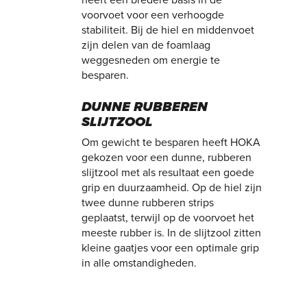
voorvoet voor een verhoogde
stabiliteit. Bij de hiel en middenvoet
zijn delen van de foamlaag
weggesneden om energie te
besparen.
DUNNE RUBBEREN
SLIJTZOOL
Om gewicht te besparen heeft HOKA
gekozen voor een dunne, rubberen
slijtzool met als resultaat een goede
grip en duurzaamheid. Op de hiel zijn
twee dunne rubberen strips
geplaatst, terwijl op de voorvoet het
meeste rubber is. In de slijtzool zitten
kleine gaatjes voor een optimale grip
in alle omstandigheden.