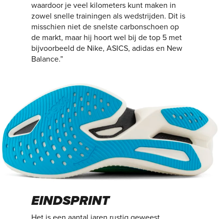
waardoor je veel kilometers kunt maken in
zowel snelle trainingen als wedstrijden. Dit is
misschien niet de snelste carbonschoen op
de markt, maar hij hoort wel bij de top 5 met
bijvoorbeeld de Nike, ASICS, adidas en New
Balance.”
EINDSPRINT
Het is een aantal jaren rustig geweest