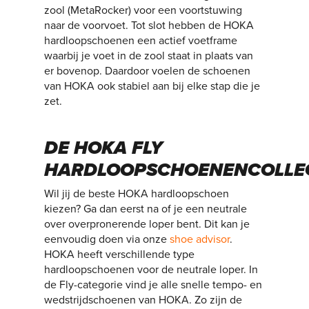
zool (MetaRocker) voor een voortstuwing
naar de voorvoet. Tot slot hebben de HOKA
hardloopschoenen een actief voetframe
waarbij je voet in de zool staat in plaats van
er bovenop. Daardoor voelen de schoenen
van HOKA ook stabiel aan bij elke stap die je
zet.
DE HOKA FLY
HARDLOOPSCHOENENCOLLE
Wil jij de beste HOKA hardloopschoen
kiezen? Ga dan eerst na of je een neutrale
over overpronerende loper bent. Dit kan je
eenvoudig doen via onze
shoe advisor
.
HOKA heeft verschillende type
hardloopschoenen voor de neutrale loper. In
de Fly-categorie vind je alle snelle tempo- en
wedstrijdschoenen van HOKA. Zo zijn de