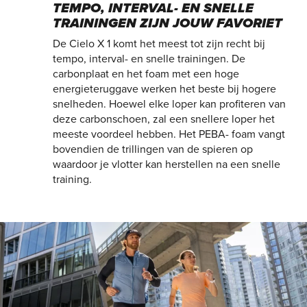
TEMPO, INTERVAL- EN SNELLE
TRAININGEN ZIJN JOUW FAVORIET
De Cielo X 1 komt het meest tot zijn recht bij
tempo, interval- en snelle trainingen. De
carbonplaat en het foam met een hoge
energieteruggave werken het beste bij hogere
snelheden. Hoewel elke loper kan profiteren van
deze carbonschoen, zal een snellere loper het
meeste voordeel hebben. Het PEBA- foam vangt
bovendien de trillingen van de spieren op
waardoor je vlotter kan herstellen na een snelle
training.