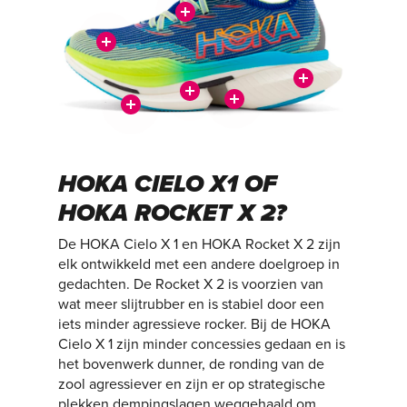
HOKA CIELO X1 OF
HOKA ROCKET X 2?
De HOKA Cielo X 1 en HOKA Rocket X 2 zijn
elk ontwikkeld met een andere doelgroep in
gedachten. De Rocket X 2 is voorzien van
wat meer slijtrubber en is stabiel door een
iets minder agressieve rocker. Bij de HOKA
Cielo X 1 zijn minder concessies gedaan en is
het bovenwerk dunner, de ronding van de
zool agressiever en zijn er op strategische
plekken dempingslagen weggehaald om