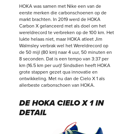
HOKA was samen met Nike een van de
eerste merken die carbonschoenen op de
markt brachten. In 2019 werd de HOKA
Carbon X gelanceerd met als doel om het
wereldrecord te verbreken op de 100 km. Het
lukte helaas niet, maar HOKA atleet Jim
Walmsley verbrak wel het Wereldrecord op
de 50 mijl (80 km) naar 4 uur, 50 minuten en
8 seconden. Dat is een tempo van 3:37 per
km (16.5 km per uur)! Sindsdien heeft HOKA
grote stappen gezet qua innovatie en
ontwikkeling. Met nu dan de Cielo X 1 als
allerbeste carbonschoen van HOKA.
DE HOKA CIELO X 1 IN
DETAIL