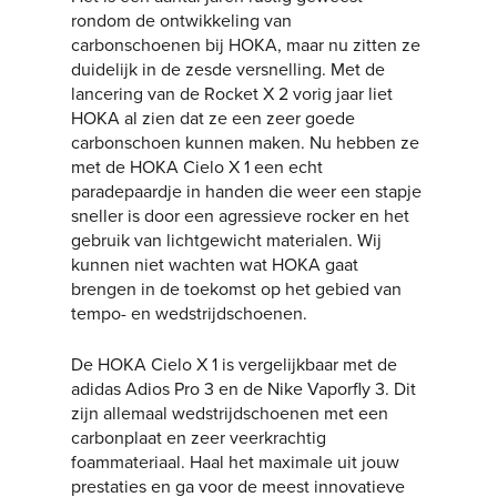
rondom de ontwikkeling van
carbonschoenen bij HOKA, maar nu zitten ze
duidelijk in de zesde versnelling. Met de
lancering van de Rocket X 2 vorig jaar liet
HOKA al zien dat ze een zeer goede
carbonschoen kunnen maken. Nu hebben ze
met de HOKA Cielo X 1 een echt
paradepaardje in handen die weer een stapje
sneller is door een agressieve rocker en het
gebruik van lichtgewicht materialen. Wij
kunnen niet wachten wat HOKA gaat
brengen in de toekomst op het gebied van
tempo- en wedstrijdschoenen.
De HOKA Cielo X 1 is vergelijkbaar met de
adidas Adios Pro 3 en de Nike Vaporfly 3. Dit
zijn allemaal wedstrijdschoenen met een
carbonplaat en zeer veerkrachtig
foammateriaal. Haal het maximale uit jouw
prestaties en ga voor de meest innovatieve