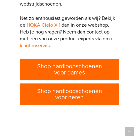
wedstrijdschoenen.
Net zo enthousiast geworden als wij? Bekijk
de
HOKA Cielo X 1
dan in onze webshop.
Heb je nog vragen? Neem dan contact op
met een van onze product experts via onze
klantenservice.
Shop hardloopschoenen
voor dames
Shop hardloopschoenen
voor heren