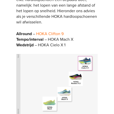
namelijk: het lopen van een lange afstand of
het lopen op snelheid. Hieronder ons advies
als je verschillende HOKA hardloopschoenen
wil afwisselen.
Allround
–
HOKA Clifton 9
Tempo/interval
– HOKA Mach X
Wedstrijd
– HOKA Cielo X 1