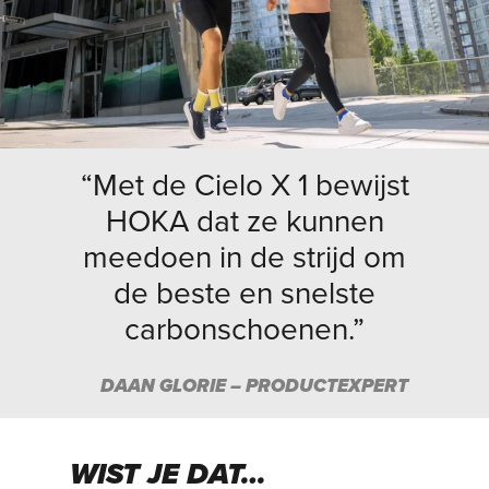
“Met de Cielo X 1 bewijst
HOKA dat ze kunnen
meedoen in de strijd om
de beste en snelste
carbonschoenen.”
DAAN GLORIE – PRODUCTEXPERT
WIST JE DAT…