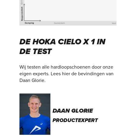
DE HOKA CIELO X 1 IN
DE TEST
Wij testen alle hardloopschoenen door onze
eigen experts. Lees hier de bevindingen van
Daan Glorie.
DAAN GLORIE
PRODUCTEXPERT