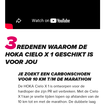
3
REDENEN WAAROM DE
HOKA CIELO X 1 GESCHIKT IS
VOOR JOU
JE ZOEKT EEN CARBONSCHOEN
VOOR 10 KM T/M DE MARATHON
De HOKA Cielo X 1 is ontworpen voor de
hardloper die zijn PR wil verbreken. Met de Cielo
X 1 kan je snelle tijden lopen op afstanden van de
10 km tot en met de marathon. De dubbele laag