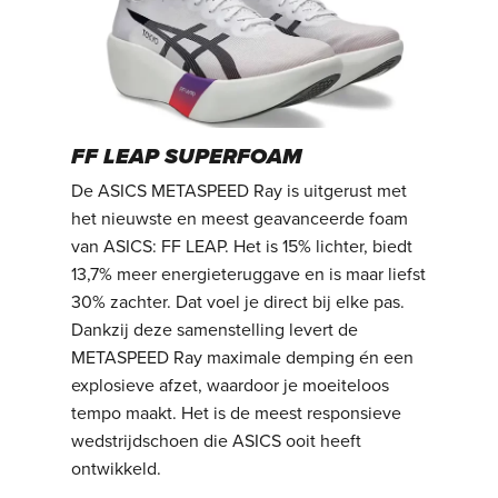
FF LEAP SUPERFOAM
De ASICS METASPEED Ray is uitgerust met
het nieuwste en meest geavanceerde foam
van ASICS: FF LEAP. Het is 15% lichter, biedt
13,7% meer energieteruggave en is maar liefst
30% zachter. Dat voel je direct bij elke pas.
Dankzij deze samenstelling levert de
METASPEED Ray maximale demping én een
explosieve afzet, waardoor je moeiteloos
tempo maakt. Het is de meest responsieve
wedstrijdschoen die ASICS ooit heeft
ontwikkeld.