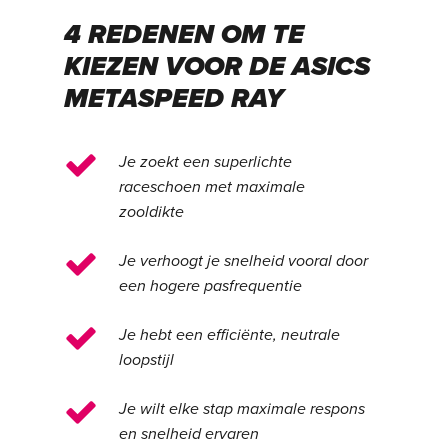
4 REDENEN OM TE
KIEZEN VOOR DE ASICS
METASPEED RAY
Je zoekt een superlichte
raceschoen met maximale
zooldikte
Je verhoogt je snelheid vooral door
een hogere pasfrequentie
Je hebt een efficiënte, neutrale
loopstijl
Je wilt elke stap maximale respons
en snelheid ervaren