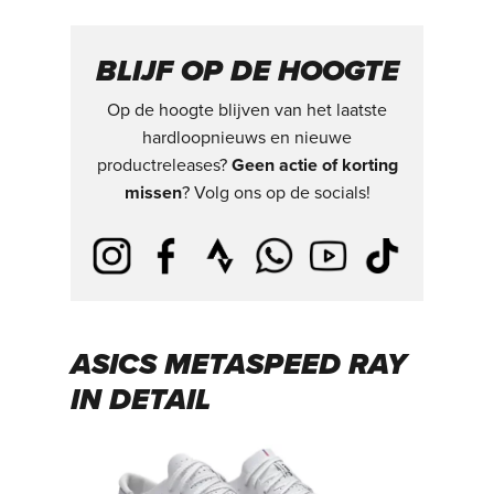
BLIJF OP DE HOOGTE
Op de hoogte blijven van het laatste
hardloopnieuws en nieuwe
productreleases?
Geen actie of korting
missen
? Volg ons op de socials!
ASICS METASPEED RAY
IN DETAIL