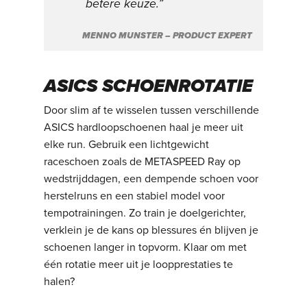
betere keuze.”
MENNO MUNSTER – PRODUCT EXPERT
ASICS SCHOENROTATIE
Door slim af te wisselen tussen verschillende
ASICS hardloopschoenen haal je meer uit
elke run. Gebruik een lichtgewicht
raceschoen zoals de METASPEED Ray op
wedstrijddagen, een dempende schoen voor
herstelruns en een stabiel model voor
tempotrainingen. Zo train je doelgerichter,
verklein je de kans op blessures én blijven je
schoenen langer in topvorm. Klaar om met
één rotatie meer uit je loopprestaties te
halen?