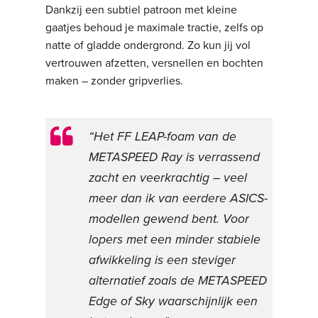
Dankzij een subtiel patroon met kleine
gaatjes behoud je maximale tractie, zelfs op
natte of gladde ondergrond. Zo kun jij vol
vertrouwen afzetten, versnellen en bochten
maken – zonder gripverlies.
“Het FF LEAP-foam van de
METASPEED Ray is verrassend
zacht en veerkrachtig – veel
meer dan ik van eerdere ASICS-
modellen gewend bent. Voor
lopers met een minder stabiele
afwikkeling is een steviger
alternatief zoals de METASPEED
Edge of Sky waarschijnlijk een