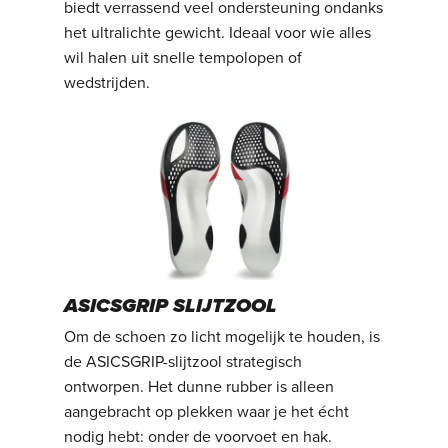
biedt verrassend veel ondersteuning ondanks
het ultralichte gewicht. Ideaal voor wie alles
wil halen uit snelle tempolopen of
wedstrijden.
ASICSGRIP SLIJTZOOL
Om de schoen zo licht mogelijk te houden, is
de ASICSGRIP-slijtzool strategisch
ontworpen. Het dunne rubber is alleen
aangebracht op plekken waar je het écht
nodig hebt: onder de voorvoet en hak.