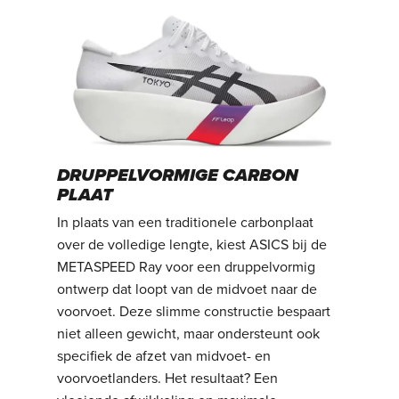
DRUPPELVORMIGE CARBON
PLAAT
In plaats van een traditionele carbonplaat
over de volledige lengte, kiest ASICS bij de
METASPEED Ray voor een druppelvormig
ontwerp dat loopt van de midvoet naar de
voorvoet. Deze slimme constructie bespaart
niet alleen gewicht, maar ondersteunt ook
specifiek de afzet van midvoet- en
voorvoetlanders. Het resultaat? Een