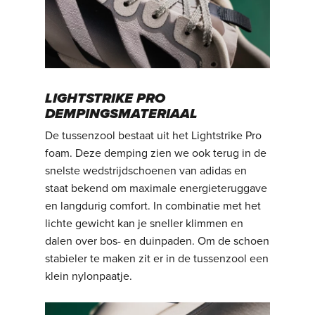
LIGHTSTRIKE PRO
DEMPINGSMATERIAAL
De tussenzool bestaat uit het Lightstrike Pro
foam. Deze demping zien we ook terug in de
snelste wedstrijdschoenen van adidas en
staat bekend om maximale energieteruggave
en langdurig comfort. In combinatie met het
lichte gewicht kan je sneller klimmen en
dalen over bos- en duinpaden. Om de schoen
stabieler te maken zit er in de tussenzool een
klein nylonpaatje.