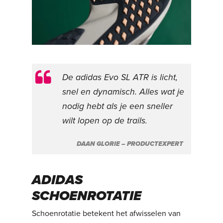
De adidas Evo SL ATR is licht,
snel en dynamisch. Alles wat je
nodig hebt als je een sneller
wilt lopen op de trails.
DAAN GLORIE – PRODUCTEXPERT
ADIDAS
SCHOENROTATIE
Schoenrotatie betekent het afwisselen van