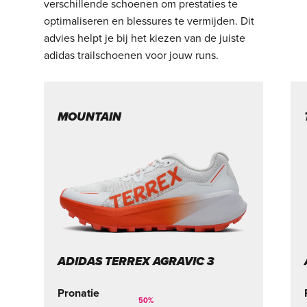
verschillende schoenen om prestaties te
optimaliseren en blessures te vermijden. Dit
advies helpt je bij het kiezen van de juiste
adidas trailschoenen voor jouw runs.
MOUNTAIN
ADIDAS TERREX AGRAVIC 3
Pronatie
50
%