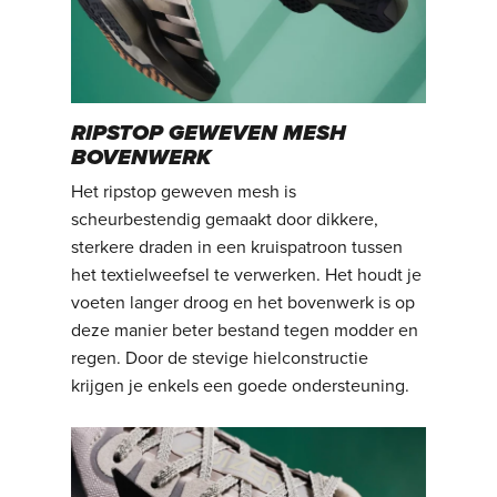
RIPSTOP GEWEVEN MESH
BOVENWERK
Het ripstop geweven mesh is
scheurbestendig gemaakt door dikkere,
sterkere draden in een kruispatroon tussen
het textielweefsel te verwerken. Het houdt je
voeten langer droog en het bovenwerk is op
deze manier beter bestand tegen modder en
regen. Door de stevige hielconstructie
krijgen je enkels een goede ondersteuning.