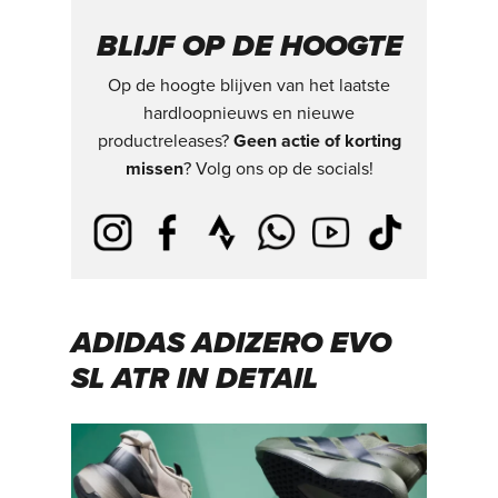
BLIJF OP DE HOOGTE
Op de hoogte blijven van het laatste
hardloopnieuws en nieuwe
productreleases?
Geen actie of korting
missen
? Volg ons op de socials!
ADIDAS ADIZERO EVO
SL ATR IN DETAIL