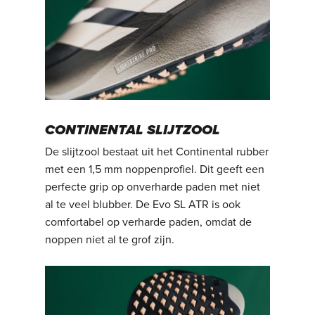
CONTINENTAL SLIJTZOOL
De slijtzool bestaat uit het Continental rubber
met een 1,5 mm noppenprofiel. Dit geeft een
perfecte grip op onverharde paden met niet
al te veel blubber. De Evo SL ATR is ook
comfortabel op verharde paden, omdat de
noppen niet al te grof zijn.