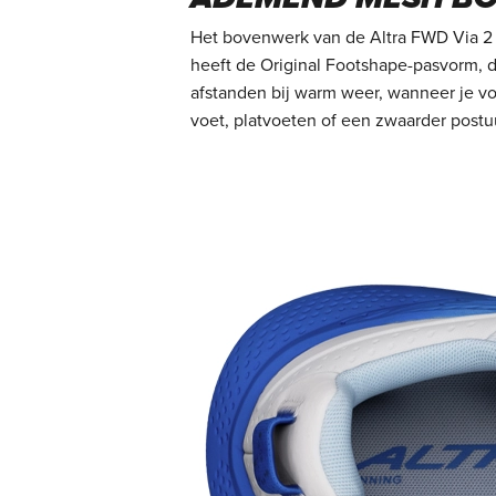
Het bovenwerk van de Altra FWD Via 2 
heeft de Original Footshape-pasvorm, 
afstanden bij warm weer, wanneer je v
voet, platvoeten of een zwaarder postu