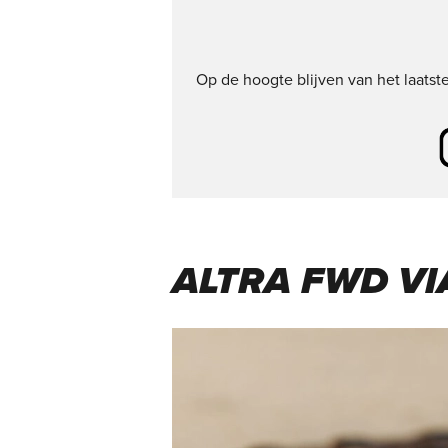
Op de hoogte blijven van het laats
ALTRA FWD VIA