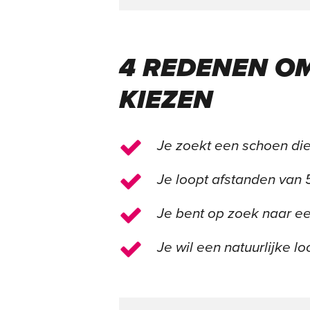
4 REDENEN OM
KIEZEN
Je zoekt een schoen die
Je loopt afstanden van
Je bent op zoek naar ee
Je wil een natuurlijke l