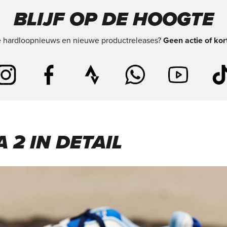
BLIJF OP DE HOOGTE
te hardloopnieuws en nieuwe productreleases?
Geen actie of kor
 2 IN DETAIL