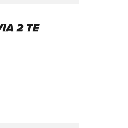
IA 2 TE