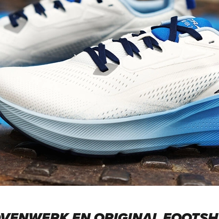
VENWERK EN ORIGINAL FOOTS