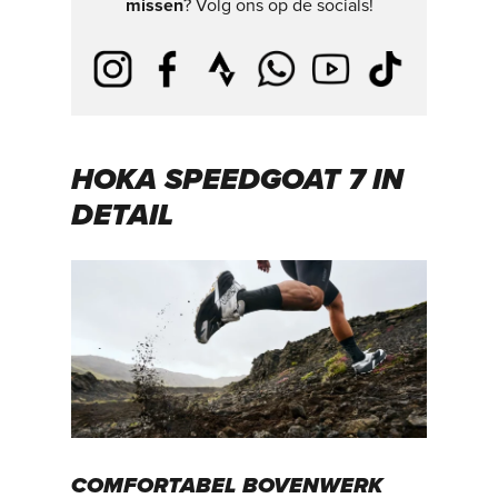
missen
? Volg ons op de socials!
HOKA SPEEDGOAT 7 IN
DETAIL
COMFORTABEL BOVENWERK