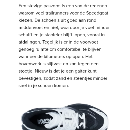
Een stevige pasvorm is een van de redenen
waarom veel trailrunners voor de Speedgoat
kiezen. De schoen sluit goed aan rond
middenvoet en hiel, waardoor je voet minder
schuift en je stabieler blijft lopen, vooral in
afdalingen. Tegelijk is er in de voorvoet
genoeg ruimte om comfortabel te blijven
wanneer de kilometers oplopen. Het
bovenwerk is slijtvast en kan tegen een
stootje. Nieuw is dat je een gaiter kunt
bevestigen, zodat zand en steentjes minder
snel in je schoen komen.