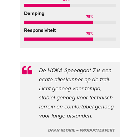
Demping
75
%
Responsiviteit
75
%
De HOKA Speedgoat 7 is een
echte alleskunner op de trail.
Licht genoeg voor tempo,
stabiel genoeg voor technisch
terrein en comfortabel genoeg
voor lange afstanden.
DAAN GLORIE – PRODUCTEXPERT