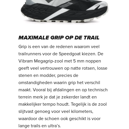
MAXIMALE GRIP OP DE TRAIL
Grip is een van de redenen waarom veel
trailrunners voor de Speedgoat kiezen. De
Vibram Megagrip-zool met 5 mm noppen
geeft veel vertrouwen op natte rotsen, losse
stenen en modder, precies de
omstandigheden waarin grip het verschil
maakt. Vooral bij afdalingen en op technisch
terrein merk je dat je zekerder landt en
makkelijker tempo houdt. Tegelijk is de zool
slijtvast genoeg voor veel kilometers,
waardoor de schoen ook geschikt is voor
lange trails en ultra’s.