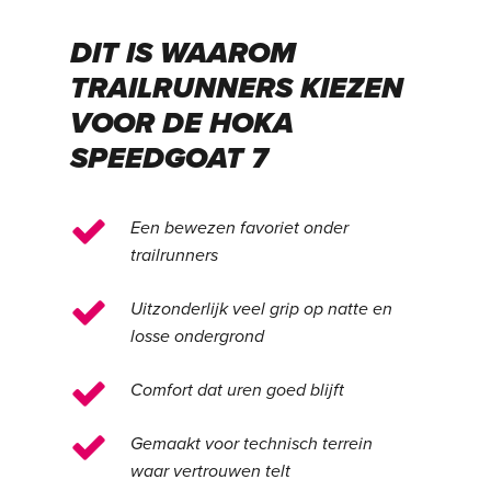
DIT IS WAAROM
TRAILRUNNERS KIEZEN
VOOR DE HOKA
SPEEDGOAT 7
Een bewezen favoriet onder
trailrunners
Uitzonderlijk veel grip op natte en
losse ondergrond
Comfort dat uren goed blijft
Gemaakt voor technisch terrein
waar vertrouwen telt