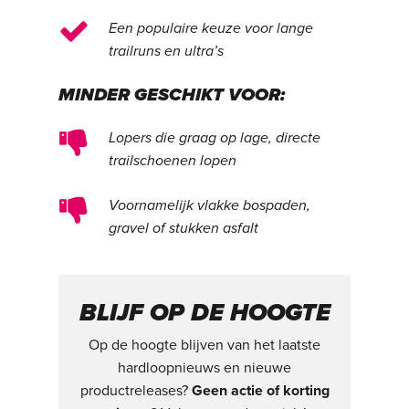
Een populaire keuze voor lange
trailruns en ultra’s
MINDER GESCHIKT VOOR:
Lopers die graag op lage, directe
trailschoenen lopen
Voornamelijk vlakke bospaden,
gravel of stukken asfalt
BLIJF OP DE HOOGTE
Op de hoogte blijven van het laatste
hardloopnieuws en nieuwe
productreleases?
Geen actie of korting