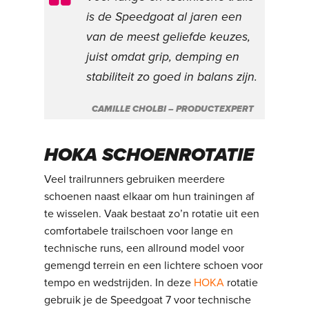
is de Speedgoat al jaren een
van de meest geliefde keuzes,
juist omdat grip, demping en
stabiliteit zo goed in balans zijn.
CAMILLE CHOLBI – PRODUCTEXPERT
HOKA SCHOENROTATIE
Veel trailrunners gebruiken meerdere
schoenen naast elkaar om hun trainingen af
te wisselen. Vaak bestaat zo’n rotatie uit een
comfortabele trailschoen voor lange en
technische runs, een allround model voor
gemengd terrein en een lichtere schoen voor
tempo en wedstrijden. In deze
HOKA
rotatie
gebruik je de Speedgoat 7 voor technische