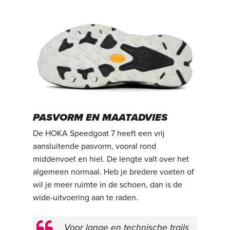
PASVORM EN MAATADVIES
De HOKA Speedgoat 7 heeft een vrij
aansluitende pasvorm, vooral rond
middenvoet en hiel. De lengte valt over het
algemeen normaal. Heb je bredere voeten of
wil je meer ruimte in de schoen, dan is de
wide-uitvoering aan te raden.
Voor lange en technische trails