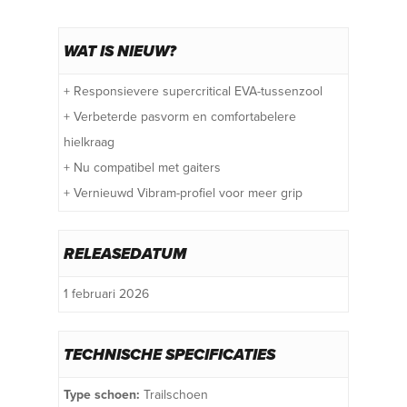
WAT IS NIEUW?
+ Responsievere supercritical EVA-tussenzool
+ Verbeterde pasvorm en comfortabelere
hielkraag
+ Nu compatibel met gaiters
+ Vernieuwd Vibram-profiel voor meer grip
RELEASEDATUM
1 februari 2026
TECHNISCHE SPECIFICATIES
Type schoen:
Trailschoen