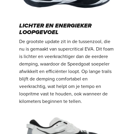
LICHTER EN ENERGIEKER
LOOPGEVOEL
De grootste update zit in de tussenzool, die
nu is gemaakt van supercritical EVA. Dit foam
is lichter en veerkrachtiger dan de eerdere
demping, waardoor de Speedgoat soepeler
afwikkelt en efficiënter loopt. Op lange trails
blijft de demping comfortabel en
veerkrachtig, wat helpt om je tempo en
loopritme vast te houden, ook wanneer de
kilometers beginnen te tellen.