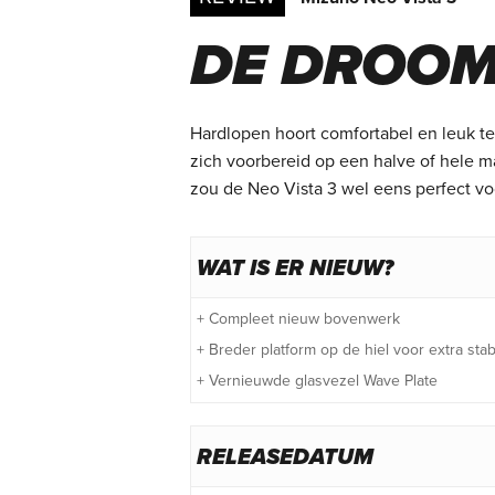
DE DROOM
Hardlopen hoort comfortabel en leuk te
zich voorbereid op een halve of hele 
zou de Neo Vista 3 wel eens perfect vo
WAT IS ER NIEUW?
+ Compleet nieuw bovenwerk
+ Breder platform op de hiel voor extra stabil
+ Vernieuwde glasvezel Wave Plate
RELEASEDATUM