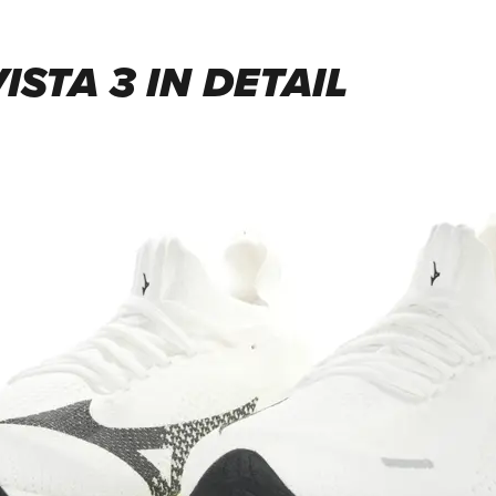
STA 3 IN DETAIL