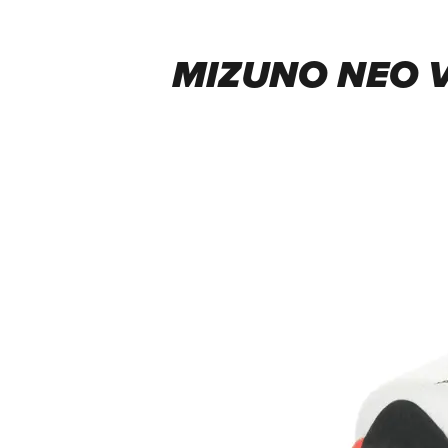
MIZUNO NEO VI