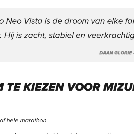
 Neo Vista is de droom van elke fa
 Hij is zacht, stabiel en veerkrachtig
DAAN GLORIE
 TE KIEZEN VOOR MIZU
 of hele marathon