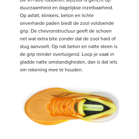
duurzaamheid en dagelijkse inzetbaarheid.
Op asfalt, klinkers, beton en lichte
onverharde paden biedt de zool voldoende
grip. De chevronstructuur geeft de schoen
net wat extra bite zonder dat de zool hard of
stug aanvoelt. Op nat beton en natte steen is
de grip minder overtuigend. Loop je vaak in
gladde natte omstandigheden, dan is dat iets
om rekening mee te houden.