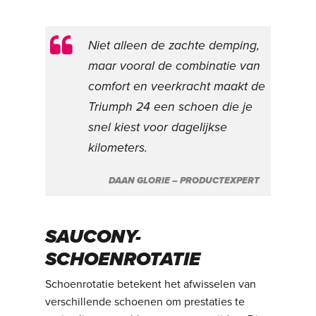
Niet alleen de zachte demping,
maar vooral de combinatie van
comfort en veerkracht maakt de
Triumph 24 een schoen die je
snel kiest voor dagelijkse
kilometers.
DAAN GLORIE – PRODUCTEXPERT
SAUCONY-
SCHOENROTATIE
Schoenrotatie betekent het afwisselen van
verschillende schoenen om prestaties te