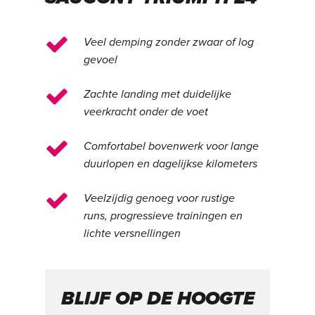
Veel demping zonder zwaar of log
gevoel
Zachte landing met duidelijke
veerkracht onder de voet
Comfortabel bovenwerk voor lange
duurlopen en dagelijkse kilometers
Veelzijdig genoeg voor rustige
runs, progressieve trainingen en
lichte versnellingen
BLIJF OP DE HOOGTE