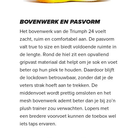
BOVENWERK EN PASVORM
Het bovenwerk van de Triumph 24 voelt
zacht, ruim en comfortabel aan. De pasvorm
valt true to size en biedt voldoende ruimte in
de lengte. Rond de hiel zit een opvallend
gripvast materiaal dat helpt om je sok en voet
beter op hun plek te houden. Daardoor blijft
de lockdown betrouwbaar, zonder dat je de
veters strak hoeft aan te trekken. De
middenvoet wordt prettig omsloten en het
mesh bovenwerk ademt beter dan je bij zo’n
plush trainer zou verwachten. Lopers met
een bredere voorvoet kunnen de toebox wel
iets taps ervaren.