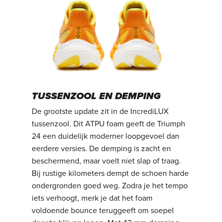
TUSSENZOOL EN DEMPING
De grootste update zit in de IncrediLUX
tussenzool. Dit ATPU foam geeft de Triumph
24 een duidelijk moderner loopgevoel dan
eerdere versies. De demping is zacht en
beschermend, maar voelt niet slap of traag.
Bij rustige kilometers dempt de schoen harde
ondergronden goed weg. Zodra je het tempo
iets verhoogt, merk je dat het foam
voldoende bounce teruggeeft om soepel