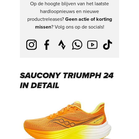
Op de hoogte blijven van het laatste
hardloopnieuws en nieuwe
productreleases?
Geen actie of korting
missen
? Volg ons op de socials!
SAUCONY TRIUMPH 24
IN DETAIL