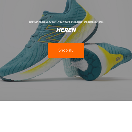
NEW BALANCE FRESH FOAM VONGO V5
HEREN
Shop nu