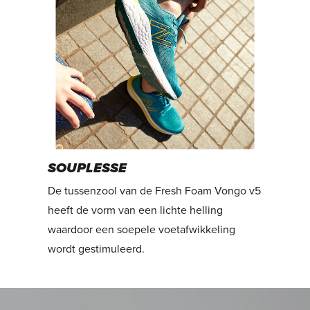
SOUPLESSE
De tussenzool van de Fresh Foam Vongo v5
heeft de vorm van een lichte helling
waardoor een soepele voetafwikkeling
wordt gestimuleerd.