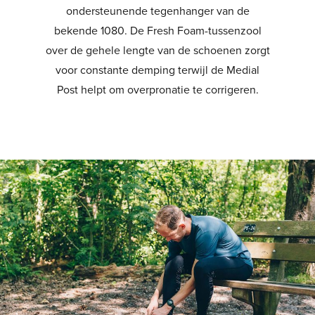
ondersteunende tegenhanger van de
bekende 1080. De Fresh Foam-tussenzool
over de gehele lengte van de schoenen zorgt
voor constante demping terwijl de Medial
Post helpt om overpronatie te corrigeren.