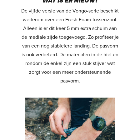
WAT IS ER NIEUW?
De vijfde versie van de Vongo-serie beschikt
wederom over een Fresh Foam-tussenzool.
Alleen is er dit keer 5 mm extra schuim aan
de mediale zijde toegevoegd. Zo profiteer je
van een nog stabielere landing. De pasvorm
is ook verbeterd. De materialen in de hiel en
rondom de enkel zijn een stuk stijver wat
zorgt voor een meer ondersteunende
pasvorm.