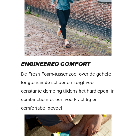
ENGINEERED COMFORT
De Fresh Foam-tussenzool over de gehele
lengte van de schoenen zorgt voor
constante demping tijdens het hardlopen, in
combinatie met een veerkrachtig en
comfortabel gevoel.