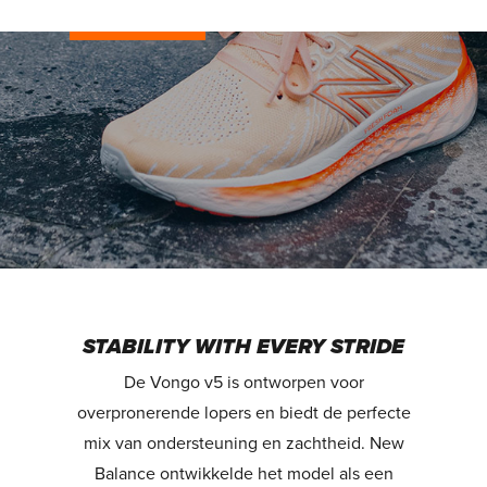
Shop nu!
STABILITY WITH EVERY STRIDE
De Vongo v5 is ontworpen voor
overpronerende lopers en biedt de perfecte
mix van ondersteuning en zachtheid. New
Balance ontwikkelde het model als een