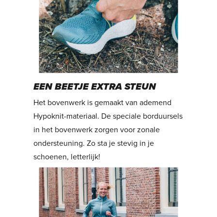
EEN BEETJE EXTRA STEUN
Het bovenwerk is gemaakt van ademend
Hypoknit-materiaal. De speciale borduursels
in het bovenwerk zorgen voor zonale
ondersteuning. Zo sta je stevig in je
schoenen, letterlijk!