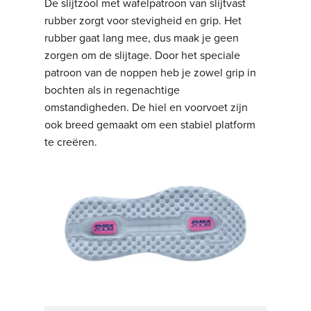
De slijtzool met wafelpatroon van slijtvast
rubber zorgt voor stevigheid en grip. Het
rubber gaat lang mee, dus maak je geen
zorgen om de slijtage. Door het speciale
patroon van de noppen heb je zowel grip in
bochten als in regenachtige
omstandigheden. De hiel en voorvoet zijn
ook breed gemaakt om een stabiel platform
te creëren.