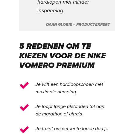
hardlopen met minder
inspanning.
DAAN GLORIE – PRODUCTEXPERT
5 REDENEN OM TE
KIEZEN VOOR DE NIKE
VOMERO PREMIUM
Je wilt een hardloopschoen met
maximale demping
Je loopt lange afstanden tot aan
de marathon of ultra’s
Je traint om verder te lopen dan je