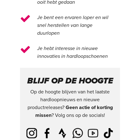
ooit hebt gedaan
Je bent een ervaren loper en wil
snel herstellen van lange
duurlopen
Je hebt interesse in nieuwe
innovaties in hardloopschoenen
BLIJF OP DE HOOGTE
Op de hoogte blijven van het laatste
hardloopnieuws en nieuwe
productreleases?
Geen actie of korting
missen
? Volg ons op de socials!