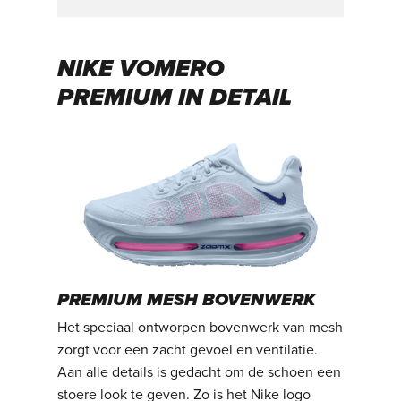
NIKE VOMERO
PREMIUM IN DETAIL
PREMIUM MESH BOVENWERK
Het speciaal ontworpen bovenwerk van mesh
zorgt voor een zacht gevoel en ventilatie.
Aan alle details is gedacht om de schoen een
stoere look te geven. Zo is het Nike logo