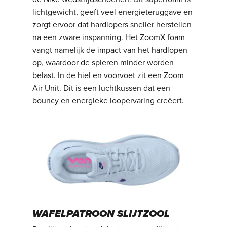
lichtgewicht, geeft veel energieteruggave en
zorgt ervoor dat hardlopers sneller herstellen
na een zware inspanning. Het ZoomX foam
vangt namelijk de impact van het hardlopen
op, waardoor de spieren minder worden
belast. In de hiel en voorvoet zit een Zoom
Air Unit. Dit is een luchtkussen dat een
bouncy en energieke loopervaring creëert.
WAFELPATROON SLIJTZOOL