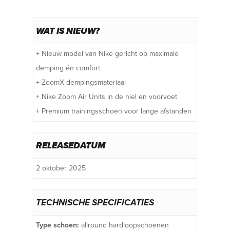
WAT IS NIEUW?
+ Nieuw model van Nike gericht op maximale
demping én comfort
+ ZoomX dempingsmateriaal
+ Nike Zoom Air Units in de hiel en voorvoet
+ Premium trainingsschoen voor lange afstanden
RELEASEDATUM
2 oktober 2025
TECHNISCHE SPECIFICATIES
Type schoen:
allround hardloopschoenen