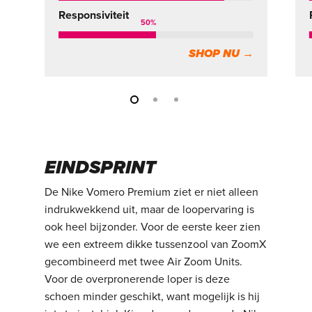
Responsiviteit
50
%
SHOP NU →
EINDSPRINT
De Nike Vomero Premium ziet er niet alleen
indrukwekkend uit, maar de loopervaring is
ook heel bijzonder. Voor de eerste keer zien
we een extreem dikke tussenzool van ZoomX
gecombineerd met twee Air Zoom Units.
Voor de overpronerende loper is deze
schoen minder geschikt, want mogelijk is hij