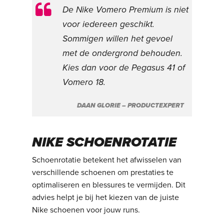
De Nike Vomero Premium is niet
voor iedereen geschikt.
Sommigen willen het gevoel
met de ondergrond behouden.
Kies dan voor de Pegasus 41 of
Vomero 18.
DAAN GLORIE – PRODUCTEXPERT
NIKE SCHOENROTATIE
Schoenrotatie betekent het afwisselen van
verschillende schoenen om prestaties te
optimaliseren en blessures te vermijden. Dit
advies helpt je bij het kiezen van de juiste
Nike schoenen voor jouw runs.