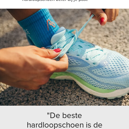
"De beste
hardloopschoen is de