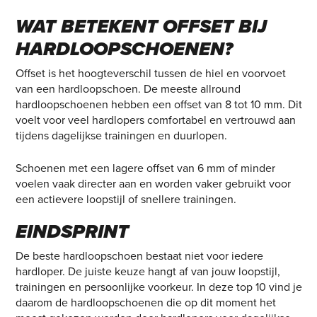
WAT BETEKENT OFFSET BIJ
HARDLOOPSCHOENEN?
Offset is het hoogteverschil tussen de hiel en voorvoet
van een hardloopschoen. De meeste allround
hardloopschoenen hebben een offset van 8 tot 10 mm. Dit
voelt voor veel hardlopers comfortabel en vertrouwd aan
tijdens dagelijkse trainingen en duurlopen.
Schoenen met een lagere offset van 6 mm of minder
voelen vaak directer aan en worden vaker gebruikt voor
een actievere loopstijl of snellere trainingen.
EINDSPRINT
De beste hardloopschoen bestaat niet voor iedere
hardloper. De juiste keuze hangt af van jouw loopstijl,
trainingen en persoonlijke voorkeur. In deze top 10 vind je
daarom de hardloopschoenen die op dit moment het