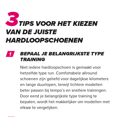
3
TIPS VOOR HET KIEZEN
VAN DE JUISTE
HARDLOOPSCHOENEN
BEPAAL JE BELANGRIJKSTE TYPE
TRAINING
Niet iedere hardloopschoen is gemaakt voor
hetzelfde type run. Comfortabele allround
schoenen zijn geliefd voor dagelijkse kilometers
en lange duurlopen, terwijl lichtere modellen
beter passen bij tempo’s en snellere trainingen.
Door eerst je belangrijkste type training te
bepalen, wordt het makkelijker om modellen met
elkaar te vergelijken.