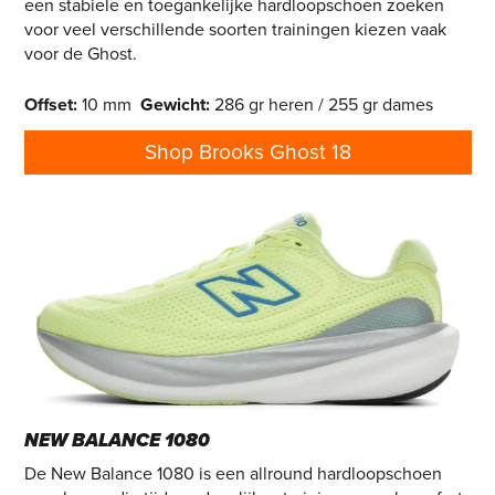
een stabiele en toegankelijke hardloopschoen zoeken
voor veel verschillende soorten trainingen kiezen vaak
voor de Ghost.
Offset
:
10 mm
Gewicht
:
286 gr heren / 255 gr dames
Shop Brooks Ghost 18
NEW BALANCE 1080
De New Balance 1080 is een allround hardloopschoen