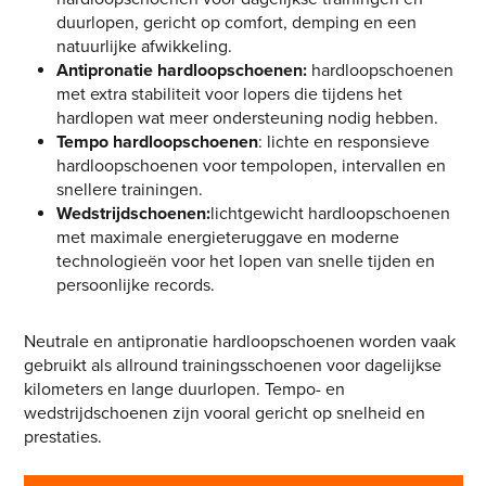
duurlopen, gericht op comfort, demping en een
natuurlijke afwikkeling.
Antipronatie hardloopschoenen:
hardloopschoenen
met extra stabiliteit voor lopers die tijdens het
hardlopen wat meer ondersteuning nodig hebben.
Tempo hardloopschoenen
: lichte en responsieve
hardloopschoenen voor tempolopen, intervallen en
snellere trainingen.
Wedstrijdschoenen:
lichtgewicht hardloopschoenen
met maximale energieteruggave en moderne
technologieën voor het lopen van snelle tijden en
persoonlijke records.
Neutrale en antipronatie hardloopschoenen worden vaak
gebruikt als allround trainingsschoenen voor dagelijkse
kilometers en lange duurlopen. Tempo- en
wedstrijdschoenen zijn vooral gericht op snelheid en
prestaties.