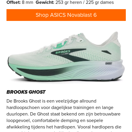
Offset
:
8 mm
Gewicht
:
253 gr heren / 225 gr dames
Shop ASICS Novablast 6
BROOKS GHOST
De Brooks Ghost is een veelzijdige allround
hardloopschoen voor dagelijkse trainingen en lange
duurlopen. De Ghost staat bekend om zijn betrouwbare
loopgevoel, comfortabele demping en soepele
afwikkeling tijdens het hardlopen. Vooral hardlopers die