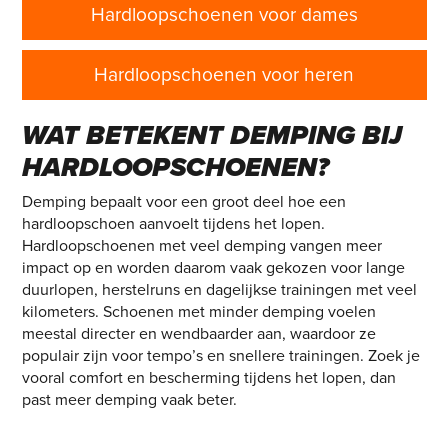
Hardloopschoenen voor dames
Hardloopschoenen voor heren
WAT BETEKENT DEMPING BIJ
HARDLOOPSCHOENEN?
Demping bepaalt voor een groot deel hoe een
hardloopschoen aanvoelt tijdens het lopen.
Hardloopschoenen met veel demping vangen meer
impact op en worden daarom vaak gekozen voor lange
duurlopen, herstelruns en dagelijkse trainingen met veel
kilometers. Schoenen met minder demping voelen
meestal directer en wendbaarder aan, waardoor ze
populair zijn voor tempo’s en snellere trainingen. Zoek je
vooral comfort en bescherming tijdens het lopen, dan
past meer demping vaak beter.