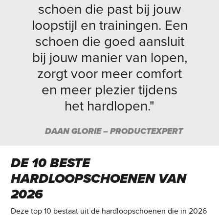
schoen die past bij jouw
loopstijl en trainingen. Een
schoen die goed aansluit
bij jouw manier van lopen,
zorgt voor meer comfort
en meer plezier tijdens
het hardlopen."
DAAN GLORIE – PRODUCTEXPERT
DE 10 BESTE
HARDLOOPSCHOENEN VAN
2026
Deze top 10 bestaat uit de hardloopschoenen die in 2026