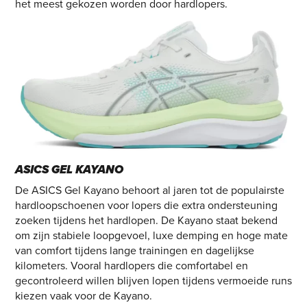
het meest gekozen worden door hardlopers.
ASICS GEL KAYANO
De ASICS Gel Kayano behoort al jaren tot de populairste
hardloopschoenen voor lopers die extra ondersteuning
zoeken tijdens het hardlopen. De Kayano staat bekend
om zijn stabiele loopgevoel, luxe demping en hoge mate
van comfort tijdens lange trainingen en dagelijkse
kilometers. Vooral hardlopers die comfortabel en
gecontroleerd willen blijven lopen tijdens vermoeide runs
kiezen vaak voor de Kayano.