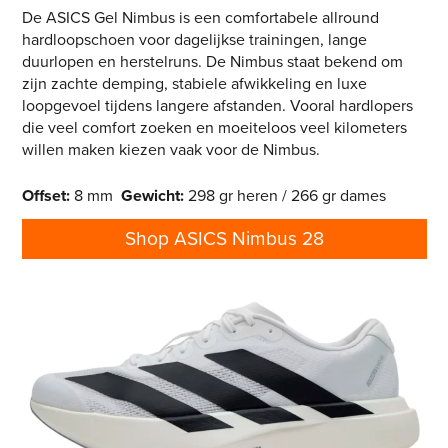
De ASICS Gel Nimbus is een comfortabele allround
hardloopschoen voor dagelijkse trainingen, lange
duurlopen en herstelruns. De Nimbus staat bekend om
zijn zachte demping, stabiele afwikkeling en luxe
loopgevoel tijdens langere afstanden. Vooral hardlopers
die veel comfort zoeken en moeiteloos veel kilometers
willen maken kiezen vaak voor de Nimbus.
Offset:
8 mm
Gewicht:
298 gr heren / 266 gr dames
Shop ASICS Nimbus 28