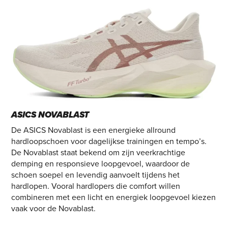
ASICS NOVABLAST
De ASICS Novablast is een energieke allround
hardloopschoen voor dagelijkse trainingen en tempo’s.
De Novablast staat bekend om zijn veerkrachtige
demping en responsieve loopgevoel, waardoor de
schoen soepel en levendig aanvoelt tijdens het
hardlopen. Vooral hardlopers die comfort willen
combineren met een licht en energiek loopgevoel kiezen
vaak voor de Novablast.