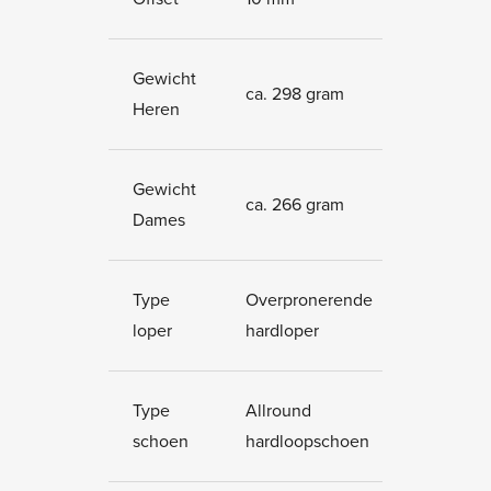
Gewicht
ca. 298 gram
Heren
Gewicht
ca. 266 gram
Dames
Type
Overpronerende
loper
hardloper
Type
Allround
schoen
hardloopschoen