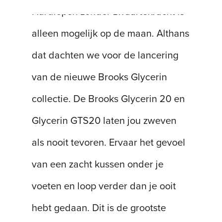
Hardlopen zonder zwaartekracht is
alleen mogelijk op de maan. Althans
dat dachten we voor de lancering
van de nieuwe Brooks Glycerin
collectie. De Brooks Glycerin 20 en
Glycerin GTS20 laten jou zweven
als nooit tevoren. Ervaar het gevoel
van een zacht kussen onder je
voeten en loop verder dan je ooit
hebt gedaan. Dit is de grootste