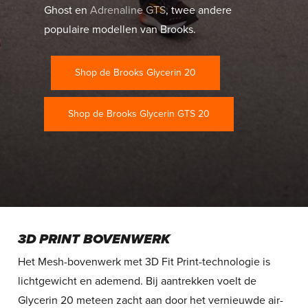
Ghost en
Adrenaline GTS
, twee andere
populaire modellen van Brooks.
Shop de Brooks Glycerin 20
Shop de Brooks Glycerin GTS 20
3D PRINT BOVENWERK
Het Mesh-bovenwerk met 3D Fit Print-technologie is
lichtgewicht en ademend. Bij aantrekken voelt de
Glycerin 20 meteen zacht aan door het vernieuwde air-