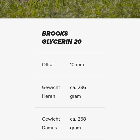
BROOKS
GLYCERIN 20
Offset
10 mm
Gewicht
ca. 286
Heren
gram
Gewicht
ca. 258
Dames
gram