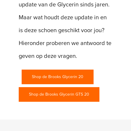
update van de Glycerin sinds jaren.
Maar wat houdt deze update in en
is deze schoen geschikt voor jou?
Hieronder proberen we antwoord te
geven op deze vragen.
Shop de Brooks Glycerin 20
Shop de Brooks Glycerin GTS 20