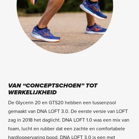
VAN “CONCEPTSCHOEN” TOT
WERKELIJKHEID
De Glycerin 20 en GTS20 hebben een tussenzool
gemaakt van DNA LOFT 3.0. De eerste versie van LOFT
zag in 2018 het daglicht. DNA LOFT 1.0 was een mix van
foam, lucht en rubber dat een zachte en comfortabele
hardloopervaring bood. DNA LOFT 3.0 is een met