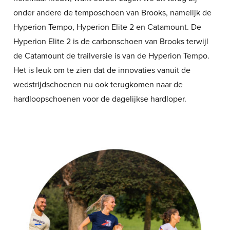
onder andere de temposchoen van Brooks, namelijk de
Hyperion Tempo, Hyperion Elite 2 en Catamount. De
Hyperion Elite 2 is de carbonschoen van Brooks terwijl
de Catamount de trailversie is van de Hyperion Tempo.
Het is leuk om te zien dat de innovaties vanuit de
wedstrijdschoenen nu ook terugkomen naar de
hardloopschoenen voor de dagelijkse hardloper.