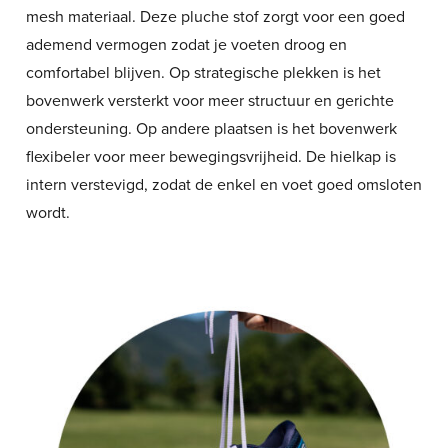
mesh materiaal. Deze pluche stof zorgt voor een goed
ademend vermogen zodat je voeten droog en
comfortabel blijven. Op strategische plekken is het
bovenwerk versterkt voor meer structuur en gerichte
ondersteuning. Op andere plaatsen is het bovenwerk
flexibeler voor meer bewegingsvrijheid. De hielkap is
intern verstevigd, zodat de enkel en voet goed omsloten
wordt.