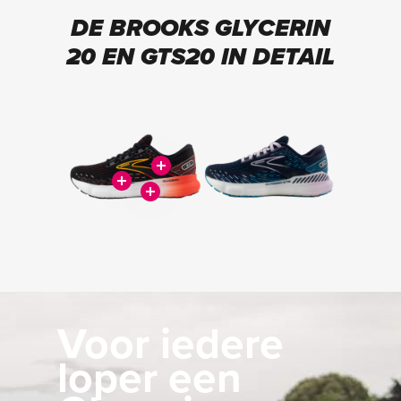
DE BROOKS GLYCERIN
20 EN GTS20 IN DETAIL
Voor iedere
loper een