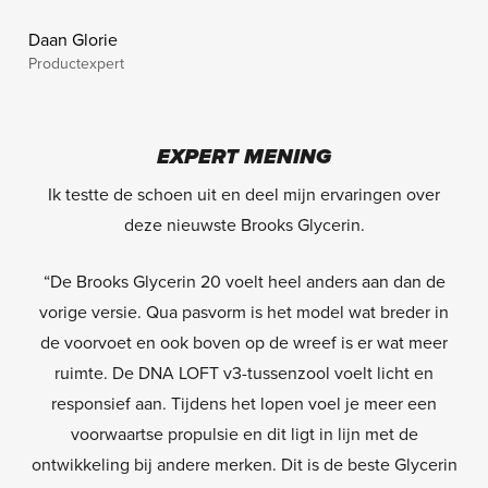
Daan Glorie
Productexpert
EXPERT MENING
Ik testte de schoen uit en deel mijn ervaringen over
deze nieuwste Brooks Glycerin.
“De Brooks Glycerin 20 voelt heel anders aan dan de
vorige versie. Qua pasvorm is het model wat breder in
de voorvoet en ook boven op de wreef is er wat meer
ruimte. De DNA LOFT v3-tussenzool voelt licht en
responsief aan. Tijdens het lopen voel je meer een
voorwaartse propulsie en dit ligt in lijn met de
ontwikkeling bij andere merken. Dit is de beste Glycerin