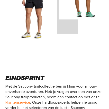
EINDSPRINT
Met de Saucony trailcollectie ben jij klaar voor al jouw
onverharde avonturen. Heb je vragen over een van onze
Saucony trailproducten, neem dan contact op met onze
klantenservice
. Onze hardloopexperts helpen je graag
verder bij het selecteren van de juiste Saucony