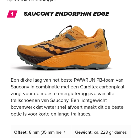
SAUCONY ENDORPHIN EDGE
Een dikke laag van het beste PWWRUN PB-foam van
Saucony in combinatie met een Carbitex carbonplaat
zorgt voor de meeste energieteruggave van alle
trailschoenen van Saucony. Een lichtgewicht
bovenwerk dat water snel afvoert maakt dit de beste
optie is voor korte en lange trailraces.
Offset:
8 mm (35 mm hiel /
Gewicht:
ca. 228 gr dames