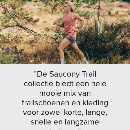
"De Saucony Trail
collectie biedt een hele
mooie mix van
trailschoenen en kleding
voor zowel korte, lange,
snelle en langzame