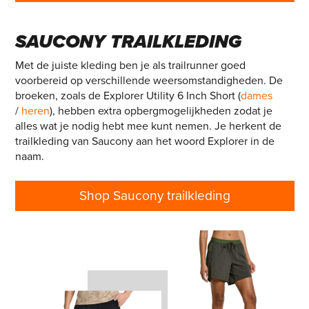
SAUCONY TRAILKLEDING
Met de juiste kleding ben je als trailrunner goed
voorbereid op verschillende weersomstandigheden. De
broeken, zoals de Explorer Utility 6 Inch Short (
dames
/
heren
), hebben extra opbergmogelijkheden zodat je
alles wat je nodig hebt mee kunt nemen. Je herkent de
trailkleding van Saucony aan het woord Explorer in de
naam.
Shop Saucony trailkleding