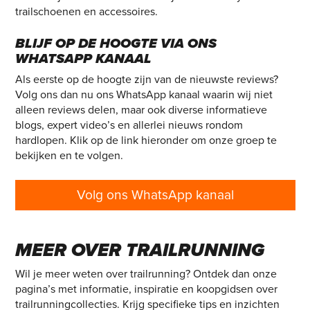
trailschoenen en accessoires.
BLIJF OP DE HOOGTE VIA ONS
WHATSAPP KANAAL
Als eerste op de hoogte zijn van de nieuwste reviews?
Volg ons dan nu ons WhatsApp kanaal waarin wij niet
alleen reviews delen, maar ook diverse informatieve
blogs, expert video’s en allerlei nieuws rondom
hardlopen. Klik op de link hieronder om onze groep te
bekijken en te volgen.
Volg ons WhatsApp kanaal
MEER OVER TRAILRUNNING
Wil je meer weten over trailrunning? Ontdek dan onze
pagina’s met informatie, inspiratie en koopgidsen over
trailrunningcollecties. Krijg specifieke tips en inzichten