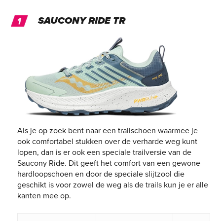
SAUCONY RIDE TR
Als je op zoek bent naar een trailschoen waarmee je
ook comfortabel stukken over de verharde weg kunt
lopen, dan is er ook een speciale trailversie van de
Saucony Ride. Dit geeft het comfort van een gewone
hardloopschoen en door de speciale slijtzool die
geschikt is voor zowel de weg als de trails kun je er alle
kanten mee op.