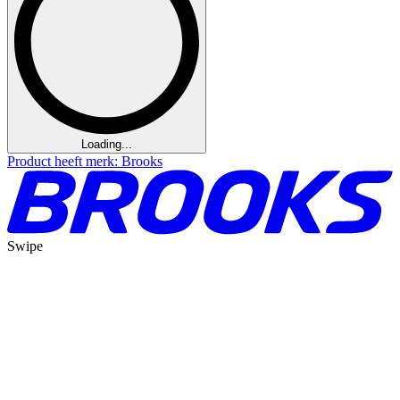
Loading...
Product heeft merk: Brooks
Swipe