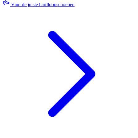
Vind de juiste hardloopschoenen