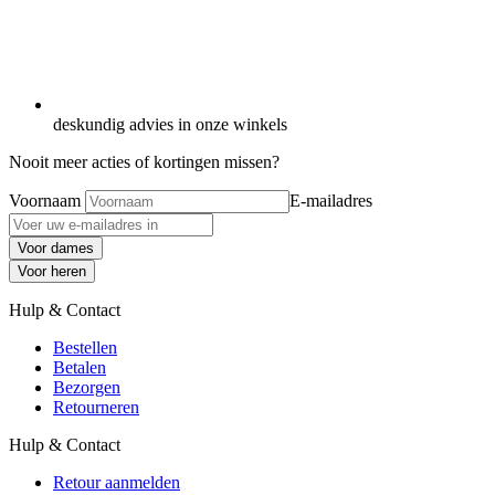
deskundig advies in onze winkels
Nooit meer acties of kortingen missen?
Voornaam
E-mailadres
Voor dames
Voor heren
Hulp & Contact
Bestellen
Betalen
Bezorgen
Retourneren
Hulp & Contact
Retour aanmelden