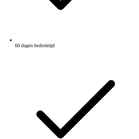
60 dagen bedenktijd