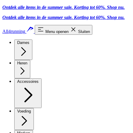
Ontdek alle items in de summer sale. Korting tot 60%.
Shop nu.
Ontdek alle items in de summer sale. Korting tot 60%.
Shop nu.
All4running
Menu openen
Sluiten
Dames
Heren
Accessoires
Voeding