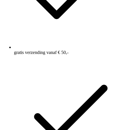
gratis verzending vanaf € 50,-