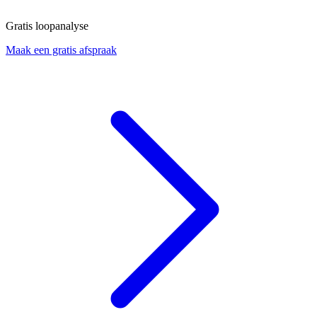
Gratis loopanalyse
Maak een gratis afspraak