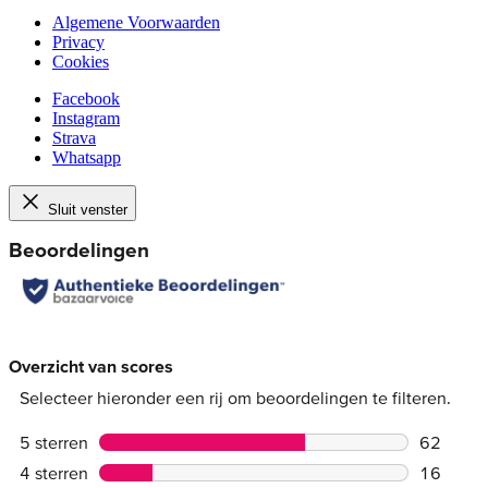
Algemene Voorwaarden
Privacy
Cookies
Facebook
Instagram
Strava
Whatsapp
Sluit venster