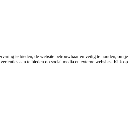
varing te bieden, de website betrouwbaar en veilig te houden, om je
vertenties aan te bieden op social media en externe websites. Klik op