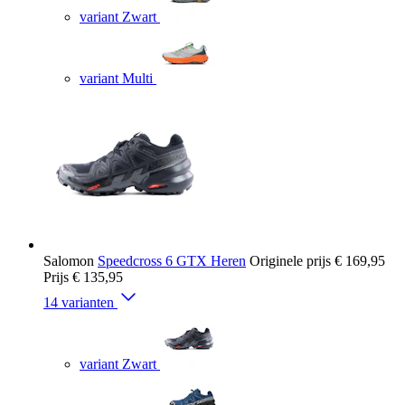
variant Zwart
variant Multi
Salomon
Speedcross 6 GTX Heren
Originele prijs
€ 169,95
Prijs
€ 135,95
14 varianten
variant Zwart