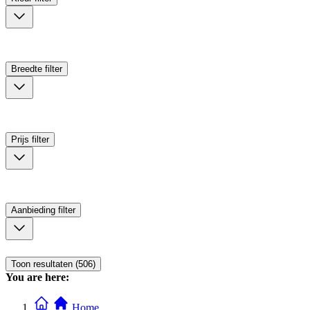
Breedte
filter
Prijs
filter
Aanbieding
filter
Toon resultaten (506)
You are here:
Home