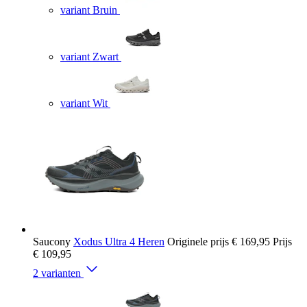
variant Bruin
variant Zwart
variant Wit
Saucony
Xodus Ultra 4 Heren
Originele prijs
€ 169,95
Prijs
€ 109,95
2 varianten