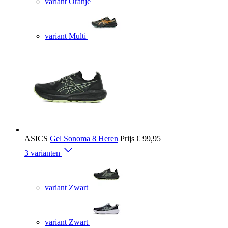
variant Oranje
variant Multi
ASICS
Gel Sonoma 8 Heren
Prijs
€ 99,95
3 varianten
variant Zwart
variant Zwart