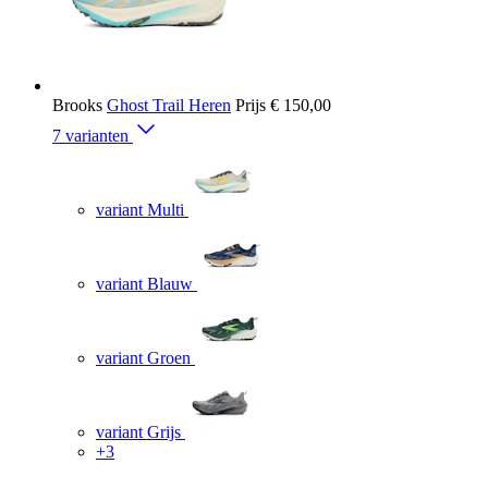
Brooks
Ghost Trail Heren
Prijs
€ 150,00
7 varianten
variant Multi
variant Blauw
variant Groen
variant Grijs
+3