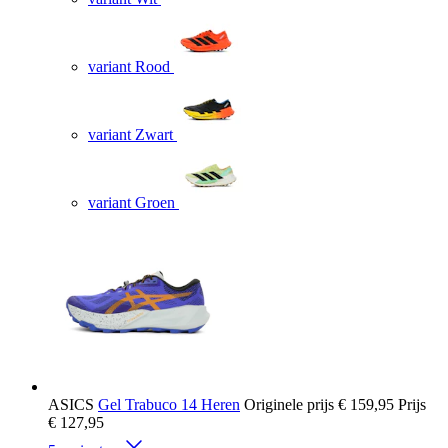
variant Rood
variant Zwart
variant Groen
ASICS
Gel Trabuco 14 Heren
Originele prijs
€ 159,95
Prijs
€ 127,95