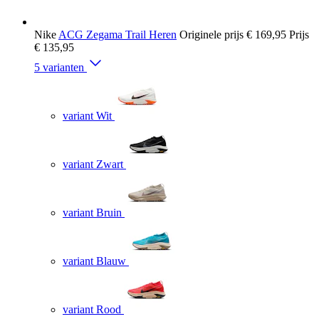
Nike
ACG Zegama Trail Heren
Originele prijs
€ 169,95
Prijs
€ 135,95
5 varianten
variant Wit
variant Zwart
variant Bruin
variant Blauw
variant Rood