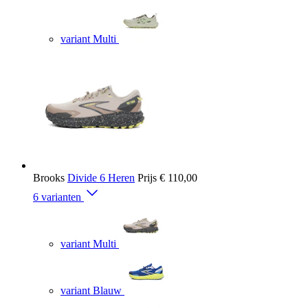
variant Multi
Brooks
Divide 6 Heren
Prijs
€ 110,00
6 varianten
variant Multi
variant Blauw