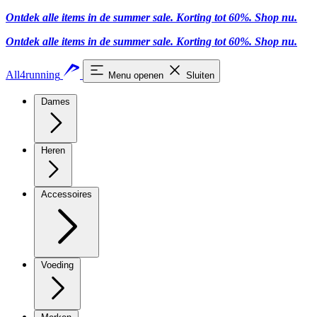
Ontdek alle items in de summer sale. Korting tot 60%.
Shop nu.
Ontdek alle items in de summer sale. Korting tot 60%.
Shop nu.
All4running
Menu openen
Sluiten
Dames
Heren
Accessoires
Voeding