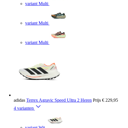
variant Multi
variant Multi
variant Multi
adidas
Terrex Agravic Speed Ultra 2 Heren
Prijs
€ 229,95
4 varianten
variant Wit