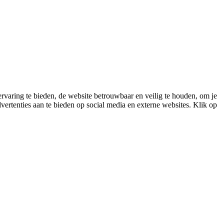
varing te bieden, de website betrouwbaar en veilig te houden, om je
vertenties aan te bieden op social media en externe websites. Klik op