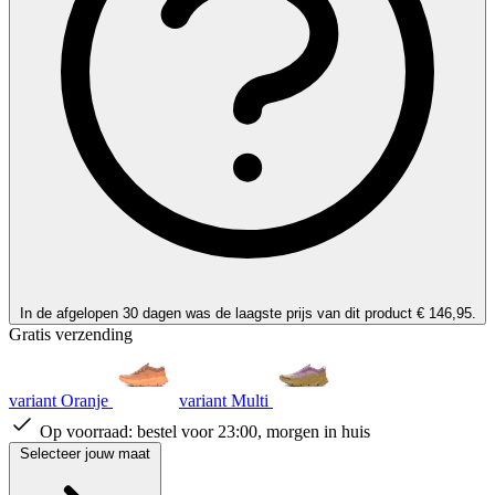
In de afgelopen 30 dagen was de laagste prijs van dit product € 146,95.
Gratis verzending
variant Oranje
variant Multi
Op voorraad:
bestel voor 23:00, morgen in huis
Selecteer jouw maat