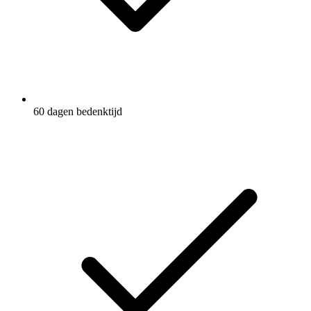
60 dagen bedenktijd