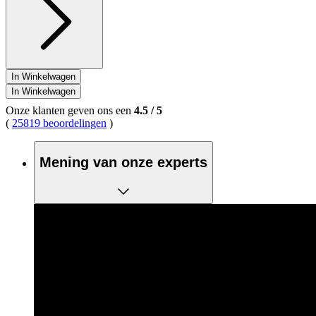
In Winkelwagen
In Winkelwagen
Onze klanten geven ons een
4.5
/
5
(
25819 beoordelingen
)
Mening van onze experts