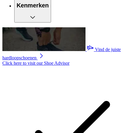
Kenmerken
Vind de juiste
hardloopschoenen
Click here to visit our
Shoe Advisor