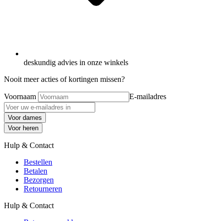
deskundig advies in onze winkels
Nooit meer acties of kortingen missen?
Voornaam
E-mailadres
Voor dames
Voor heren
Hulp & Contact
Bestellen
Betalen
Bezorgen
Retourneren
Hulp & Contact