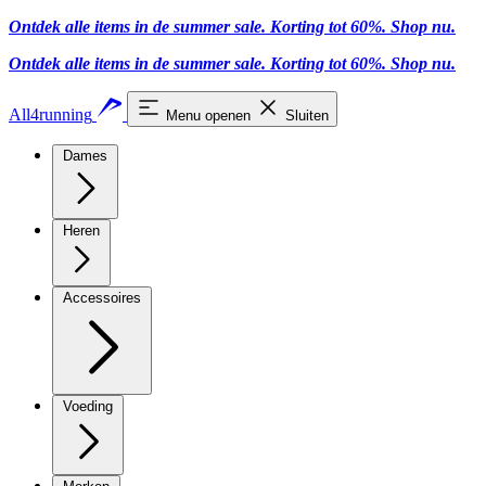
Ontdek alle items in de summer sale. Korting tot 60%.
Shop nu.
Ontdek alle items in de summer sale. Korting tot 60%.
Shop nu.
All4running
Menu openen
Sluiten
Dames
Heren
Accessoires
Voeding