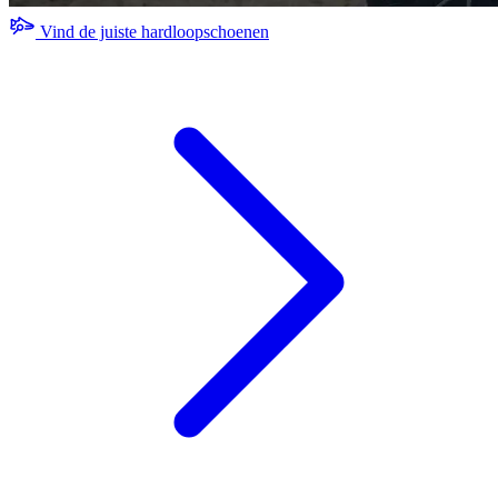
Vind de juiste hardloopschoenen