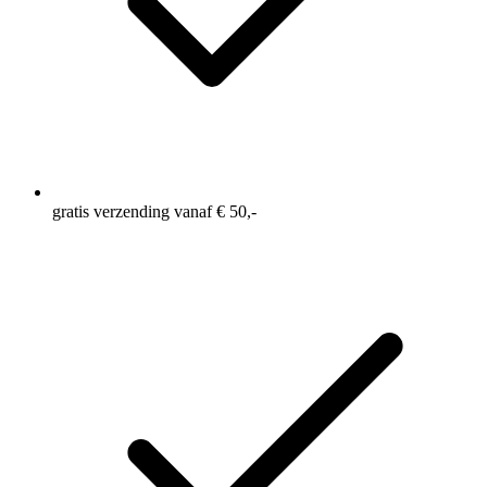
gratis verzending vanaf € 50,-