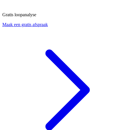
Gratis loopanalyse
Maak een gratis afspraak