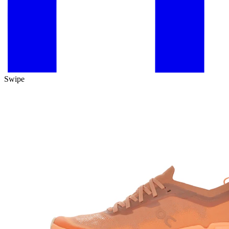
Swipe