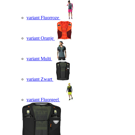
variant Fluorroze
variant Oranje
variant Multi
variant Zwart
variant Fluorgeel