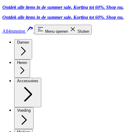
Ontdek alle items in de summer sale. Korting tot 60%.
Shop nu.
Ontdek alle items in de summer sale. Korting tot 60%.
Shop nu.
All4running
Menu openen
Sluiten
Dames
Heren
Accessoires
Voeding