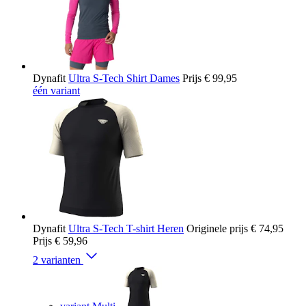
Dynafit
Ultra S-Tech Shirt Dames
Prijs
€ 99,95
één variant
Dynafit
Ultra S-Tech T-shirt Heren
Originele prijs
€ 74,95
Prijs
€ 59,96
2 varianten