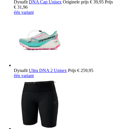
Dynafit
DNA Cap Unisex
Originele prijs
€ 39,95
Prijs
€ 31,96
één variant
Dynafit
Ultra DNA 2 Unisex
Prijs
€ 259,95
één variant