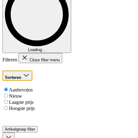
Loading...
Filteren
Close filter menu
Sorteren
Aanbevolen
Nieuw
Laagste prijs
Hoogste prijs
Artikelgroep
filter