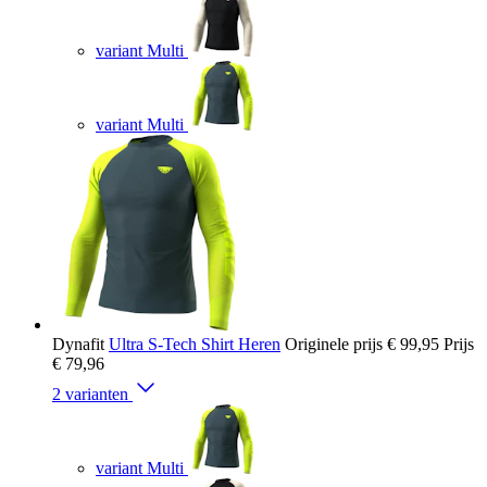
variant Multi
variant Multi
Dynafit
Ultra S-Tech Shirt Heren
Originele prijs
€ 99,95
Prijs
€ 79,96
2 varianten
variant Multi