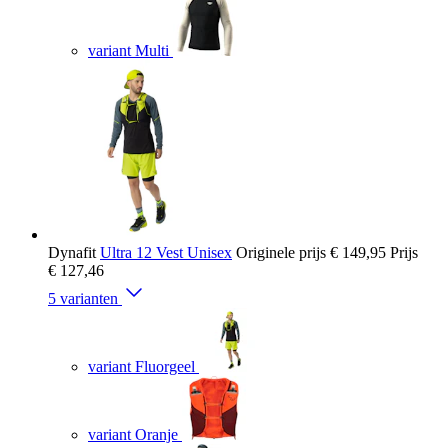
variant Multi
Dynafit
Ultra 12 Vest Unisex
Originele prijs
€ 149,95
Prijs
€ 127,46
5 varianten
variant Fluorgeel
variant Oranje