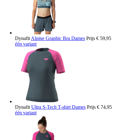
Dynafit
Alpine Graphic Bra Dames
Prijs
€ 59,95
één variant
Dynafit
Ultra S-Tech T-shirt Dames
Prijs
€ 74,95
één variant