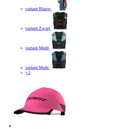
variant Blauw
variant Zwart
variant Multi
variant Multi
+2