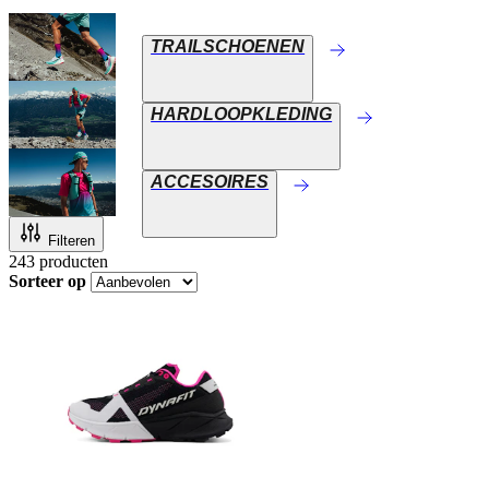
TRAILSCHOENEN
HARDLOOPKLEDING
ACCESOIRES
Filteren
243
producten
Sorteer op