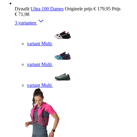
Dynafit
Ultra 100 Dames
Originele prijs
€ 179,95
Prijs
€ 71,98
3 varianten
variant Multi
variant Multi
variant Multi