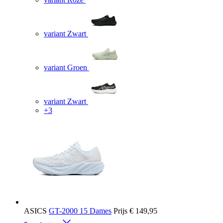
variant Zwart
variant Groen
variant Zwart
+3
ASICS
GT-2000 15 Dames
Prijs
€ 149,95