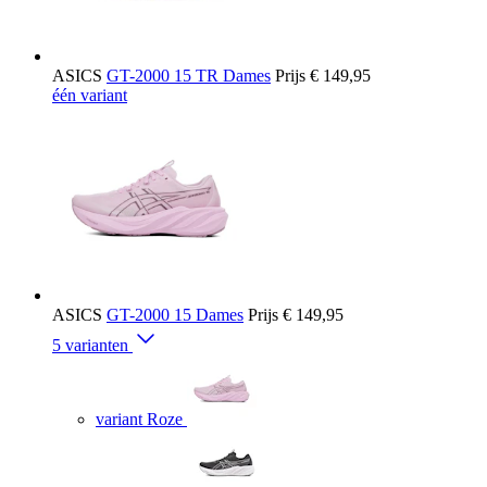
ASICS
GT-2000 15 TR Dames
Prijs
€ 149,95
één variant
ASICS
GT-2000 15 Dames
Prijs
€ 149,95
5 varianten
variant Roze