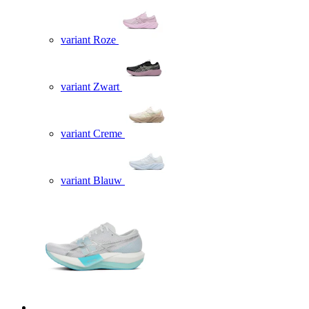
variant Roze
variant Zwart
variant Creme
variant Blauw