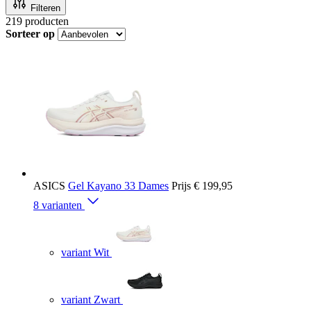
Filteren
219
producten
Sorteer op
ASICS
Gel Kayano 33 Dames
Prijs
€ 199,95
8 varianten
variant Wit
variant Zwart