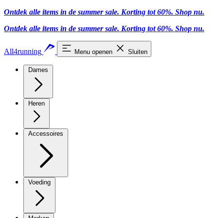
Ontdek alle items in de summer sale. Korting tot 60%.
Shop nu.
Ontdek alle items in de summer sale. Korting tot 60%.
Shop nu.
All4running
Menu openen
Sluiten
Dames
Heren
Accessoires
Voeding