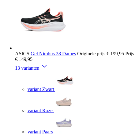
ASICS
Gel Nimbus 28 Dames
Originele prijs
€ 199,95
Prijs
€ 149,95
13 varianten
variant Zwart
variant Roze
variant Paars