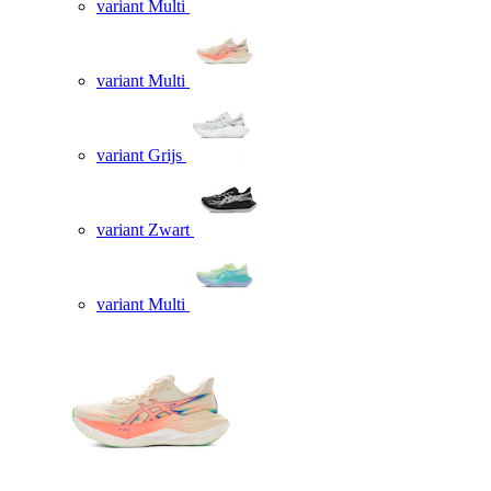
variant Multi
variant Multi
variant Grijs
variant Zwart
variant Multi