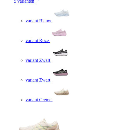
5 varianten
variant Blauw
variant Roze
variant Zwart
variant Zwart
variant Creme