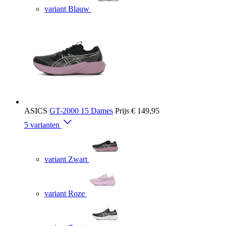
variant Blauw
ASICS
GT-2000 15 Dames
Prijs
€ 149,95
5 varianten
variant Zwart
variant Roze