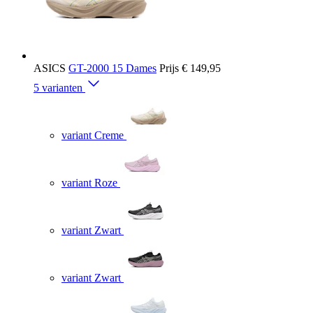
ASICS
GT-2000 15 Dames
Prijs
€ 149,95
5 varianten
variant Creme
variant Roze
variant Zwart
variant Zwart