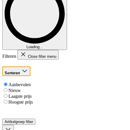
Loading...
Filteren
Close filter menu
Sorteren
Aanbevolen
Nieuw
Laagste prijs
Hoogste prijs
Artikelgroep
filter