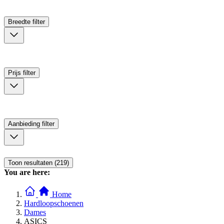
Breedte
filter
Prijs
filter
Aanbieding
filter
Toon resultaten (219)
You are here:
Home
Hardloopschoenen
Dames
ASICS