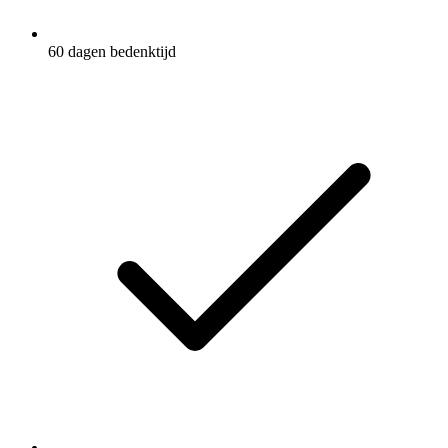
60 dagen bedenktijd