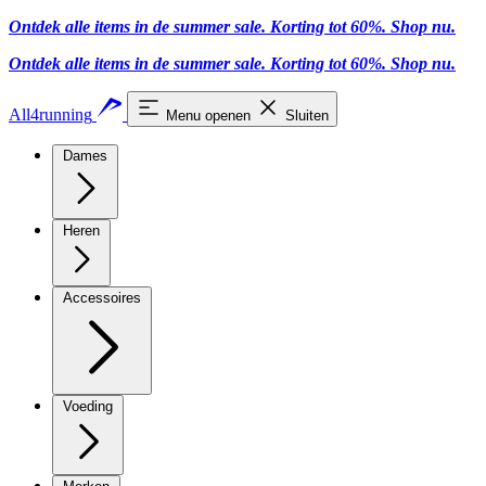
Ontdek alle items in de summer sale. Korting tot 60%.
Shop nu.
Ontdek alle items in de summer sale. Korting tot 60%.
Shop nu.
All4running
Menu openen
Sluiten
Dames
Heren
Accessoires
Voeding