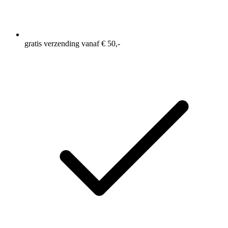
gratis verzending vanaf € 50,-