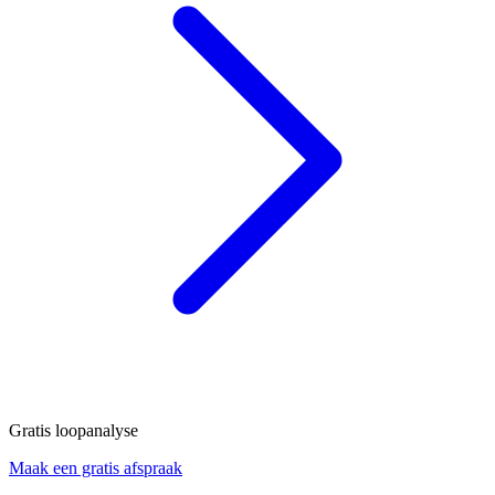
Gratis loopanalyse
Maak een gratis afspraak