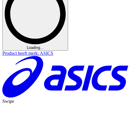
Loading...
Product heeft merk: ASICS
Swipe