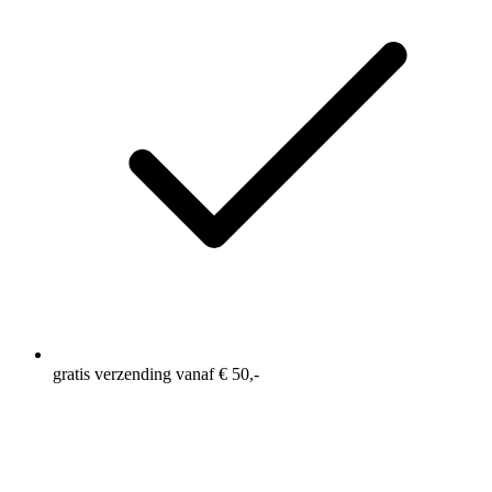
gratis verzending vanaf € 50,-