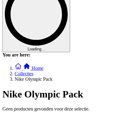
Loading...
You are here:
Home
Collecties
Nike Olympic Pack
Nike Olympic Pack
Geen producten gevonden voor deze selectie.