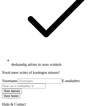
deskundig advies in onze winkels
Nooit meer acties of kortingen missen?
Voornaam
E-mailadres
Voor dames
Voor heren
Hulp & Contact