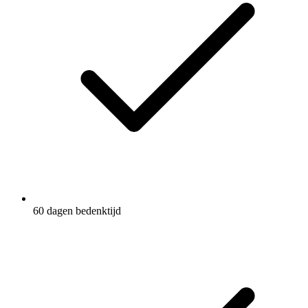
60 dagen bedenktijd