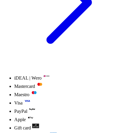
iDEAL | Wero
Mastercard
Maestro
Visa
PayPal
Apple
Gift card