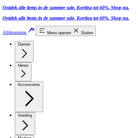
Ontdek alle items in de summer sale. Korting tot 60%.
Shop nu.
Ontdek alle items in de summer sale. Korting tot 60%.
Shop nu.
All4running
Menu openen
Sluiten
Dames
Heren
Accessoires
Voeding