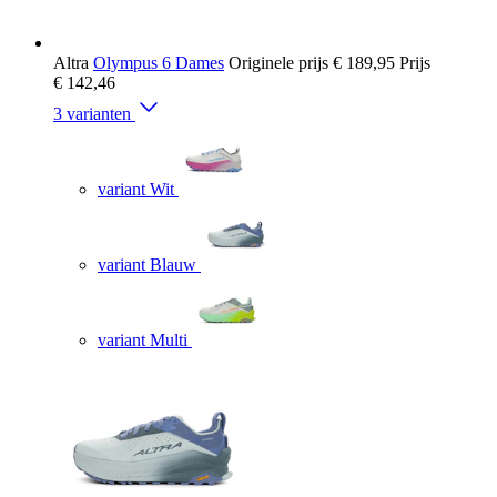
Altra
Olympus 6 Dames
Originele prijs
€ 189,95
Prijs
€ 142,46
3 varianten
variant Wit
variant Blauw
variant Multi