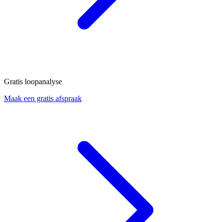
Gratis loopanalyse
Maak een gratis afspraak