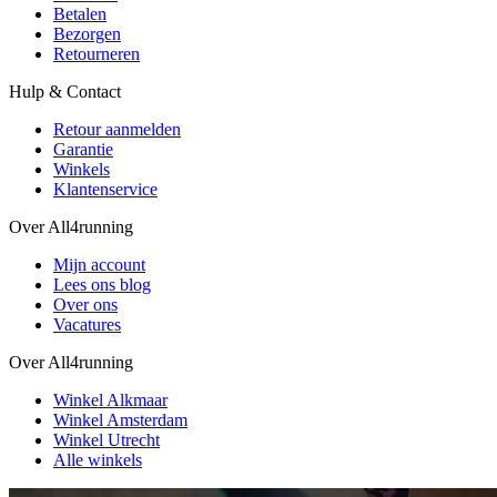
Betalen
Bezorgen
Retourneren
Hulp & Contact
Retour aanmelden
Garantie
Winkels
Klantenservice
Over All4running
Mijn account
Lees ons blog
Over ons
Vacatures
Over All4running
Winkel Alkmaar
Winkel Amsterdam
Winkel Utrecht
Alle winkels