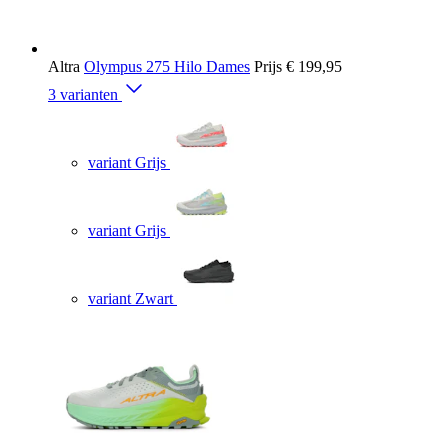
Altra
Olympus 275 Hilo Dames
Prijs
€ 199,95
3 varianten
variant Grijs
variant Grijs
variant Zwart