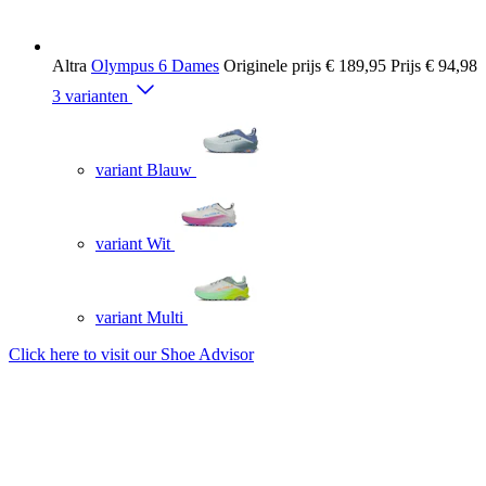
Altra
Olympus 6 Dames
Originele prijs
€ 189,95
Prijs
€ 94,98
3 varianten
variant Blauw
variant Wit
variant Multi
Click here to visit our
Shoe Advisor