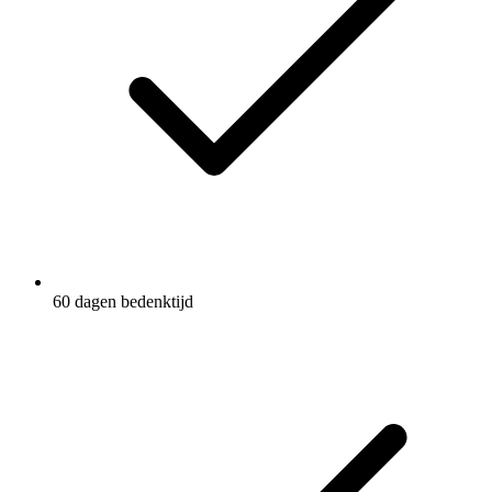
60 dagen bedenktijd