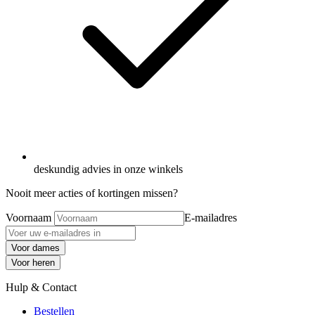
deskundig advies in onze winkels
Nooit meer acties of kortingen missen?
Voornaam
E-mailadres
Voor dames
Voor heren
Hulp & Contact
Bestellen