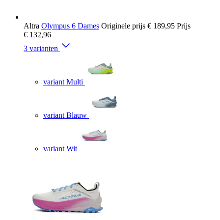
Altra
Olympus 6 Dames
Originele prijs
€ 189,95
Prijs
€ 132,96
3 varianten
variant Multi
variant Blauw
variant Wit