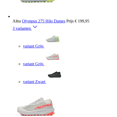
Altra
Olympus 275 Hilo Dames
Prijs
€ 199,95
3 varianten
variant Grijs
variant Grijs
variant Zwart