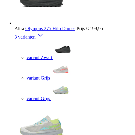
Altra
Olympus 275 Hilo Dames
Prijs
€ 199,95
3 varianten
variant Zwart
variant Grijs
variant Grijs