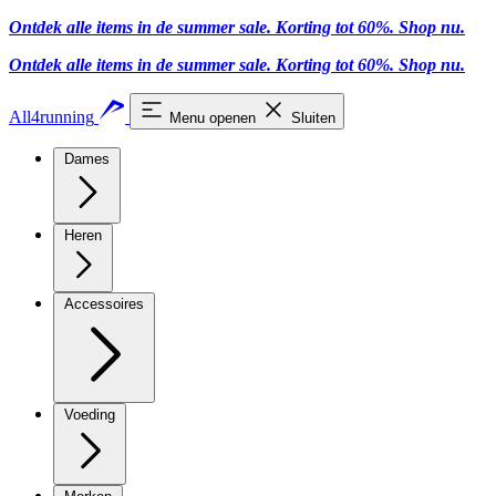
Ontdek alle items in de summer sale. Korting tot 60%.
Shop nu.
Ontdek alle items in de summer sale. Korting tot 60%.
Shop nu.
All4running
Menu openen
Sluiten
Dames
Heren
Accessoires
Voeding