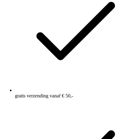
gratis verzending vanaf € 50,-