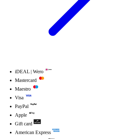
iDEAL | Wero
Mastercard
Maestro
Visa
PayPal
Apple
Gift card
American Express