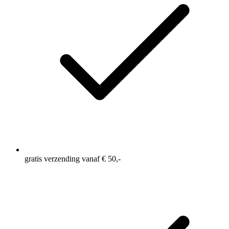
gratis verzending vanaf € 50,-