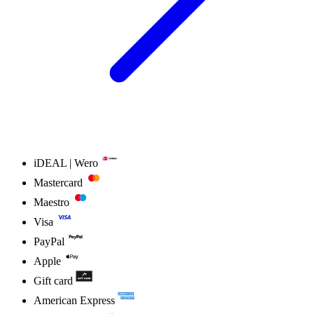
iDEAL | Wero
Mastercard
Maestro
Visa
PayPal
Apple
Gift card
American Express