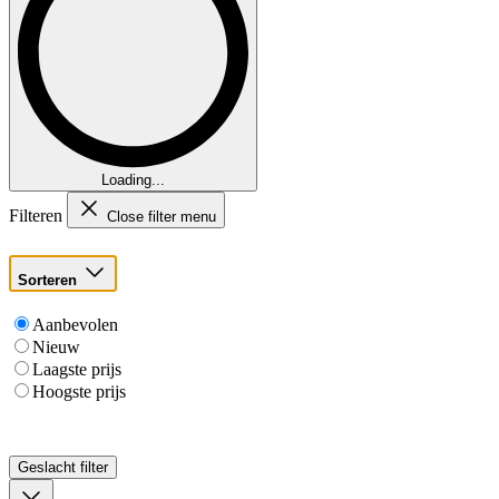
Loading...
Filteren
Close filter menu
Sorteren
Aanbevolen
Nieuw
Laagste prijs
Hoogste prijs
Geslacht
filter