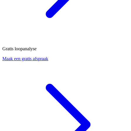
Gratis loopanalyse
Maak een gratis afspraak