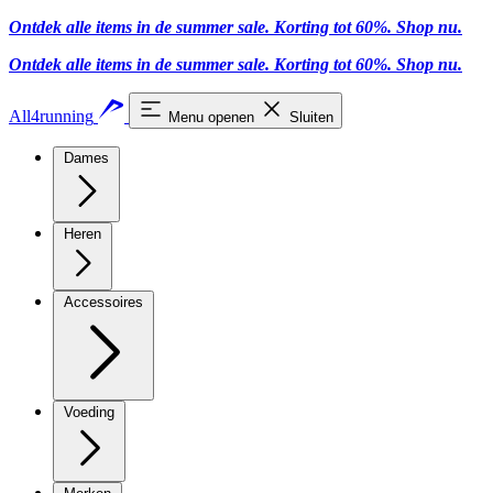
Ontdek alle items in de summer sale. Korting tot 60%.
Shop nu.
Ontdek alle items in de summer sale. Korting tot 60%.
Shop nu.
All4running
Menu openen
Sluiten
Dames
Heren
Accessoires
Voeding