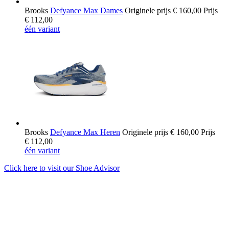
Brooks
Defyance Max Dames
Originele prijs
€ 160,00
Prijs
€ 112,00
één variant
Brooks
Defyance Max Heren
Originele prijs
€ 160,00
Prijs
€ 112,00
één variant
Click here to visit our
Shoe Advisor