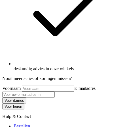
deskundig advies in onze winkels
Nooit meer acties of kortingen missen?
Voornaam
E-mailadres
Voor dames
Voor heren
Hulp & Contact
Bestellen