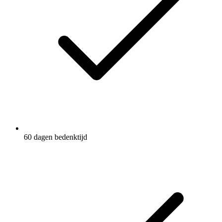
60 dagen bedenktijd