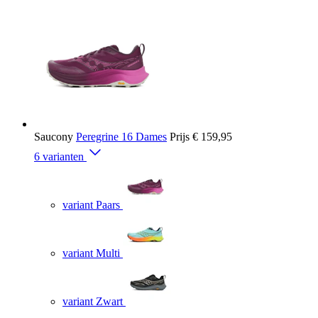
Saucony
Peregrine 16 Dames
Prijs
€ 159,95
6 varianten
variant Paars
variant Multi
variant Zwart