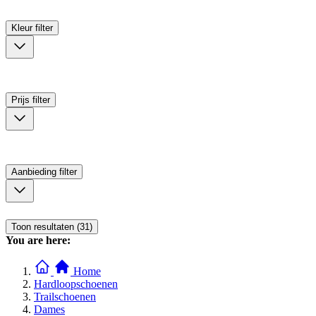
Kleur
filter
Prijs
filter
Aanbieding
filter
Toon resultaten (31)
You are here:
Home
Hardloopschoenen
Trailschoenen
Dames