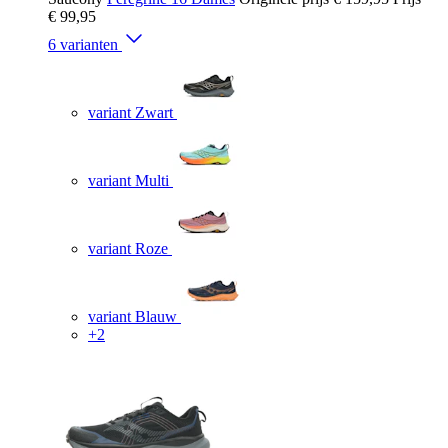
€ 99,95
6 varianten
variant Zwart
variant Multi
variant Roze
variant Blauw
+2