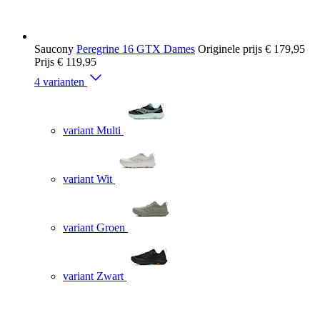
Saucony
Peregrine 16 GTX Dames
Originele prijs
€ 179,95
Prijs
€ 119,95
4 varianten
variant Multi
variant Wit
variant Groen
variant Zwart