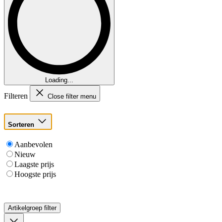
Loading...
Filteren
Close filter menu
Sorteren
Aanbevolen
Nieuw
Laagste prijs
Hoogste prijs
Artikelgroep
filter