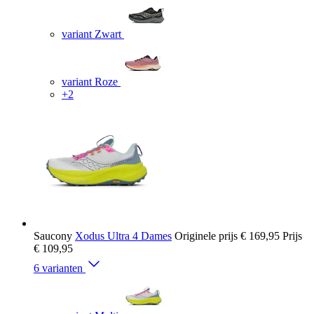
variant Zwart
variant Roze
+2
Saucony
Xodus Ultra 4 Dames
Originele prijs
€ 169,95
Prijs
€ 109,95
6 varianten