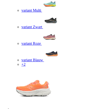
variant Multi
variant Zwart
variant Roze
variant Blauw
+2