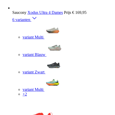
Saucony
Xodus Ultra 4 Dames
Prijs
€ 169,95
6 varianten
variant Multi
variant Blauw
variant Zwart
variant Multi
+2