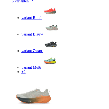
6 varianten
variant Rood
variant Blauw
variant Zwart
variant Multi
+2