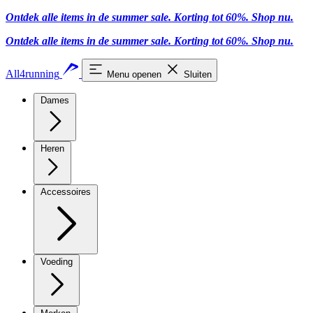
Ontdek alle items in de summer sale. Korting tot 60%.
Shop nu.
Ontdek alle items in de summer sale. Korting tot 60%.
Shop nu.
All4running
Menu openen
Sluiten
Dames
Heren
Accessoires
Voeding