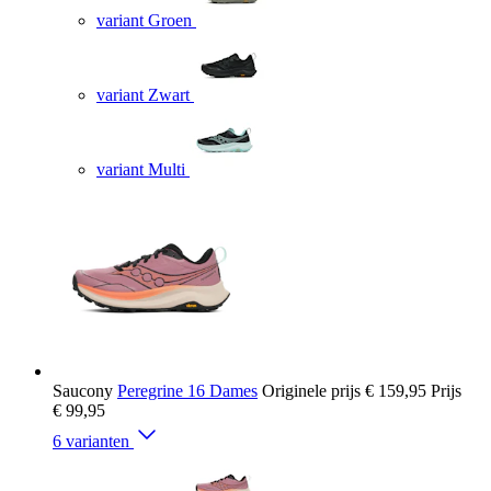
variant Groen
variant Zwart
variant Multi
Saucony
Peregrine 16 Dames
Originele prijs
€ 159,95
Prijs
€ 99,95
6 varianten