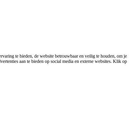
varing te bieden, de website betrouwbaar en veilig te houden, om je
vertenties aan te bieden op social media en externe websites. Klik op