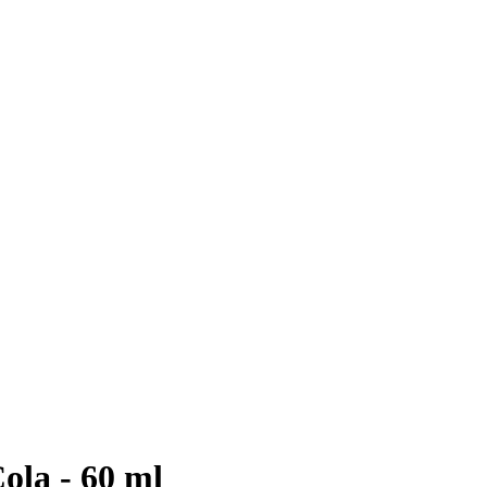
ola - 60 ml