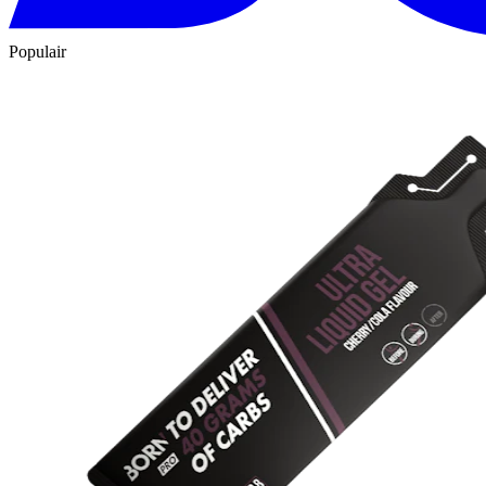
Populair