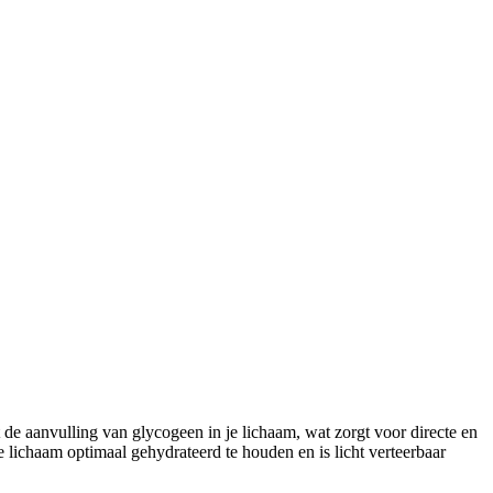
de aanvulling van glycogeen in je lichaam, wat zorgt voor directe en
lichaam optimaal gehydrateerd te houden en is licht verteerbaar