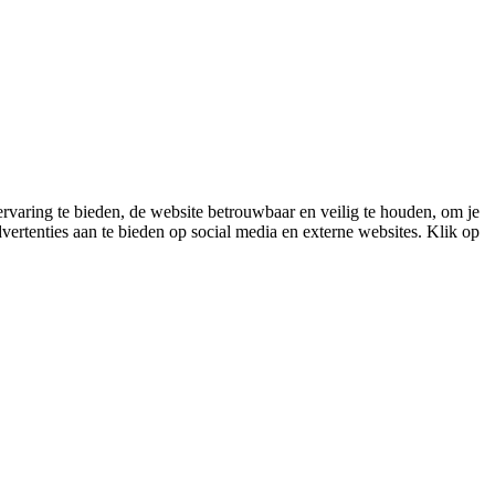
varing te bieden, de website betrouwbaar en veilig te houden, om je
vertenties aan te bieden op social media en externe websites. Klik op