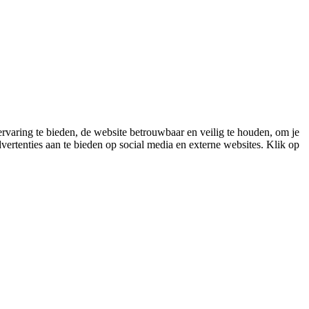
varing te bieden, de website betrouwbaar en veilig te houden, om je
vertenties aan te bieden op social media en externe websites. Klik op