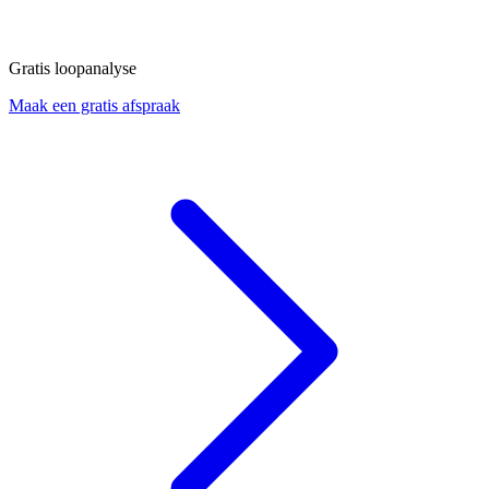
Gratis loopanalyse
Maak een gratis afspraak