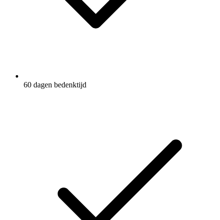
60 dagen bedenktijd