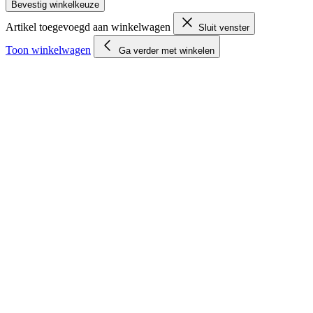
Bevestig winkelkeuze
Artikel toegevoegd aan winkelwagen
Sluit venster
Toon winkelwagen
Ga verder met winkelen