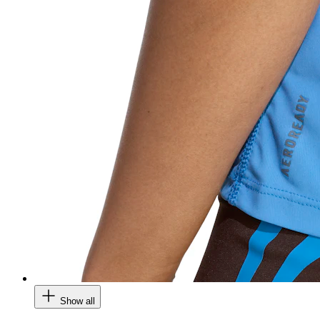
Show all