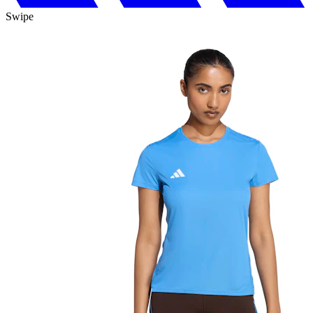
Swipe