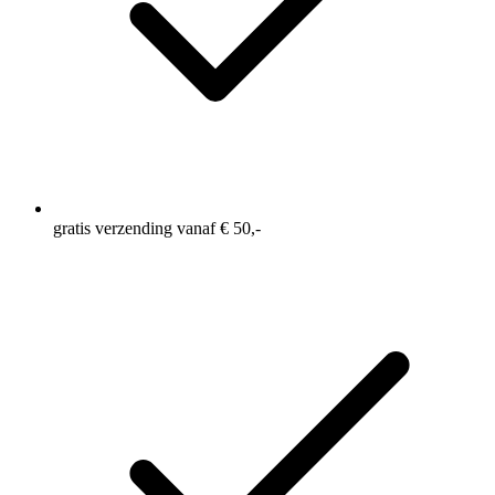
gratis verzending vanaf € 50,-