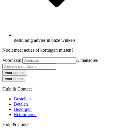
deskundig advies in onze winkels
Nooit meer acties of kortingen missen?
Voornaam
E-mailadres
Voor dames
Voor heren
Hulp & Contact
Bestellen
Betalen
Bezorgen
Retourneren
Hulp & Contact