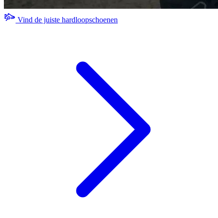
Vind de juiste hardloopschoenen