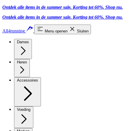
Ontdek alle items in de summer sale. Korting tot 60%.
Shop nu.
Ontdek alle items in de summer sale. Korting tot 60%.
Shop nu.
All4running
Menu openen
Sluiten
Dames
Heren
Accessoires
Voeding