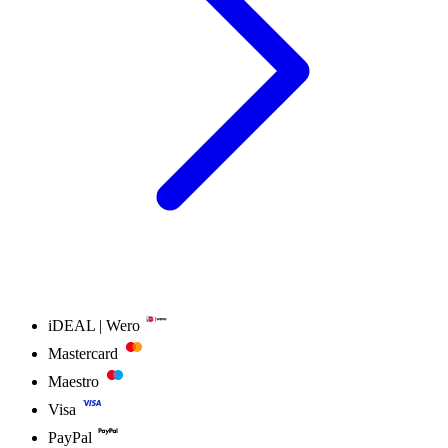
iDEAL | Wero
Mastercard
Maestro
Visa
PayPal