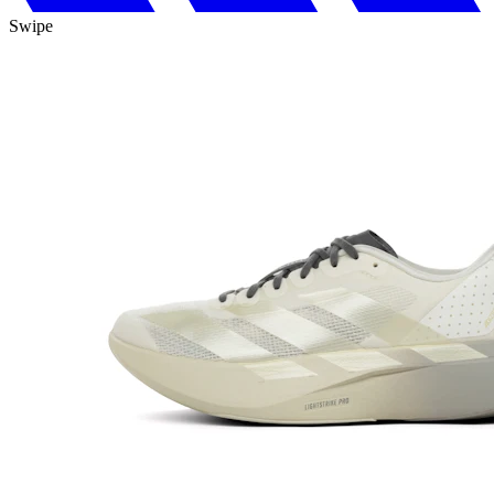
Swipe