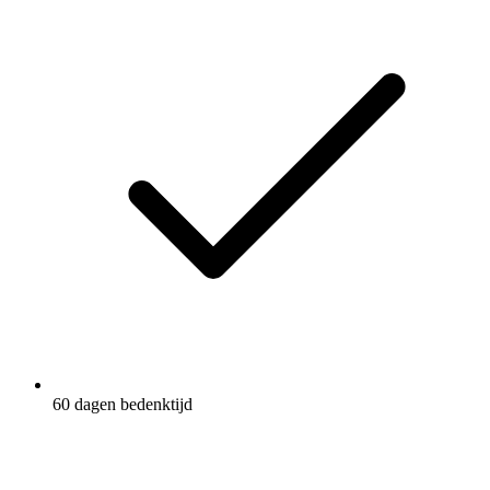
60 dagen bedenktijd