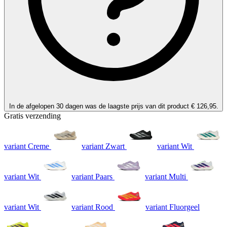
In de afgelopen 30 dagen was de laagste prijs van dit product € 126,95.
Gratis verzending
variant Creme
variant Zwart
variant Wit
variant Wit
variant Paars
variant Multi
variant Wit
variant Rood
variant Fluorgeel