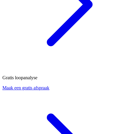
Gratis loopanalyse
Maak een gratis afspraak