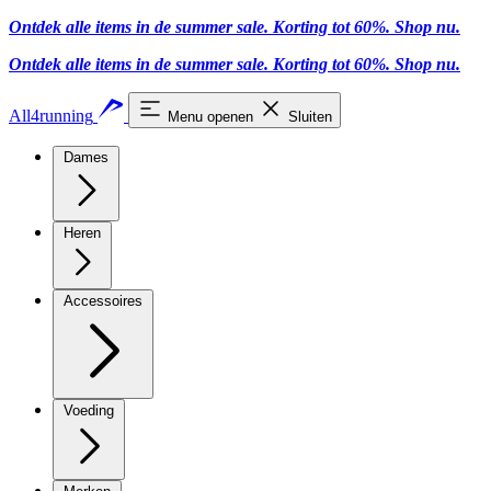
Ontdek alle items in de summer sale. Korting tot 60%.
Shop nu.
Ontdek alle items in de summer sale. Korting tot 60%.
Shop nu.
All4running
Menu openen
Sluiten
Dames
Heren
Accessoires
Voeding