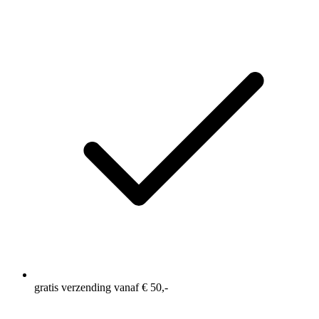
gratis verzending vanaf € 50,-