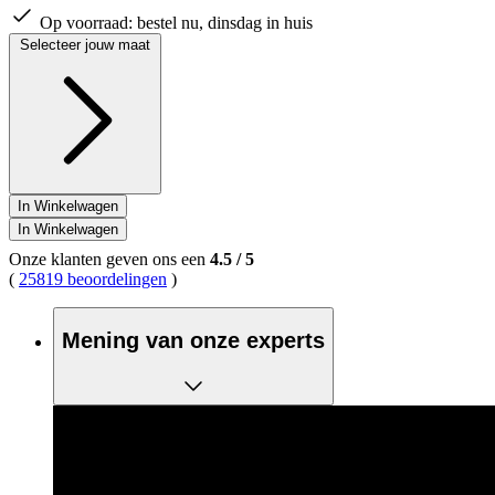
Op voorraad:
bestel nu, dinsdag in huis
Selecteer jouw maat
In Winkelwagen
In Winkelwagen
Onze klanten geven ons een
4.5
/
5
(
25819 beoordelingen
)
Mening van onze experts