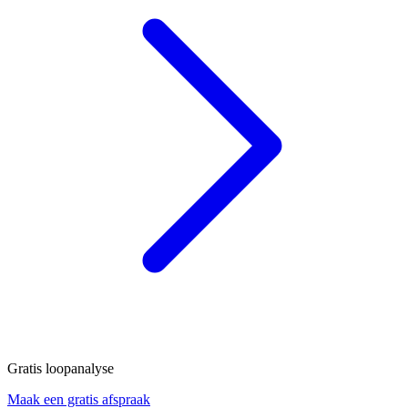
Gratis loopanalyse
Maak een gratis afspraak