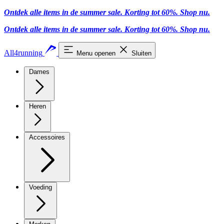
Ontdek alle items in de summer sale. Korting tot 60%.
Shop nu.
Ontdek alle items in de summer sale. Korting tot 60%.
Shop nu.
All4running
Menu openen
Sluiten
Dames
Heren
Accessoires
Voeding