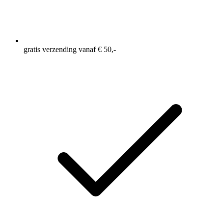
gratis verzending vanaf € 50,-