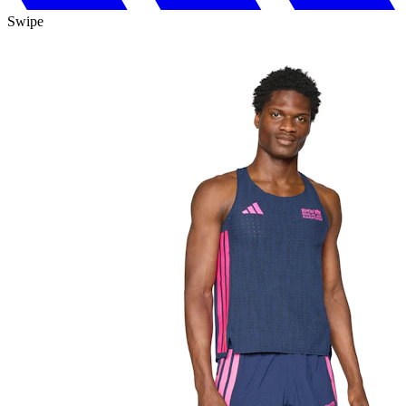
Swipe