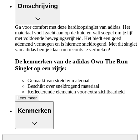
Omschrijving
Ga voor comfort met deze hardloopsinglet van adidas. Het
materiaal voelt zacht aan op de huid en valt soepel om je lijf
met voldoende bewegingsvrijheid. Het biedt een goed
ademend vermogen en is hiermee sneldrogend. Met dit singlet
van adidas ben je klaar om records te verbreken!
De kenmerken van de adidas Own The Run
Singlet op een rijtje:
Gemaakt van stretchy materiaal
Beschikt over sneldrogend materiaal
Reflecterende elementen voor extra zichtbaarheid
Lees meer
Kenmerken