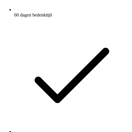
60 dagen bedenktijd