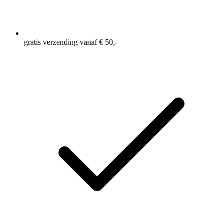
gratis verzending vanaf € 50,-