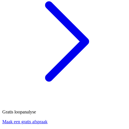
Gratis loopanalyse
Maak een gratis afspraak