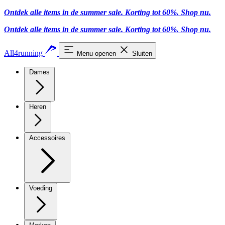
Ontdek alle items in de summer sale. Korting tot 60%.
Shop nu.
Ontdek alle items in de summer sale. Korting tot 60%.
Shop nu.
All4running
Menu openen
Sluiten
Dames
Heren
Accessoires
Voeding