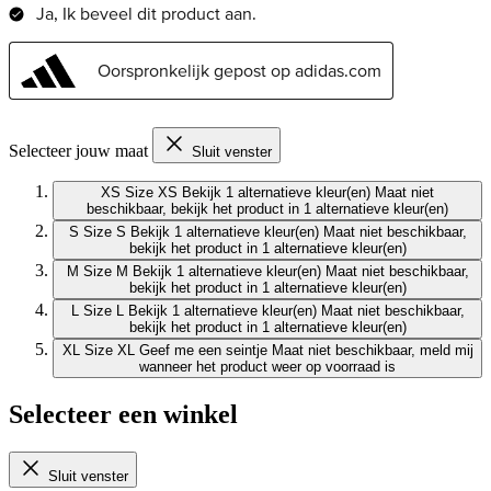
Selecteer jouw maat
Sluit venster
XS
Size XS
Bekijk 1 alternatieve kleur(en)
Maat niet
beschikbaar, bekijk het product in 1 alternatieve kleur(en)
S
Size S
Bekijk 1 alternatieve kleur(en)
Maat niet beschikbaar,
bekijk het product in 1 alternatieve kleur(en)
M
Size M
Bekijk 1 alternatieve kleur(en)
Maat niet beschikbaar,
bekijk het product in 1 alternatieve kleur(en)
L
Size L
Bekijk 1 alternatieve kleur(en)
Maat niet beschikbaar,
bekijk het product in 1 alternatieve kleur(en)
XL
Size XL
Geef me een seintje
Maat niet beschikbaar, meld mij
wanneer het product weer op voorraad is
Selecteer een winkel
Sluit venster