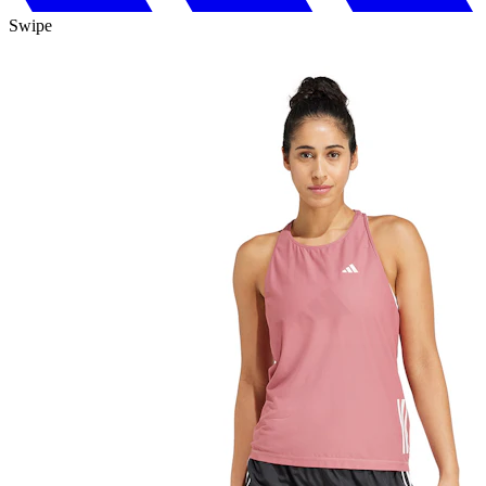
Swipe