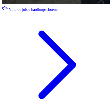
Vind de juiste hardloopschoenen