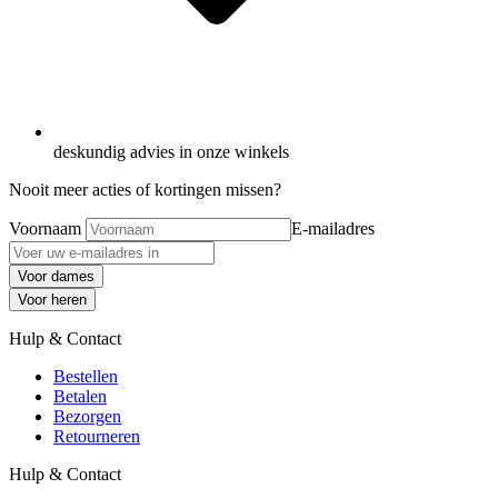
deskundig advies in onze winkels
Nooit meer acties of kortingen missen?
Voornaam
E-mailadres
Voor dames
Voor heren
Hulp & Contact
Bestellen
Betalen
Bezorgen
Retourneren
Hulp & Contact