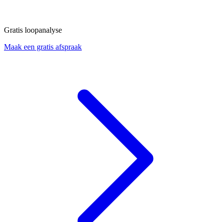
Gratis loopanalyse
Maak een gratis afspraak