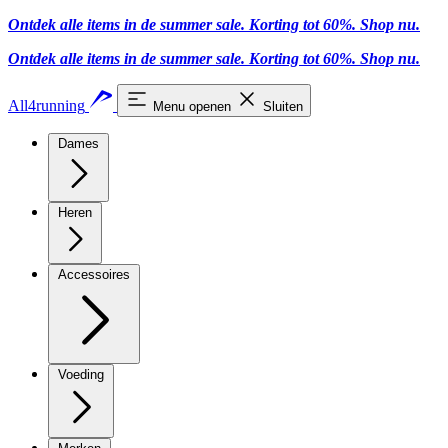
Ontdek alle items in de summer sale. Korting tot 60%.
Shop nu.
Ontdek alle items in de summer sale. Korting tot 60%.
Shop nu.
All4running
Menu openen
Sluiten
Dames
Heren
Accessoires
Voeding