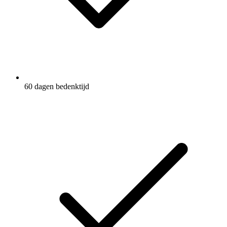
60 dagen bedenktijd