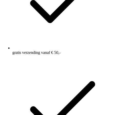
gratis verzending vanaf € 50,-