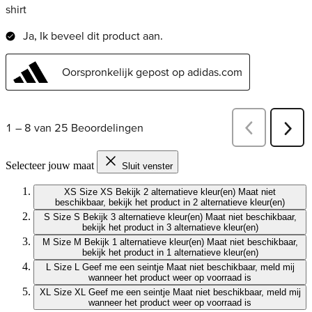
Selecteer jouw maat
Sluit venster
XS
Size XS
Bekijk 2 alternatieve kleur(en)
Maat niet
beschikbaar, bekijk het product in 2 alternatieve kleur(en)
S
Size S
Bekijk 3 alternatieve kleur(en)
Maat niet beschikbaar,
bekijk het product in 3 alternatieve kleur(en)
M
Size M
Bekijk 1 alternatieve kleur(en)
Maat niet beschikbaar,
bekijk het product in 1 alternatieve kleur(en)
L
Size L
Geef me een seintje
Maat niet beschikbaar, meld mij
wanneer het product weer op voorraad is
XL
Size XL
Geef me een seintje
Maat niet beschikbaar, meld mij
wanneer het product weer op voorraad is