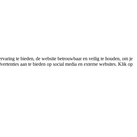
varing te bieden, de website betrouwbaar en veilig te houden, om je
vertenties aan te bieden op social media en externe websites. Klik op