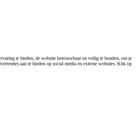
varing te bieden, de website betrouwbaar en veilig te houden, om je
vertenties aan te bieden op social media en externe websites. Klik op