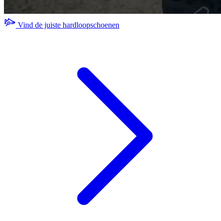
Vind de juiste hardloopschoenen