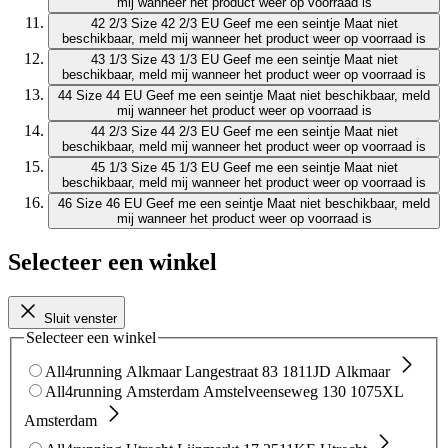
mij wanneer het product weer op voorraad is
42 2/3
Size 42 2/3 EU
Geef me een seintje
Maat niet
beschikbaar, meld mij wanneer het product weer op voorraad is
43 1/3
Size 43 1/3 EU
Geef me een seintje
Maat niet
beschikbaar, meld mij wanneer het product weer op voorraad is
44
Size 44 EU
Geef me een seintje
Maat niet beschikbaar, meld
mij wanneer het product weer op voorraad is
44 2/3
Size 44 2/3 EU
Geef me een seintje
Maat niet
beschikbaar, meld mij wanneer het product weer op voorraad is
45 1/3
Size 45 1/3 EU
Geef me een seintje
Maat niet
beschikbaar, meld mij wanneer het product weer op voorraad is
46
Size 46 EU
Geef me een seintje
Maat niet beschikbaar, meld
mij wanneer het product weer op voorraad is
Selecteer een winkel
Sluit venster
Selecteer een winkel
All4running Alkmaar
Langestraat 83
1811JD Alkmaar
All4running Amsterdam
Amstelveenseweg 130
1075XL
Amsterdam