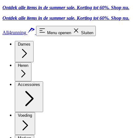
Ontdek alle items in de summer sale. Korting tot 60%.
Shop nu.
Ontdek alle items in de summer sale. Korting tot 60%.
Shop nu.
All4running
Menu openen
Sluiten
Dames
Heren
Accessoires
Voeding