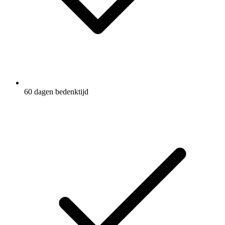
60 dagen bedenktijd