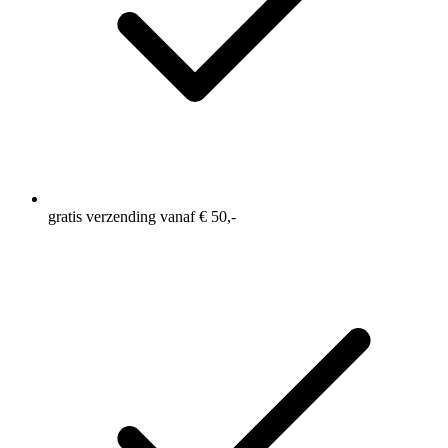
gratis verzending vanaf € 50,-