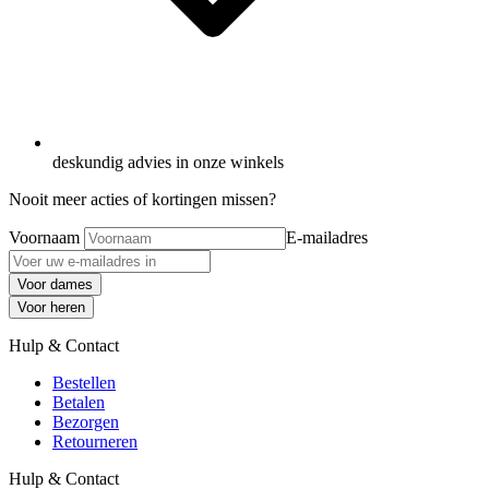
deskundig advies in onze winkels
Nooit meer acties of kortingen missen?
Voornaam
E-mailadres
Voor dames
Voor heren
Hulp & Contact
Bestellen
Betalen
Bezorgen
Retourneren
Hulp & Contact