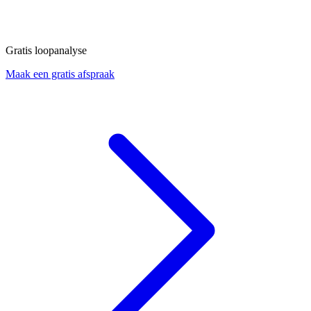
Gratis loopanalyse
Maak een gratis afspraak