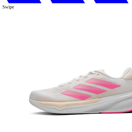
Swipe