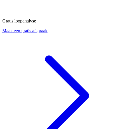
Gratis loopanalyse
Maak een gratis afspraak