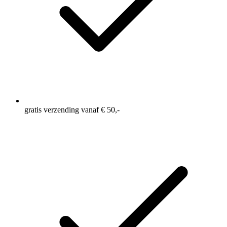
gratis verzending vanaf € 50,-