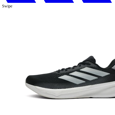
Swipe