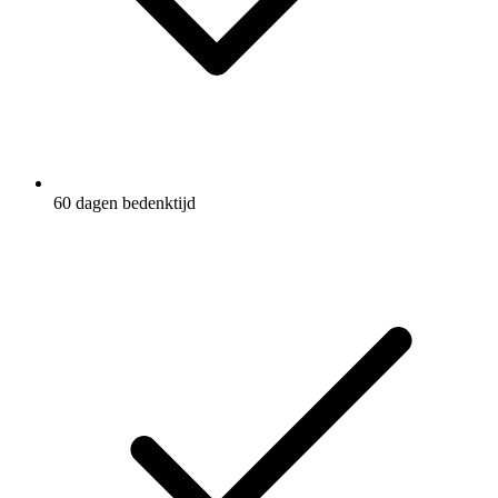
60 dagen bedenktijd