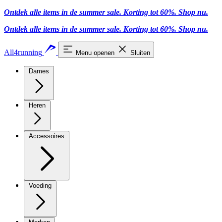
Ontdek alle items in de summer sale. Korting tot 60%.
Shop nu.
Ontdek alle items in de summer sale. Korting tot 60%.
Shop nu.
All4running
Menu openen
Sluiten
Dames
Heren
Accessoires
Voeding