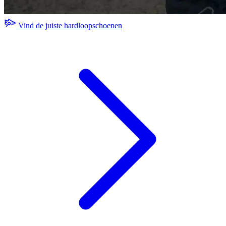
Vind de juiste hardloopschoenen