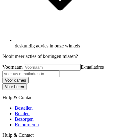
deskundig advies in onze winkels
Nooit meer acties of kortingen missen?
Voornaam
E-mailadres
Voor dames
Voor heren
Hulp & Contact
Bestellen
Betalen
Bezorgen
Retourneren
Hulp & Contact