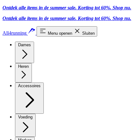
Ontdek alle items in de summer sale. Korting tot 60%.
Shop nu.
Ontdek alle items in de summer sale. Korting tot 60%.
Shop nu.
All4running
Menu openen
Sluiten
Dames
Heren
Accessoires
Voeding