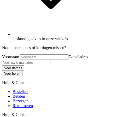
deskundig advies in onze winkels
Nooit meer acties of kortingen missen?
Voornaam
E-mailadres
Voor dames
Voor heren
Hulp & Contact
Bestellen
Betalen
Bezorgen
Retourneren
Hulp & Contact