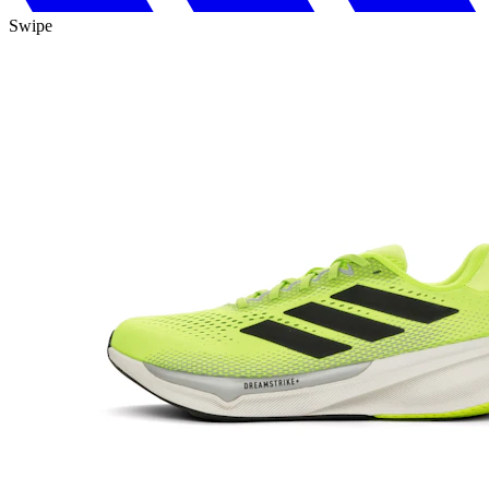
Swipe