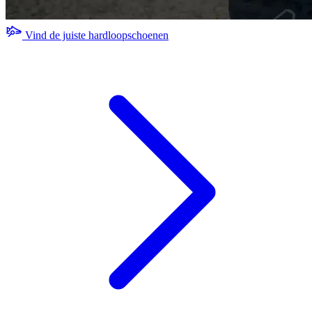
Vind de juiste hardloopschoenen