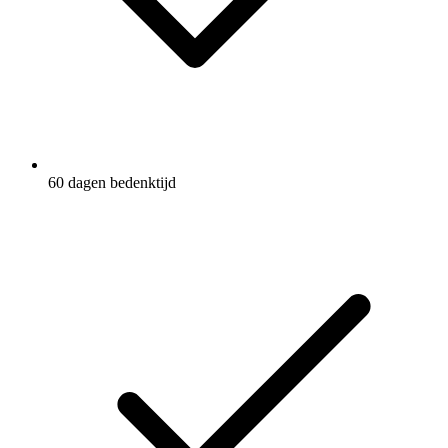
60 dagen bedenktijd