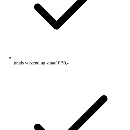
gratis verzending vanaf € 50,-