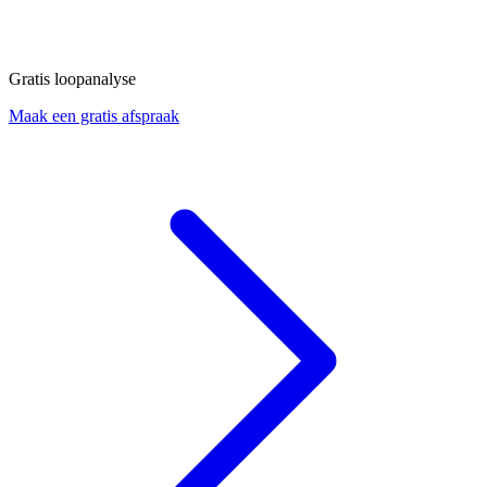
Gratis loopanalyse
Maak een gratis afspraak