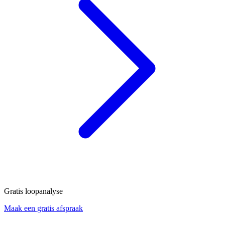
Gratis loopanalyse
Maak een gratis afspraak