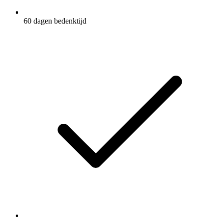
60 dagen bedenktijd