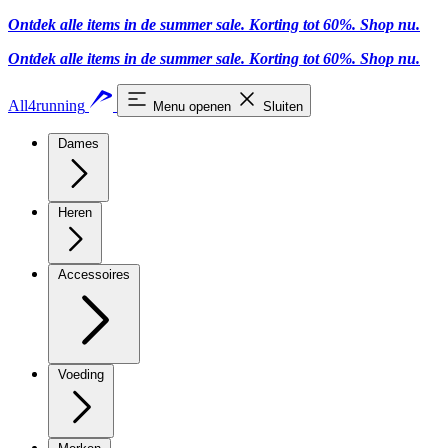
Ontdek alle items in de summer sale. Korting tot 60%.
Shop nu.
Ontdek alle items in de summer sale. Korting tot 60%.
Shop nu.
All4running
Menu openen
Sluiten
Dames
Heren
Accessoires
Voeding