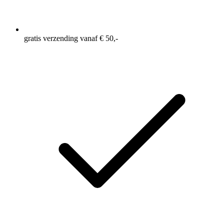
gratis verzending vanaf € 50,-