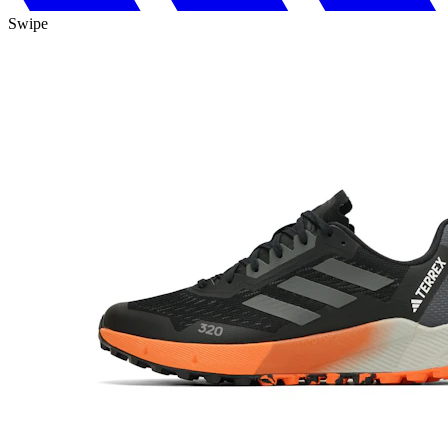
Swipe