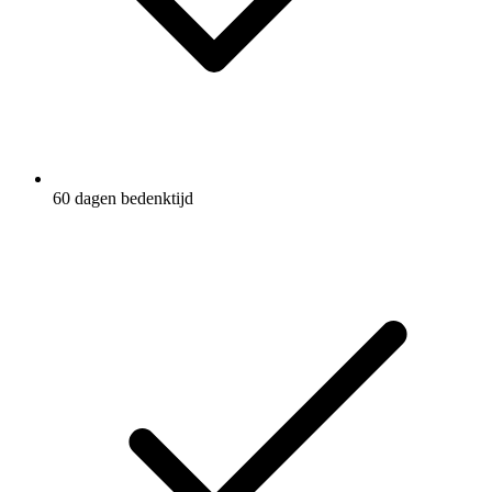
60 dagen bedenktijd