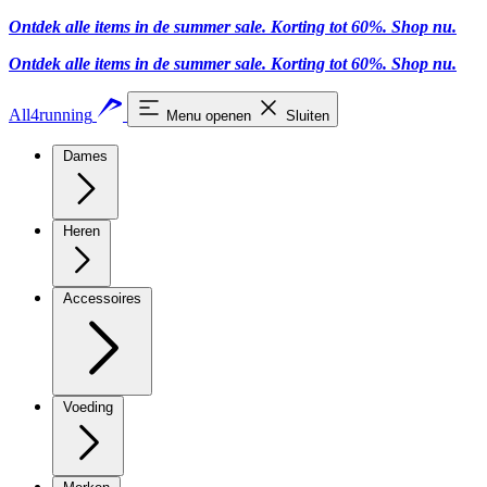
Ontdek alle items in de summer sale. Korting tot 60%.
Shop nu.
Ontdek alle items in de summer sale. Korting tot 60%.
Shop nu.
All4running
Menu openen
Sluiten
Dames
Heren
Accessoires
Voeding