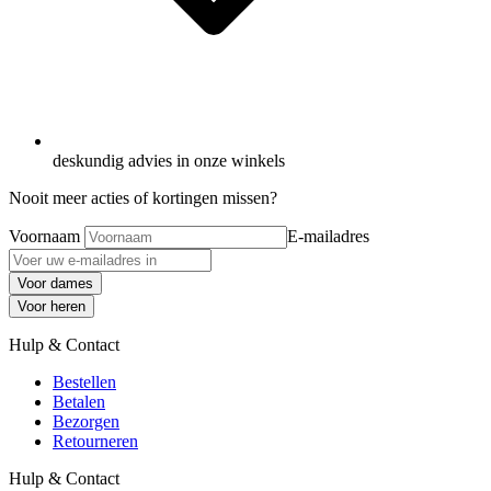
deskundig advies in onze winkels
Nooit meer acties of kortingen missen?
Voornaam
E-mailadres
Voor dames
Voor heren
Hulp & Contact
Bestellen
Betalen
Bezorgen
Retourneren
Hulp & Contact