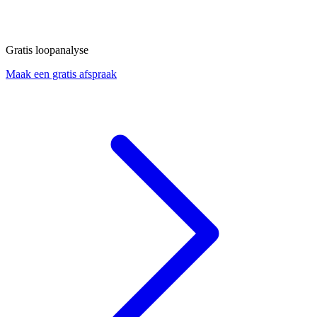
Gratis loopanalyse
Maak een gratis afspraak