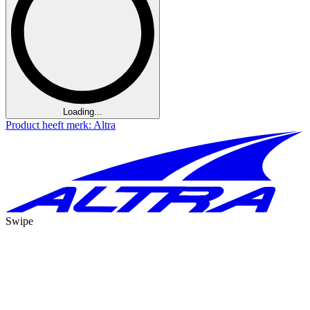
Loading...
Product heeft merk: Altra
Swipe