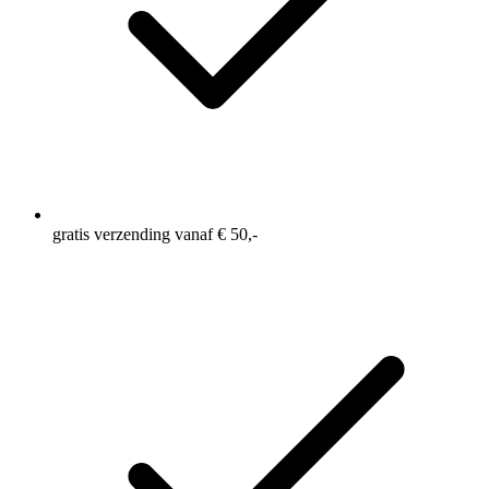
gratis verzending vanaf € 50,-