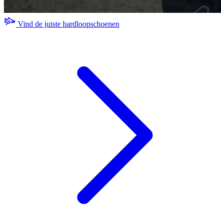
Vind de juiste hardloopschoenen